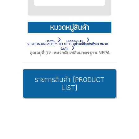
หมวดหมู่สินค้า
HOME
PRODUCTS
SECTION 06 SAFETY HELMET - อุปกรณ์ป้องกันศีรษะ หมวก
นิรภัย
คุณอยู่ที่:
72-หมวกดับเพลิงมาตรฐาน NFPA
รายการสินค้า (PRODUCT
LIST)