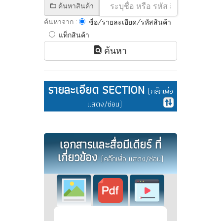
ค้นหาสินค้า
ค้นหาจาก :
ชื่อ/รายละเอียด/รหัสสินค้า
แท็กสินค้า
ค้นหา
รายละเอียด SECTION
(คลิ๊กเพื่อ
แสดง/ซ่อน)
เอกสารและสื่อมีเดียร์ ที่
เกี่ยวข้อง
(คลิ๊กเพื่อ แสดง/ซ่อน)