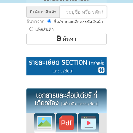
ค้นหาสินค้า
ค้นหาจาก :
ชื่อ/รายละเอียด/รหัสสินค้า
แท็กสินค้า
ค้นหา
รายละเอียด SECTION
(คลิ๊กเพื่อ
แสดง/ซ่อน)
เอกสารและสื่อมีเดียร์ ที่
เกี่ยวข้อง
(คลิ๊กเพื่อ แสดง/ซ่อน)