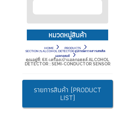
หมวดหมู่สินค้า
HOME
PRODUCTS
SECTION 71 ALCOHOL DETECTOR อุปกรณ์ตรวจสารเสพติด
แอลกอฮอล์
คุณอยู่ที่:
6X-เครื่องเป่าแอลกอฮฮล์ ALCOHOL
DETECTOR : SEMI-CONDUCTOR SENSOR
รายการสินค้า (PRODUCT
LIST)