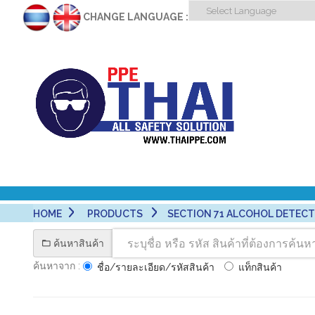
CHANGE LANGUAGE :
HOME
PRODUCTS
SECTION 71 ALCOHOL DETECTO
ค้นหาสินค้า
ค้นหาจาก :
ชื่อ/รายละเอียด/รหัสสินค้า
แท็กสินค้า