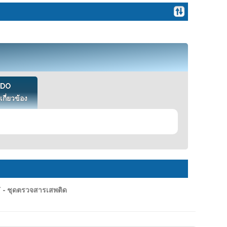
VDO
เกี่ยวข้อง
- ชุดตรวจสารเสพติด