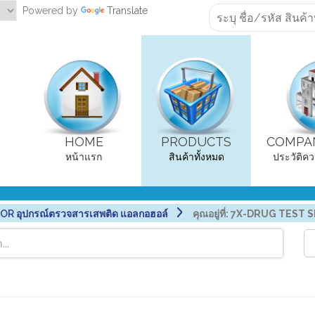
Powered by
Translate
HOME
PRODUCTS
COMPAN
หน้าแรก
สินค้าทั้งหมด
ประวัติคว
R อุปกรณ์ตรวจสารเสพติด แอลกอฮอล์
คุณอยู่ที่:
7X-DRUG TEST SE