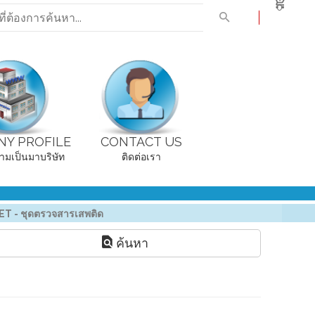
0
Y PROFILE
CONTACT US
ามเป็นมาบริษัท
ติดต่อเรา
T - ชุดตรวจสารเสพติด
ค้นหา