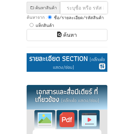
ค้นหาสินค้า
ค้นหาจาก :
ชื่อ/รายละเอียด/รหัสสินค้า
แท็กสินค้า
ค้นหา
รายละเอียด SECTION
(คลิ๊กเพื่อ
แสดง/ซ่อน)
เอกสารและสื่อมีเดียร์ ที่
เกี่ยวข้อง
(คลิ๊กเพื่อ แสดง/ซ่อน)