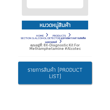
หมวดหมู่สินค้า
HOME
PRODUCTS
SECTION 71 ALCOHOL DETECTOR อุปกรณ์ตรวจสารเสพติด
แอลกอฮอล์
คุณอยู่ที่:
8X-Diagnostic Kit For
Methamphetamine #Alcotec
รายการสินค้า (PRODUCT
LIST)