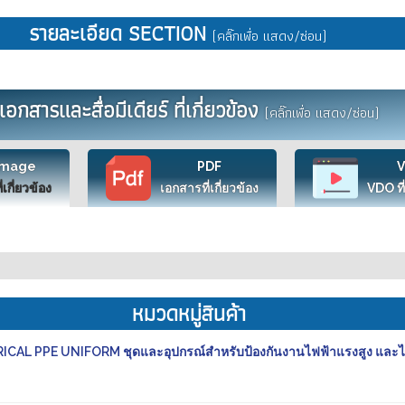
รายละเอียด SECTION
(คลิ๊กเพื่อ แสดง/ซ่อน)
เอกสารและสื่อมีเดียร์ ที่เกี่ยวข้อง
(คลิ๊กเพื่อ แสดง/ซ่อน)
Image
PDF
ี่เกี่ยวข้อง
เอกสารที่เกี่ยวข้อง
VDO ที่
หมวดหมู่สินค้า
CAL PPE UNIFORM ชุดและอุปกรณ์สำหรับป้องกันงานไฟฟ้าแรงสูง และไ