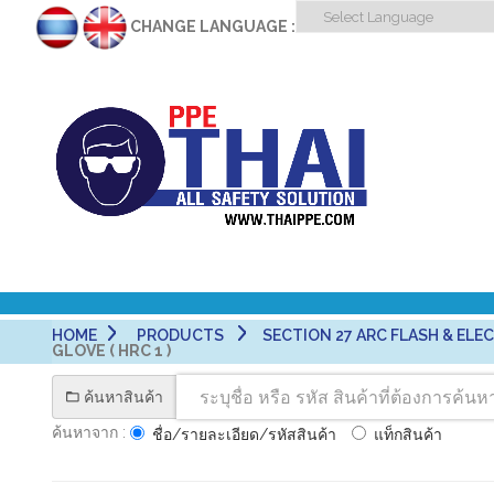
CHANGE LANGUAGE :
HOME
PRODUCTS
SECTION 27 ARC FLASH & ELECT
GLOVE ( HRC 1 )
ค้นหาสินค้า
ค้นหาจาก :
ชื่อ/รายละเอียด/รหัสสินค้า
แท็กสินค้า