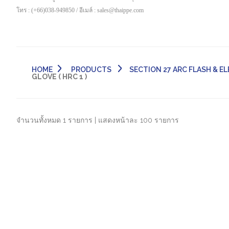
โทร : (+66)038-949850 / อีเมล์ : sales@thaippe.com
HOME
PRODUCTS
SECTION 27 ARC FLASH & ELE
GLOVE ( HRC 1 )
จำนวนทั้งหมด 1 รายการ | แสดงหน้าละ 100 รายการ