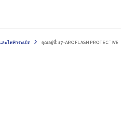
และไฟฟ้าระเบิด
คุณอยู่ที่:
17-ARC FLASH PROTECTIVE