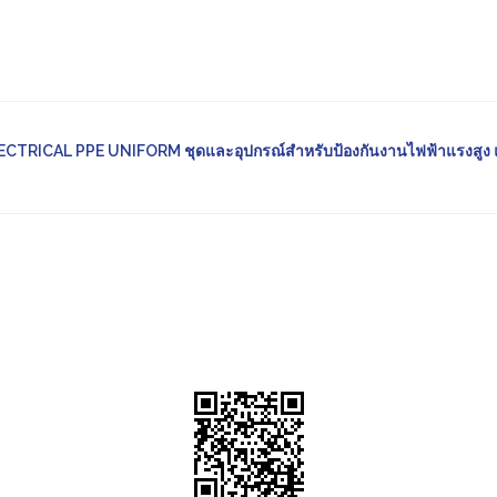
CTRICAL PPE UNIFORM ชุดและอุปกรณ์สำหรับป้องกันงานไฟฟ้าแรงสูง 