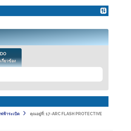
VDO
เกี่ยวข้อง
ฟฟ้าระเบิด
คุณอยู่ที่:
17-ARC FLASH PROTECTIVE