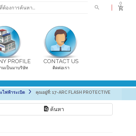
0
Y PROFILE
CONTACT US
ามเป็นมาบริษัท
ติดต่อเรา
ะไฟฟ้าระเบิด
คุณอยู่ที่:
17-ARC FLASH PROTECTIVE
ค้นหา