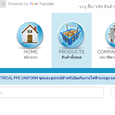
Powered by
Translate
HOME
PRODUCTS
COMPAN
หน้าแรก
สินค้าทั้งหมด
ประวัติคว
RICAL PPE UNIFORM ชุดและอุปกรณ์สำหรับป้องกันงานไฟฟ้าแรงสูง แล