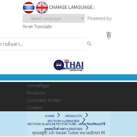
CHANGE LANGUAGE :
Powered by
Translate
0
HomePage
Products
Company Profile
Contact
HOME
PRODUCTS
SECTION 74 DRAEGER
SECTION 75 GAS DETECTOR TUBE - เครื่องวัดแก๊สแบบใช้
หลอดเก็บตัวอย่าง DRAEGER
คุณอยู่ที่:
18-หลอด Tube หมวดอักษร M