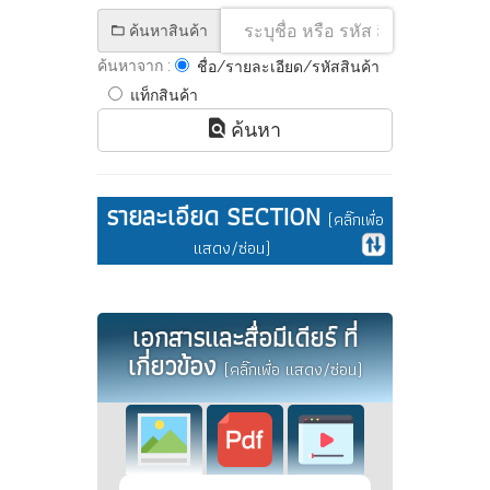
ค้นหาสินค้า
ค้นหาจาก :
ชื่อ/รายละเอียด/รหัสสินค้า
แท็กสินค้า
ค้นหา
รายละเอียด SECTION
(คลิ๊กเพื่อ
แสดง/ซ่อน)
เอกสารและสื่อมีเดียร์ ที่
เกี่ยวข้อง
(คลิ๊กเพื่อ แสดง/ซ่อน)