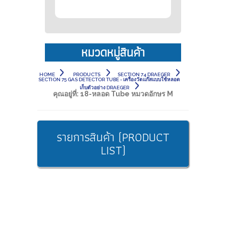
หมวดหมู่สินค้า
HOME
PRODUCTS
SECTION 74 DRAEGER
SECTION 75 GAS DETECTOR TUBE - เครื่องวัดแก๊สแบบใช้หลอด
เก็บตัวอย่าง DRAEGER
คุณอยู่ที่:
18-หลอด Tube หมวดอักษร M
รายการสินค้า (PRODUCT
LIST)