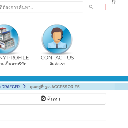
0
Y PROFILE
CONTACT US
ามเป็นมาบริษัท
ติดต่อเรา
าง DRAEGER
คุณอยู่ที่:
32-ACCESSORIES
ค้นหา