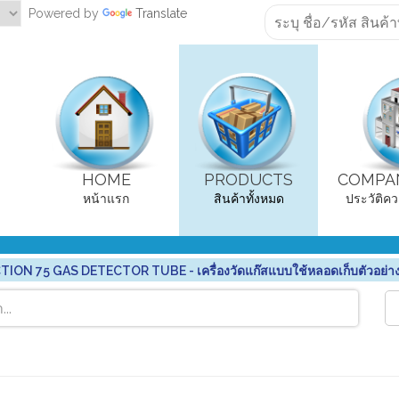
Powered by
Translate
HOME
PRODUCTS
COMPAN
หน้าแรก
สินค้าทั้งหมด
ประวัติคว
TION 75 GAS DETECTOR TUBE - เครื่องวัดแก๊สแบบใช้หลอดเก็บตัวอย่