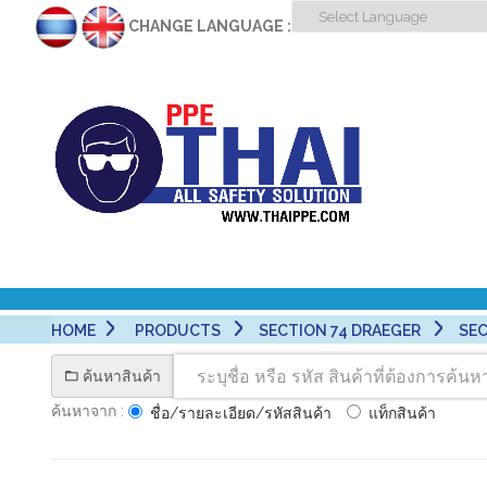
CHANGE LANGUAGE :
HOME
PRODUCTS
SECTION 74 DRAEGER
SEC
ค้นหาสินค้า
ค้นหาจาก :
ชื่อ/รายละเอียด/รหัสสินค้า
แท็กสินค้า