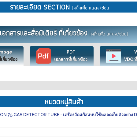
รายละเอียด SECTION
(คลิ๊กเพื่อ แสดง/ซ่อน)
เอกสารและสื่อมีเดียร์ ที่เกี่ยวข้อง
(คลิ๊กเพื่อ แสดง/ซ่อน)
Image
PDF
ี่เกี่ยวข้อง
เอกสารที่เกี่ยวข้อง
VDO ที่
หมวดหมู่สินค้า
ON 75 GAS DETECTOR TUBE - เครื่องวัดแก๊สแบบใช้หลอดเก็บตัวอย่าง