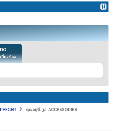
VDO
เกี่ยวข้อง
 DRAEGER
คุณอยู่ที่:
32-ACCESSORIES