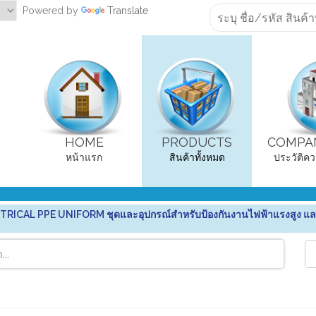
Powered by
Translate
HOME
PRODUCTS
COMPAN
หน้าแรก
สินค้าทั้งหมด
ประวัติคว
RICAL PPE UNIFORM ชุดและอุปกรณ์สำหรับป้องกันงานไฟฟ้าแรงสูง แล