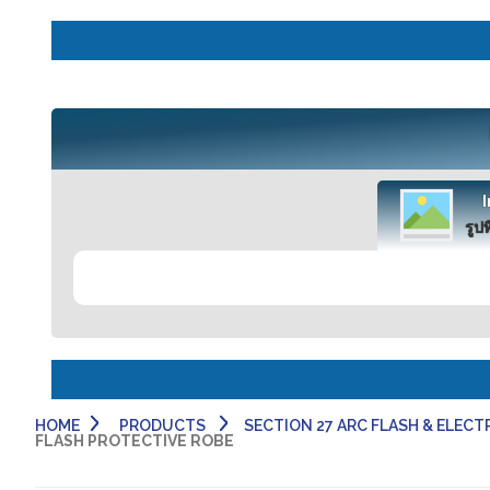
รูปท
HOME
PRODUCTS
SECTION 27 ARC FLASH & ELECTRI
FLASH PROTECTIVE ROBE