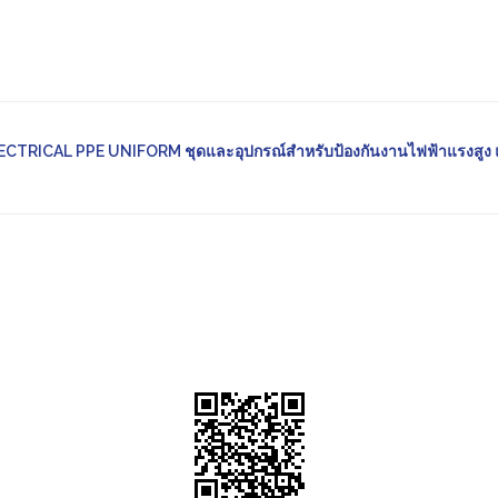
CTRICAL PPE UNIFORM ชุดและอุปกรณ์สำหรับป้องกันงานไฟฟ้าแรงสูง 