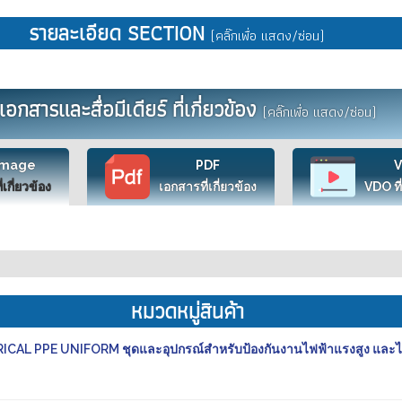
รายละเอียด SECTION
(คลิ๊กเพื่อ แสดง/ซ่อน)
เอกสารและสื่อมีเดียร์ ที่เกี่ยวข้อง
(คลิ๊กเพื่อ แสดง/ซ่อน)
Image
PDF
ี่เกี่ยวข้อง
เอกสารที่เกี่ยวข้อง
VDO ที่
หมวดหมู่สินค้า
CAL PPE UNIFORM ชุดและอุปกรณ์สำหรับป้องกันงานไฟฟ้าแรงสูง และไ