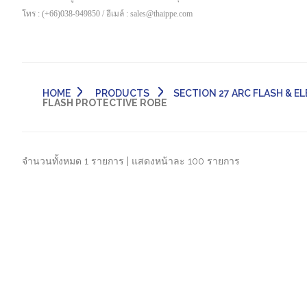
โทร : (+66)038-949850 / อีเมล์ : sales@thaippe.com
HOME
PRODUCTS
SECTION 27 ARC FLASH & ELE
FLASH PROTECTIVE ROBE
จำนวนทั้งหมด 1 รายการ | แสดงหน้าละ 100 รายการ