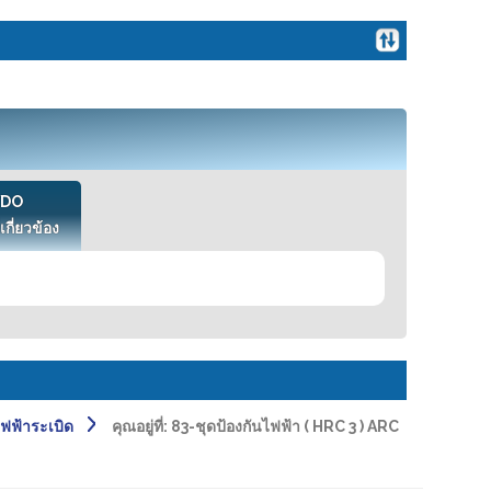
VDO
เกี่ยวข้อง
ฟฟ้าระเบิด
คุณอยู่ที่:
83-ชุดป้องกันไฟฟ้า ( HRC 3 ) ARC