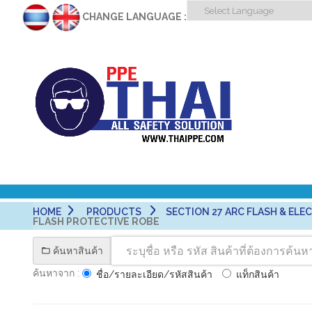
CHANGE LANGUAGE :
HOME
PRODUCTS
SECTION 27 ARC FLASH & ELECT
FLASH PROTECTIVE ROBE
ค้นหาสินค้า
ค้นหาจาก :
ชื่อ/รายละเอียด/รหัสสินค้า
แท็กสินค้า