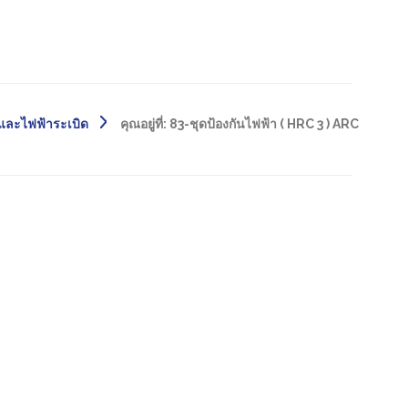
และไฟฟ้าระเบิด
คุณอยู่ที่:
83-ชุดป้องกันไฟฟ้า ( HRC 3 ) ARC