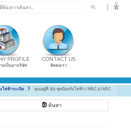
0
Y PROFILE
CONTACT US
ามเป็นมาบริษัท
ติดต่อเรา
ะไฟฟ้าระเบิด
คุณอยู่ที่:
83-ชุดป้องกันไฟฟ้า ( HRC 3 ) ARC
ค้นหา