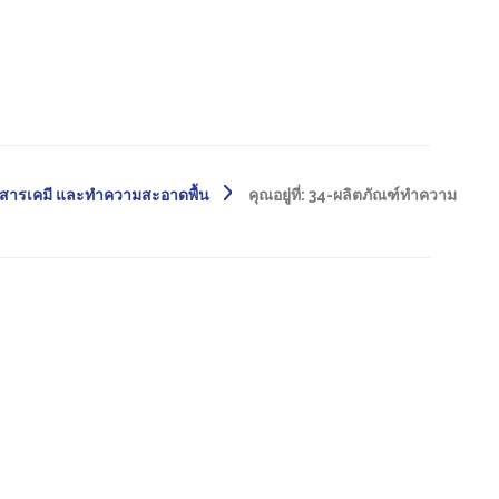
ดสารเคมี และทำความสะอาดพื้น
คุณอยู่ที่:
34-ผลิตภัณฑ์ทำความ