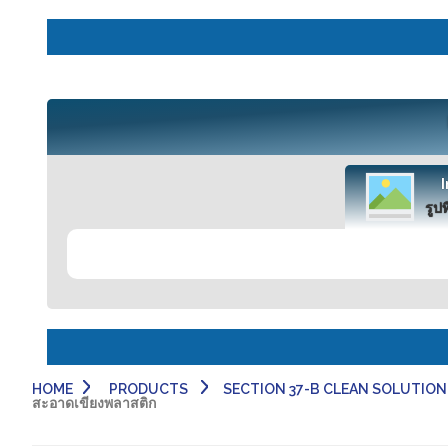
รูปท
HOME
PRODUCTS
SECTION 37-B CLEAN SOLUTION-
สะอาดเขียงพลาสติก