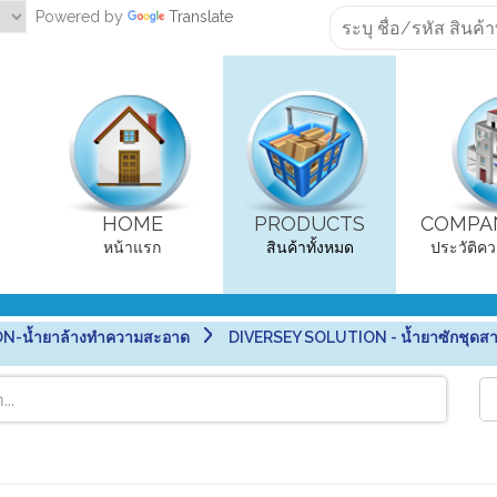
Powered by
Translate
HOME
PRODUCTS
COMPAN
หน้าแรก
สินค้าทั้งหมด
ประวัติคว
N-น้ำยาล้างทำความสะอาด
DIVERSEY SOLUTION - น้ำยาซักชุดสา