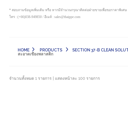
* สอบถามข้อมูลเพิ่มเติม หรือ หากมีจำนวนกรุณาติดต่อฝ่ายขายเพื่อขอราคาพิเศษ
โทร : (+66)038-949850 / อีเมล์ : sales@thaippe.com
HOME
PRODUCTS
SECTION 37-B CLEAN SOLUT
สะอาดเขียงพลาสติก
จำนวนทั้งหมด 1 รายการ | แสดงหน้าละ 100 รายการ