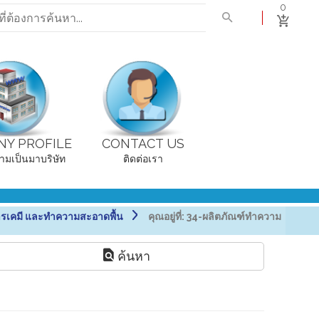
0
Y PROFILE
CONTACT US
ามเป็นมาบริษัท
ติดต่อเรา
รเคมี และทำความสะอาดพื้น
คุณอยู่ที่:
34-ผลิตภัณฑ์ทำความ
ค้นหา