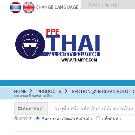
CHANGE LANGUAGE :
HOME
PRODUCTS
SECTION 37-B CLEAN SOLUTIO
สะอาดเขียงพลาสติก
ค้นหาสินค้า
ค้นหาจาก :
ชื่อ/รายละเอียด/รหัสสินค้า
แท็กสินค้า