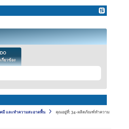
VDO
เกี่ยวข้อง
คมี และทำความสะอาดพื้น
คุณอยู่ที่:
34-ผลิตภัณฑ์ทำความ