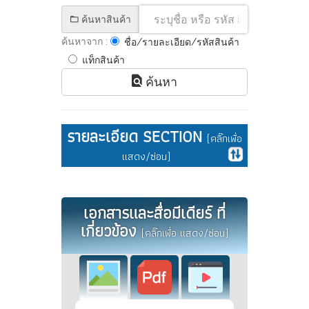
ค้นหาสินค้า
ค้นหาจาก :
ชื่อ/รายละเอียด/รหัสสินค้า
แท็กสินค้า
ค้นหา
รายละเอียด SECTION
(คลิ๊กเพื่อ
แสดง/ซ่อน)
เอกสารและสื่อมีเดียร์ ที่
เกี่ยวข้อง
(คลิ๊กเพื่อ แสดง/ซ่อน)