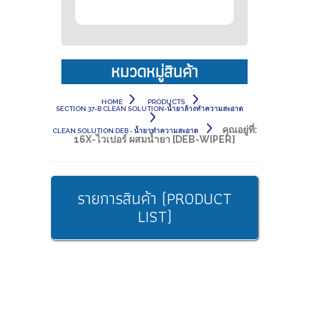
หมวดหมู่สินค้า
HOME
PRODUCTS
SECTION 37-B CLEAN SOLUTION-น้ำยาล้างทำความสะอาด
คุณอยู่ที่:
CLEAN SOLUTION DEB - น้ำยาทำความสะอาด
16X-ไวเปอร์ ผสมน้ำยา [DEB-WIPER]
รายการสินค้า (PRODUCT
LIST)