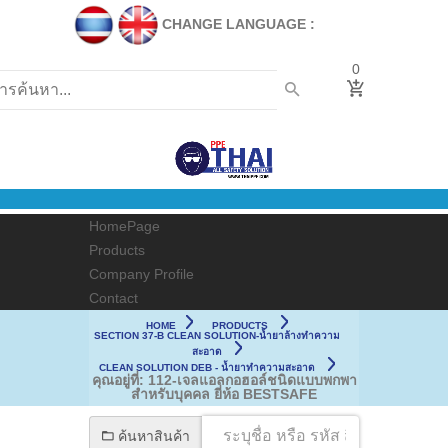
CHANGE LANGUAGE :
0
HomePage
Products
Company Profile
Contact
HOME
PRODUCTS
SECTION 37-B CLEAN SOLUTION-น้ำยาล้างทำความ
สะอาด
CLEAN SOLUTION DEB - น้ำยาทำความสะอาด
คุณอยู่ที่:
112-เจลแอลกอฮอล์ชนิดแบบพกพา
สำหรับบุคคล ยี่ห้อ BESTSAFE
ค้นหาสินค้า