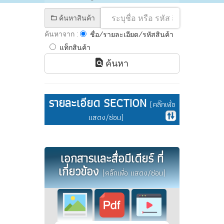
ค้นหาสินค้า
ค้นหาจาก :
ชื่อ/รายละเอียด/รหัสสินค้า
แท็กสินค้า
ค้นหา
รายละเอียด SECTION
(คลิ๊กเพื่อ
แสดง/ซ่อน)
เอกสารและสื่อมีเดียร์ ที่
เกี่ยวข้อง
(คลิ๊กเพื่อ แสดง/ซ่อน)