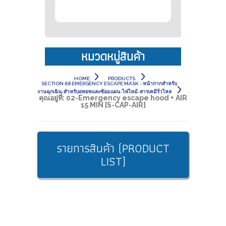
หมวดหมู่สินค้า
HOME
PRODUCTS
SECTION 68 EMERGENCY ESCAPE MASK - หน้ากากสำหรับ
งานฉุกเฉิน-สำหรับอพยพและซ้อมแผน-ไฟไหม้-สารเคมีรั่วไหล
คุณอยู่ที่:
02-Emergency escape hood + AIR
15 MIN [S-CAP-AIR]
รายการสินค้า (PRODUCT
LIST)