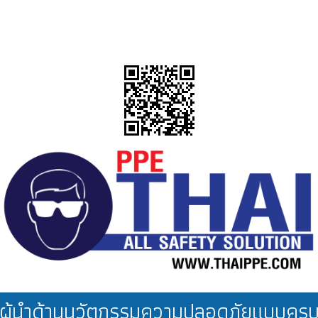
ผู้นำด้านนวัตกรรมความปลอดภัยแบบคร