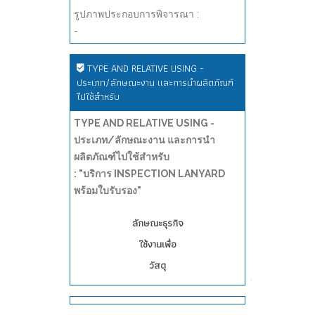
รูปภาพประกอบการพิจารณา :
-
TYPE AND RELATIVE USING -
ประเภท/ลักษณะงาน และการนำผลิตภัณฑ์
ไปใช้สำหรับ
TYPE AND RELATIVE USING -
ประเภท/ลักษณะงาน และการนำ
ผลิตภัณฑ์ไปใช้สำหรับ
: "บริการ INSPECTION LANYARD
พร้อมใบรับรอง"
ลักษณะธุรกิจ
ใช้งานเพื่อ
วัสดุ