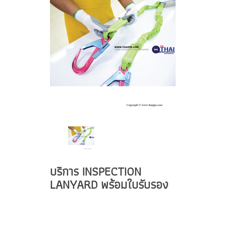
บริการ INSPECTION
LANYARD พร้อมใบรับรอง