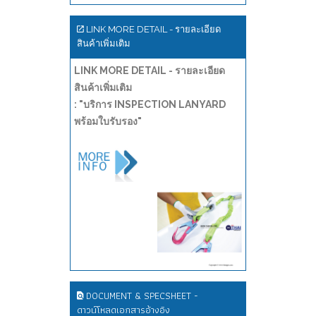
LINK MORE DETAIL - รายละเอียด
สินค้าเพิ่มเติม
LINK MORE DETAIL - รายละเอียด
สินค้าเพิ่มเติม
: "บริการ INSPECTION LANYARD
พร้อมใบรับรอง"
DOCUMENT & SPECSHEET -
ดาวน์โหลดเอกสารอ้างอิง