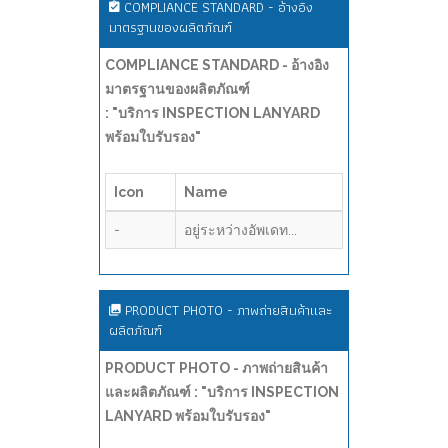
COMPLIANCE STANDARD - อ้างอิง
มาตรฐานของผลิตภัณฑ์
COMPLIANCE STANDARD - อ้างอิง
มาตรฐานของผลิตภัณฑ์
: "บริการ INSPECTION LANYARD
พร้อมใบรับรอง"
Icon
Name
-
อยู่ระหว่างอัพเดท...
PRODUCT PHOTO - ภาพถ่ายสินค้าและ
ผลิตภัณฑ์
PRODUCT PHOTO - ภาพถ่ายสินค้า
และผลิตภัณฑ์ : "บริการ INSPECTION
LANYARD พร้อมใบรับรอง"