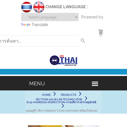
CHANGE LANGUAGE :
Powered by
Translate
0
HOME
PRODUCTS
SECTION 100-B LAB TECHNIC [PGI]
B-15-HARNESS-INSPECTION-งานบริการ-ตรวจอุปกรณ์
คุณอยู่ที่:
บริการ INSPECTION LANYARD พร้อมใบรับรอง