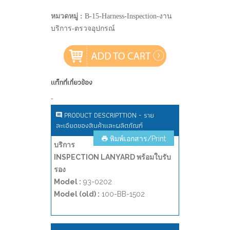
หมวดหมู่ :
B-15-Harness-Inspection-งาน
บริการ-ตรวจอุปกรณ์
แท็กที่เกี่ยวข้อง
-
PRODUCT DESCRIPTTION - ราย
ละเอียดของสินค้าและผลิตภัณฑ์
พิมพ์เอกสาร/Print
บริการ
INSPECTION LANYARD พร้อมใบรับ
รอง
Model :
93-0202
Model (old) :
100-BB-1502