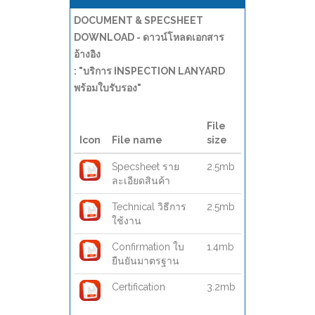
DOCUMENT & SPECSHEET
DOWNLOAD - ดาวน์โหลดเอกสาร
อ้างอิง
: "บริการ INSPECTION LANYARD
พร้อมใบรับรอง"
File
Icon
File name
size
Specsheet ราย
2.5mb
ละเอียดสินค้า
Technical วิธีการ
2.5mb
ใช้งาน
Confirmation ใบ
1.4mb
ยืนยันมาตรฐาน
Certification
3.2mb