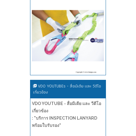
VDO YOUTUBEs - สื่อมีเดีย และ วีดีโอ
เกี่ยวข้อง
VDO YOUTUBE - สื่อมีเดีย และ วีดีโอ
เกี่ยวข้อง
: "บริการ INSPECTION LANYARD
พร้อมใบรับรอง"