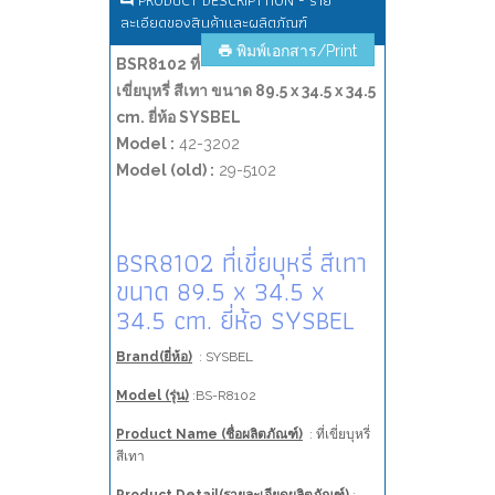
PRODUCT DESCRIPTTION - ราย
ละเอียดของสินค้าและผลิตภัณฑ์
พิมพ์เอกสาร/Print
BSR8102 ที่
เขี่ยบุหรี่ สีเทา ขนาด 89.5 x 34.5 x 34.5
cm. ยี่ห้อ SYSBEL
Model :
42-3202
Model (old) :
29-5102
BSR8102 ที่เขี่ยบุหรี่ สีเทา
ขนาด 89.5 x 34.5 x
34.5 cm. ยี่ห้อ SYSBEL
Brand(ยี่ห้อ)
: SYSBEL
Model (รุ่น)
:BS-R8102
Product Name (ชื่อผลิตภัณฑ์)
: ที่เขี่ยบุหรี่
สีเทา