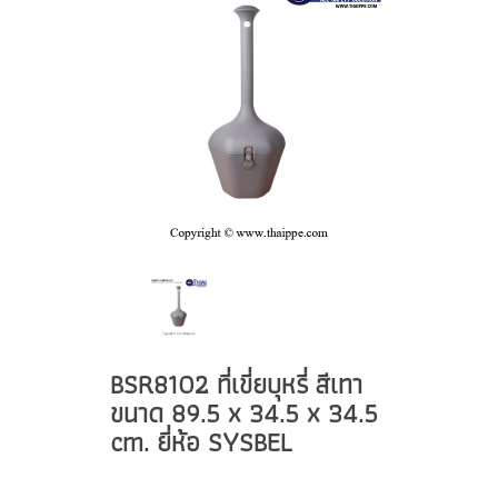
BSR8102 ที่เขี่ยบุหรี่ สีเทา
ขนาด 89.5 x 34.5 x 34.5
cm. ยี่ห้อ SYSBEL