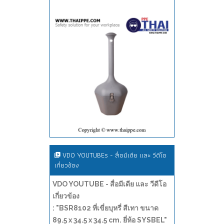
VDO YOUTUBEs - สื่อมีเดีย และ วีดีโอ
เกี่ยวข้อง
VDO YOUTUBE - สื่อมีเดีย และ วีดีโอ
เกี่ยวข้อง
: "BSR8102 ที่เขี่ยบุหรี่ สีเทา ขนาด
89.5 x 34.5 x 34.5 cm. ยี่ห้อ SYSBEL"