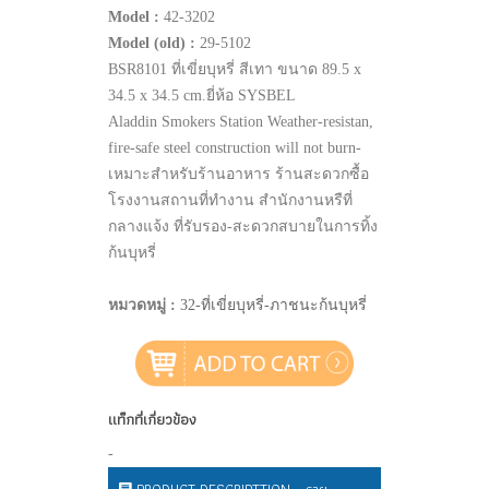
Model :
42-3202
Model (old) :
29-5102
BSR8101 ที่เขี่ยบุหรี่ สีเทา ขนาด 89.5 x
34.5 x 34.5 cm.ยี่ห้อ SYSBEL
Aladdin Smokers Station Weather-resistan,
fire-safe steel construction will not burn-
เหมาะสำหรับร้านอาหาร ร้านสะดวกซื้อ
โรงงานสถานที่ทำงาน สำนักงานหรืที่
กลางแจ้ง ที่รับรอง-สะดวกสบายในการทิ้ง
ก้นบุหรี่
หมวดหมู่ :
32-ที่เขี่ยบุหรี่-ภาชนะก้นบุหรี่
แท็กที่เกี่ยวข้อง
-