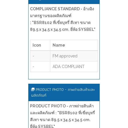
COMPLIANCE STANDARD - อ้างอิง
มาตรฐานของผลิตภัณฑ์
: "BSR8102 ที่เขี่ยบุหรี่ สีเทา ขนาด
89.5 x 34.5 x 34.5 cm. ยี่ห้อ SYSBEL"
Icon
Name
-
FM approved
-
ADA COMPLIANT
PRODUCT PHOTO - ภาพถ่ายสินค้าและ
ผลิตภัณฑ์
PRODUCT PHOTO - ภาพถ่ายสินค้า
และผลิตภัณฑ์ : "BSR8102 ที่เขี่ยบุหรี่
สีเทา ขนาด 89.5 x 34.5 x 34.5 cm.
ยี่ห้อ SYSBEL"