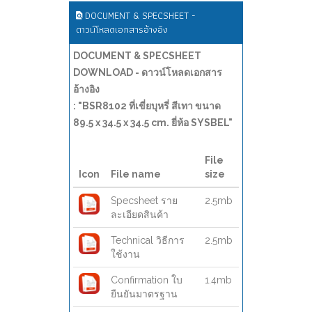
DOCUMENT & SPECSHEET -
ดาวน์โหลดเอกสารอ้างอิง
DOCUMENT & SPECSHEET
DOWNLOAD - ดาวน์โหลดเอกสาร
อ้างอิง
: "BSR8102 ที่เขี่ยบุหรี่ สีเทา ขนาด
89.5 x 34.5 x 34.5 cm. ยี่ห้อ SYSBEL"
File
Icon
File name
size
Specsheet ราย
2.5mb
ละเอียดสินค้า
Technical วิธีการ
2.5mb
ใช้งาน
Confirmation ใบ
1.4mb
ยืนยันมาตรฐาน