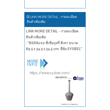
LINK MORE DETAIL - รายละเอียด
สินค้าเพิ่มเติม
LINK MORE DETAIL - รายละเอียด
สินค้าเพิ่มเติม
: "BSR8102 ที่เขี่ยบุหรี่ สีเทา ขนาด
89.5 x 34.5 x 34.5 cm. ยี่ห้อ SYSBEL"
https://www.sysbel.com/