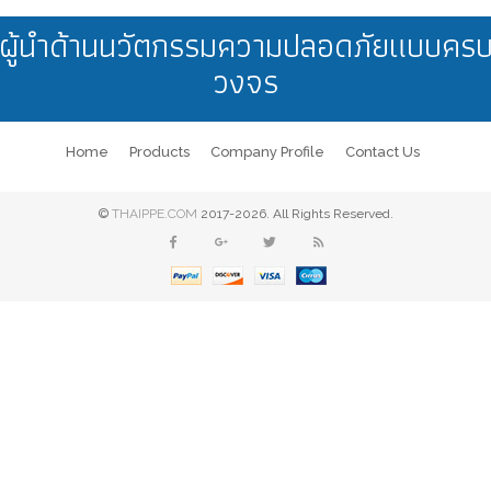
ผู้นำด้านนวัตกรรมความปลอดภัยแบบคร
วงจร
Home
Products
Company Profile
Contact Us
©
THAIPPE.COM
2017-2026. All Rights Reserved.