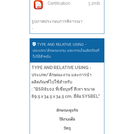
Certification
3.2mb
รูปภาพประกอบการพิจารณา :
-
TYPE AND RELATIVE USING -
ประเภท/ลักษณะงาน และการนำผลิตภัณฑ์
ไปใช้สำหรับ
TYPE AND RELATIVE USING -
ประเภท/ลักษณะงาน และการนำ
ผลิตภัณฑ์ไปใช้สำหรับ
: "BSR8102 ที่เขี่ยบุหรี่ สีเทา ขนาด
89.5 x 34.5 x 34.5 cm. ยี่ห้อ SYSBEL"
ลักษณะธุรกิจ
ใช้งานเพื่อ
วัสดุ