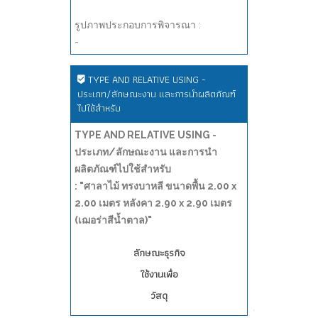
รูปภาพประกอบการพิจารณา :
-
TYPE AND RELATIVE USING -
ประเภท/ลักษณะงาน และการนำผลิตภัณฑ์
ไปใช้สำหรับ
TYPE AND RELATIVE USING -
ประเภท/ลักษณะงาน และการนำ
ผลิตภัณฑ์ไปใช้สำหรับ
: "ศาลาไม้ ทรงบาหลี ขนาดพื้น 2.00 x
2.00 เมตร หลังคา 2.90 x 2.90 เมตร
(เฌอร่าสีน้ำตาล)"
ลักษณะธุรกิจ
ใช้งานเพื่อ
วัสดุ