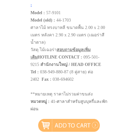
:
Model :
57-9101
Model (old) :
44-1703
ศาลาไม้ ทรงบาหลี ขนาดพื้น 2.00 x 2.00
เมตร หลังคา 2.90 x 2.90 เมตร (เฌอร่าสี
น้ำตาล)
วัสดุ ไม้เฉอร่า
สอบถามข้อมูลเพิ่ม
เติม
HOTLINE CONTACT :
095-501-
9215
สำนักงานใหญ่ / HEAD OFFICE
Tel :
038-949-880-87 (8 คู่สาย) ต่อ
2402
Fax :
038-694602
**หมายเหตุ ราคาไม่รวมค่าขนส่ง
หมวดหมู่ :
41-ศาลาสำหรับสูบบุหรี่และพัก
ผ่อน