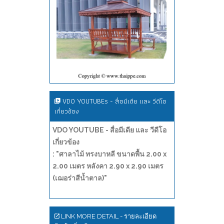
VDO YOUTUBEs - สื่อมีเดีย และ วีดีโอ
เกี่ยวข้อง
VDO YOUTUBE - สื่อมีเดีย และ วีดีโอ
เกี่ยวข้อง
: "ศาลาไม้ ทรงบาหลี ขนาดพื้น 2.00 x
2.00 เมตร หลังคา 2.90 x 2.90 เมตร
(เฌอร่าสีน้ำตาล)"
LINK MORE DETAIL - รายละเอียด