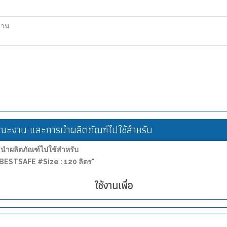
ฐาน
ะงาน และการนำผลิตภัณฑ์ไปใช้สำหรับ
ำผลิตภัณฑ์ไปใช้สำหรับ
ง) BESTSAFE #Size : 120 ลิตร"
ใช้งานเพื่อ