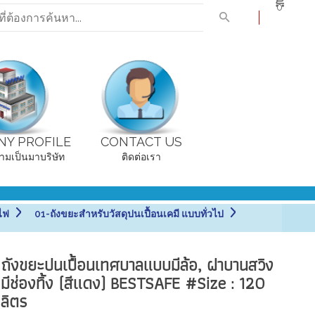
0
Y PROFILE
CONTACT US
ามเป็นมาบริษัท
ติดต่อเรา
ไฟ
01-ถังขยะสำหรับวัสดุปนเปื้อนเคมี แบบทั่วไป
ถังขยะปนเปื้อนเทศบาลแบบมีล้อ, ฝาบานสวิง
มีช่องทิ้ง (สีแดง) BESTSAFE #Size : 120
ลิตร