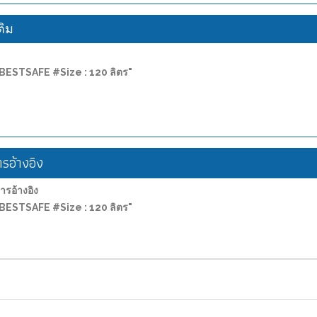
ติม
ง) BESTSAFE #Size : 120 ลิตร"
อ้างอิง
อ้างอิง
ง) BESTSAFE #Size : 120 ลิตร"