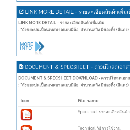
LINK MORE DETAIL - รายละเอียดสินค้าเพิ่มเ
LINK MORE DETAIL - รายละเอียดสินค้าเพิ่มเติม
: "ถังขยะปนเปื้อนเทศบาลแบบมีล้อ, ฝาบานสวิง มีช่องทิ้ง (สีแด
DOCUMENT & SPECSHEET - ดาวน์โหลดเอกสาร
DOCUMENT & SPECSHEET DOWNLOAD - ดาวน์โหลดเอกสาร
: "ถังขยะปนเปื้อนเทศบาลแบบมีล้อ, ฝาบานสวิง มีช่องทิ้ง (สีแด
Icon
File name
Specsheet รายละเอียดสินค้า
Technical วิธีการใช้งาน