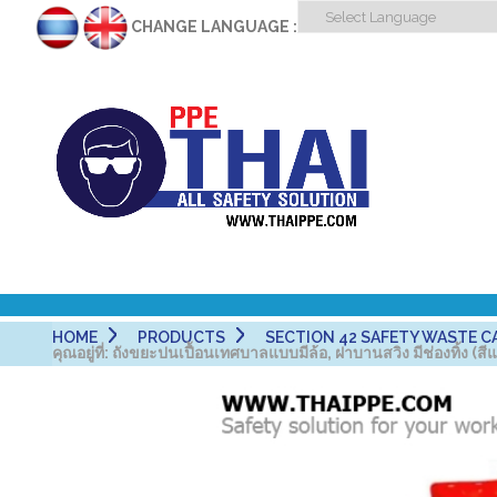
CHANGE LANGUAGE :
HOME
PRODUCTS
SECTION 42 SAFETY WASTE CAN - ถั
คุณอยู่ที่:
ถังขยะปนเปื้อนเทศบาลแบบมีล้อ, ฝาบานสวิง มีช่องทิ้ง (