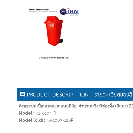
PRODUCT DESCRIPTTION - รายละเอียดของสิน
ถังขยะปนเปื้อนเทศบาลแบบมีล้อ, ฝาบานสวิง มีช่องทิ้ง (สีแดง)
Model :
42-0104-R
Model (old) :
44-1003-120R