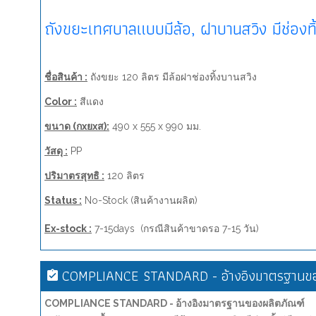
ถังขยะเทศบาลแบบมีล้อ, ฝาบานสวิง มีช่องท
ชื่อสินค้า :
ถังขยะ 120 ลิตร มีล้อฝาช่องทิ้งบานสวิง
Color :
สีแดง
ขนาด (กxยxส):
490 x 555 x 990 มม.
วัสดุ :
PP
ปริมาตรสุทธิ :
120 ลิตร
Status :
No-Stock (สินค้างานผลิต)
Ex-stock :
7-15days (กรณีสินค้าขาดรอ 7-15 วัน)
COMPLIANCE STANDARD - อ้างอิงมาตรฐานขอ
COMPLIANCE STANDARD - อ้างอิงมาตรฐานของผลิตภัณฑ์