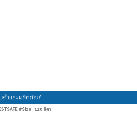
ค้าและผลิตภัณฑ์
 BESTSAFE #Size : 120 ลิตร