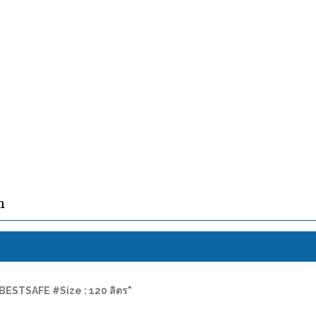
ง
ง) BESTSAFE #Size : 120 ลิตร"