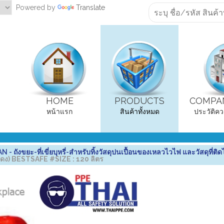
Powered by
Translate
HOME
PRODUCTS
COMPAN
หน้าแรก
สินค้าทั้งหมด
ประวัติคว
งขยะ-ที่เขี่ยบุหรี่-สำหรับทิ้งวัสดุปนเปื้อนของเหลวไวไฟ และวัสดุที่ติด
สีแดง) BESTSAFE #SIZE : 120 ลิตร