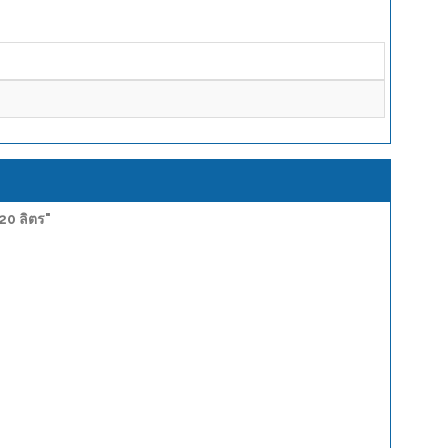
20 ลิตร"