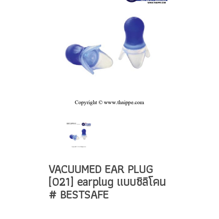
VACUUMED EAR PLUG
[021] earplug แบบซิลิโคน
# BESTSAFE