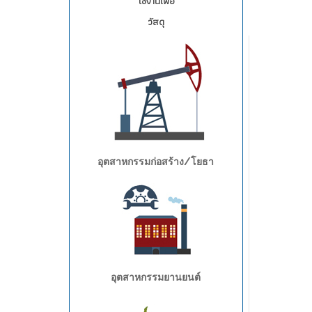
ใช้งานเพื่อ
วัสดุ
อุตสาหกรรมก่อสร้าง/โยธา
อุตสาหกรรมยานยนต์