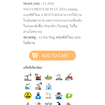
Model (old) :
13-2020
VACUUMED EAR PLUG [021] earplug
แบบซิลิโคน # BESTSAFEสามารถใช้งาน
ในห้องพยาบาล ลดการรบกวนจากเสียงดัง
ในขณะพักฟื้น รักษาตัว (ไม่กดหู, ไม่อื้อ,
สวมใส่สบาย)
หมวดหมู่ :
12-Ear Plug ชนิดซิลิโคน แบบ
ไม่มีสาย
แท็กที่เกี่ยวข้อง