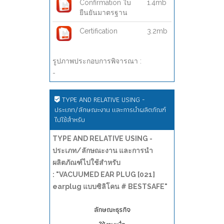
Confirmation ใบ
1.4mb
ยืนยันมาตรฐาน
Certification
3.2mb
รูปภาพประกอบการพิจารณา :
-
TYPE AND RELATIVE USING -
ประเภท/ลักษณะงาน และการนำผลิตภัณฑ์
ไปใช้สำหรับ
TYPE AND RELATIVE USING -
ประเภท/ลักษณะงาน และการนำ
ผลิตภัณฑ์ไปใช้สำหรับ
: "VACUUMED EAR PLUG [021]
earplug แบบซิลิโคน # BESTSAFE"
ลักษณะธุรกิจ