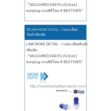
: "VACUUMED EAR PLUG [021]
earplug แบบซิลิโคน # BESTSAFE"
LINK MORE DETAIL - รายละเอียด
สินค้าเพิ่มเติม
LINK MORE DETAIL - รายละเอียดสินค้า
เพิ่มเติม
: "VACUUMED EAR PLUG [021]
earplug แบบซิลิโคน # BESTSAFE"
http://www.bestsafeproducts.com/