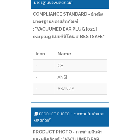
มาตรฐานของผลิตภัณฑ์
COMPLIANCE STANDARD - อ้างอิง
มาตรฐานของผลิตภัณฑ์
: "VACUUMED EAR PLUG [021]
earplug แบบซิลิโคน # BESTSAFE"
Icon
Name
-
CE
-
ANSI
-
AS/NZS
PRODUCT PHOTO - ภาพถ่ายสินค้าและ
ผลิตภัณฑ์
PRODUCT PHOTO - ภาพถ่ายสินค้า
และผลิตภัณฑ์ : "VACUUMED EAR