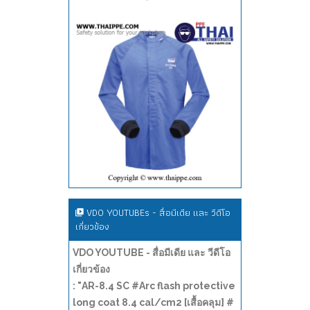
VDO YOUTUBEs - สื่อมีเดีย และ วีดีโอ
เกี่ยวข้อง
VDO YOUTUBE - สื่อมีเดีย และ วีดีโอ
เกี่ยวข้อง
: "AR-8.4 SC #Arc flash protective
long coat 8.4 cal/cm2 [เสื้อคลุม] #