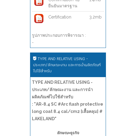
ยืนยันมาตรฐาน
Certification
3.2mb
รูปภาพประกอบการพิจารณา :
-
TYPE AND RELATIVE USING -
ประเภท/ลักษณะงาน และการนำผลิตภัณฑ์
ไปใช้สำหรับ
TYPE AND RELATIVE USING -
ประเภท/ลักษณะงาน และการนำ
ผลิตภัณฑ์ไปใช้สำหรับ
: "AR-8.4 SC #Arc flash protective
long coat 8.4 cal/cm2 [เสื้อคลุม] #
LAKELAND"
ลักษณะธุรกิจ