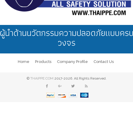
ผู้นำด้านนวัตกรรมความปลอดภัยแบบคร
วงจร
Home
Products
Company Profile
Contact Us
©
THAIPPE.COM
2017-2026. All Rights Reserved.