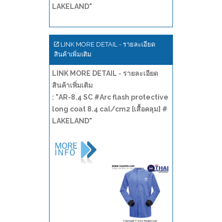
LAKELAND"
LINK MORE DETAIL - รายละเอียด
สินค้าเพิ่มเติม
LINK MORE DETAIL - รายละเอียด
สินค้าเพิ่มเติม
: "AR-8.4 SC #Arc flash protective
long coat 8.4 cal/cm2 [เสื้อคลุม] #
LAKELAND"