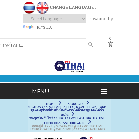
CHANGE LANGUAGE :
Powered by
Translate
0
HOME
PRODUCTS
SECTION 27 ARC FLASH & ELECTRICAL PPE UNIFORM
ชุดและอุปกรณ์สำหรับป้องกันงานไฟฟ้าแรงสูง และไฟฟ้า
ระเบิด
75-ชุดป้องกันไฟฟ้า ( HRC 2 ) ARC FLASH PROTECTIVE
LONG COAT AND BIB PANTS
คุณอยู่ที่:
AR-8.4 SC #ARC FLASH PROTECTIVE
LONG COAT 8.4 CAL/CM2 [เสื้อคลุม] # LAKELAND