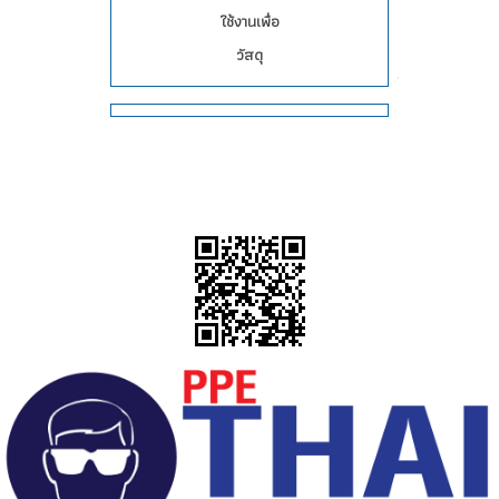
ใช้งานเพื่อ
วัสดุ