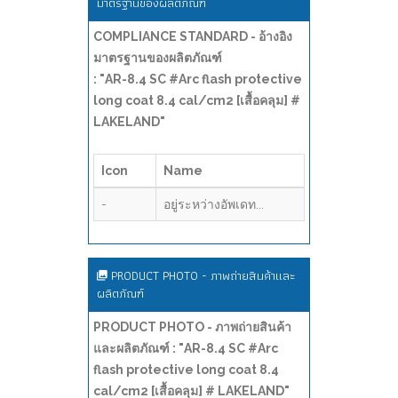
มาตรฐานของผลิตภัณฑ์
COMPLIANCE STANDARD - อ้างอิง
มาตรฐานของผลิตภัณฑ์
: "AR-8.4 SC #Arc flash protective
long coat 8.4 cal/cm2 [เสื้อคลุม] #
LAKELAND"
Icon
Name
-
อยู่ระหว่างอัพเดท...
PRODUCT PHOTO - ภาพถ่ายสินค้าและ
ผลิตภัณฑ์
PRODUCT PHOTO - ภาพถ่ายสินค้า
และผลิตภัณฑ์ : "AR-8.4 SC #Arc
flash protective long coat 8.4
cal/cm2 [เสื้อคลุม] # LAKELAND"