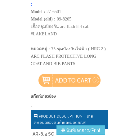
:
Model :
27-6501
Model (old) :
09-8205
เสื้อคลุมป้องกัน arc flash 8.4 cal.
#LAKELAND
หมวดหมู่ :
75-ชุดป้องกันไฟฟ้า ( HRC 2 )
ARC FLASH PROTECTIVE LONG
COAT AND BIB PANTS
แท็กที่เกี่ยวข้อง
-
PRODUCT DESCRIPTTION - ราย
ละเอียดของสินค้าและผลิตภัณฑ์
พิมพ์เอกสาร/Print
AR-8.4 SC