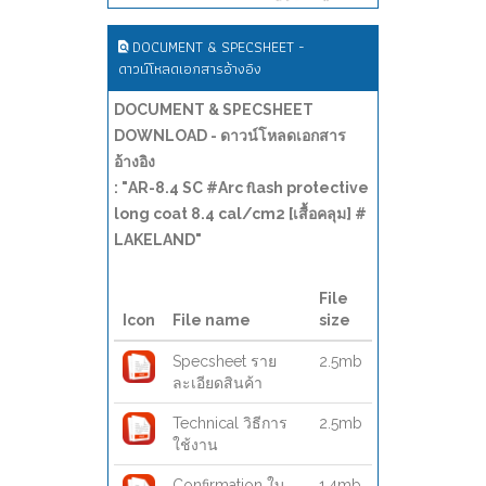
DOCUMENT & SPECSHEET -
ดาวน์โหลดเอกสารอ้างอิง
DOCUMENT & SPECSHEET
DOWNLOAD - ดาวน์โหลดเอกสาร
อ้างอิง
: "AR-8.4 SC #Arc flash protective
long coat 8.4 cal/cm2 [เสื้อคลุม] #
LAKELAND"
File
Icon
File name
size
Specsheet ราย
2.5mb
ละเอียดสินค้า
Technical วิธีการ
2.5mb
ใช้งาน
Confirmation ใบ
1.4mb