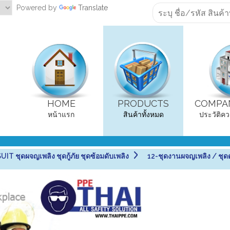
Powered by
Translate
HOME
PRODUCTS
COMPAN
หน้าแรก
สินค้าทั้งหมด
ประวัติคว
 ชุดผจญเพลิง ชุดกู้ภัย ชุดซ้อมดับเพลิง
12-ชุดงานผจญเพลิง / ชุด