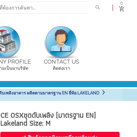
0
Y PROFILE
CONTACT US
ามเป็นมาบริษัท
ติดต่อเรา
ดับเพลิงอาคาร ผลิตตามมาตรฐาน EN ยี่ห้อ LAKELAND
CE OSXชุดดับเพลิง [มาตรฐาน EN]
Lakeland Size: M