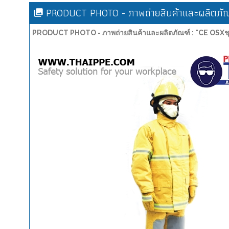
PRODUCT PHOTO - ภาพถ่ายสินค้าและผลิตภัณ
PRODUCT PHOTO - ภาพถ่ายสินค้าและผลิตภัณฑ์ : "CE OSXชุ