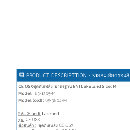
PRODUCT DESCRIPTTION - รายละเอียดของสิน
CE OSXชุดดับเพลิง [มาตรฐาน EN] Lakeland Size: M
Model :
63-1205-M
Model (old) :
65-3804-M
ยี่ห้อ (Brand):
Lakeland
รุ่น:
CE OSX
ชื่อสินค้า :
ชุดดับเพลิง CE OSX