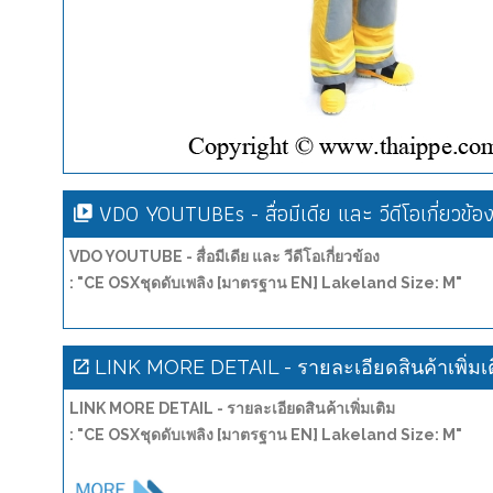
VDO YOUTUBEs - สื่อมีเดีย และ วีดีโอเกี่ยวข้อ
VDO YOUTUBE - สื่อมีเดีย และ วีดีโอเกี่ยวข้อง
: "CE OSXชุดดับเพลิง [มาตรฐาน EN] Lakeland Size: M"
LINK MORE DETAIL - รายละเอียดสินค้าเพิ่มเ
LINK MORE DETAIL - รายละเอียดสินค้าเพิ่มเติม
: "CE OSXชุดดับเพลิง [มาตรฐาน EN] Lakeland Size: M"