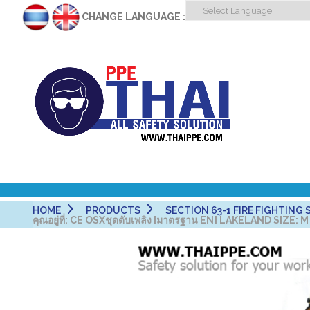
CHANGE LANGUAGE :
HOME
PRODUCTS
SECTION 63-1 FIRE FIGHTING SUIT
คุณอยู่ที่:
CE OSXชุดดับเพลิง [มาตรฐาน EN] LAKELAND SIZE: M