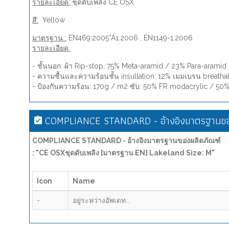
รายละเอียด:
ชุดดับเพลิง CE OSX
สี:
Yellow
มาตรฐาน :
EN469:2005*A1:2006 , EN1149-1:2006
รายละเอียด:
- ชั้นนอก: ผ้า Rip-stop, 75% Meta-aramid / 23% Para-aramid
- ความชื้นและความร้อนชั้น insullation: 12% เมมเบรน breatha
- ป้องกันความร้อน: 170g / m2 ซับ: 50% FR modacrylic / 50% 
COMPLIANCE STANDARD - อ้างอิงมาตรฐานขอ
COMPLIANCE STANDARD - อ้างอิงมาตรฐานของผลิตภัณฑ์
: "CE OSXชุดดับเพลิง [มาตรฐาน EN] Lakeland Size: M"
Icon
Name
-
อยู่ระหว่างอัพเดท...