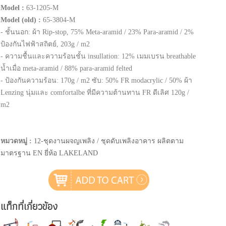
Model :
63-1205-M
Model (old) :
65-3804-M
- ชั้นนอก: ผ้า Rip-stop, 75% Meta-aramid / 23% Para-aramid / 2%
ป้องกันไฟฟ้าสถิตย์, 203g / m2
- ความชื้นและความร้อนชั้น insullation: 12% เมมเบรน breathable
น้ำเมื่อ meta-aramid / 88% para-aramid felted
- ป้องกันความร้อน: 170g / m2 ซับ: 50% FR modacrylic / 50% ผ้า
Lenzing นุ่มและ comfortalbe ที่มีความต้านทาน FR ดีเลิศ 120g /
m2
หมวดหมู่ :
12-ชุดงานผจญเพลิง / ชุดดับเพลิงอาคาร ผลิตตาม
มาตรฐาน EN ยี่ห้อ LAKELAND
แท็กที่เกี่ยวข้อง