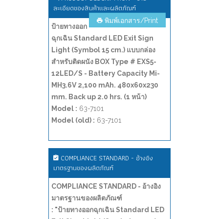
ละเอียดของสินค้าและผลิตภัณฑ์
พิมพ์เอกสาร/Print
ป้ายทางออก
ฉุกเฉิน Standard LED Exit Sign
Light (Symbol 15 cm.) แบบกล่อง
สำหรับติดผนัง BOX Type # EXS5-
12LED/S - Battery Capacity Mi-
MH3.6V 2,100 mAh. 480x60x230
mm. Back up 2.0 hrs. (1 หน้า)
Model :
63-7101
Model (old) :
63-7101
COMPLIANCE STANDARD - อ้างอิง
มาตรฐานของผลิตภัณฑ์
COMPLIANCE STANDARD - อ้างอิง
มาตรฐานของผลิตภัณฑ์
: "ป้ายทางออกฉุกเฉิน Standard LED