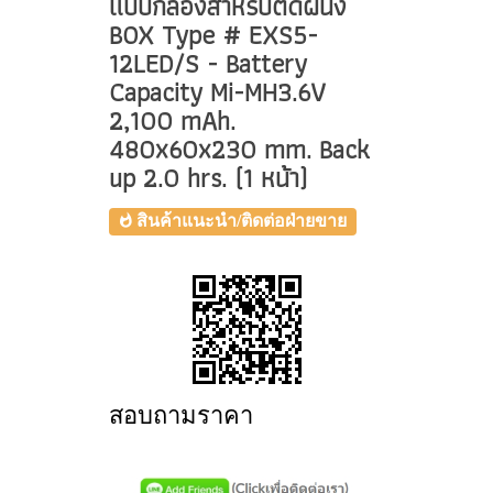
แบบกล่องสำหรับติดผนัง
BOX Type # EXS5-
12LED/S - Battery
Capacity Mi-MH3.6V
2,100 mAh.
480x60x230 mm. Back
up 2.0 hrs. (1 หน้า)
สินค้าแนะนำ/ติดต่อฝ่ายขาย
สอบถามราคา