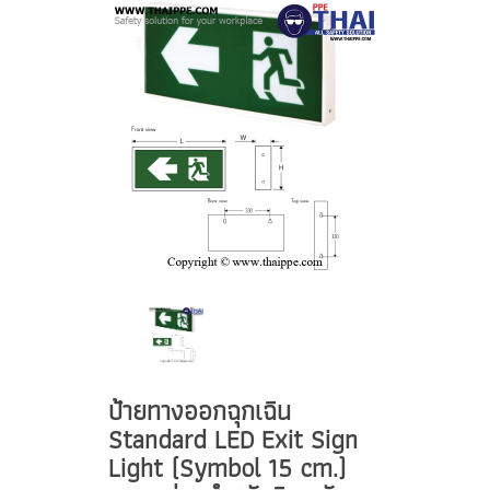
ป้ายทางออกฉุกเฉิน
Standard LED Exit Sign
Light (Symbol 15 cm.)