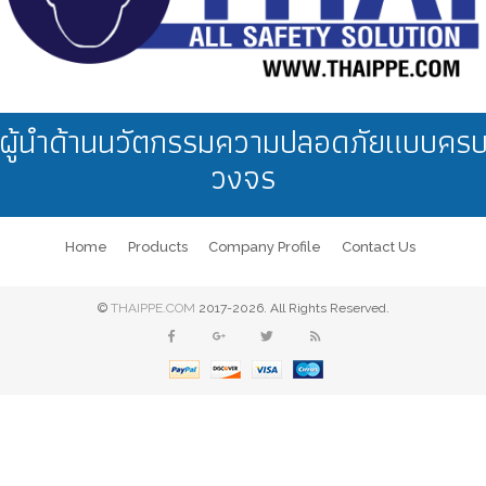
ผู้นำด้านนวัตกรรมความปลอดภัยแบบคร
วงจร
Home
Products
Company Profile
Contact Us
©
THAIPPE.COM
2017-2026. All Rights Reserved.