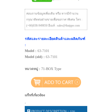
สอบถามข้อมูลเพิ่มเติม หรือ หากมีจำนวน
กรุณาติดต่อฝ่ายขายเพื่อขอราคาพิเศษ โทร :
(+66)038-949850 อีเมล์ : sales@thaippe.com
รหัสและรายละเอียดสินค้าและผลิตภันฑ์
:
Model :
63-7101
Model (old) :
63-7101
หมวดหมู่ :
71-BOX Type
แท็กที่เกี่ยวข้อง
-
PRODUCT DESCRIPTTION - ราย