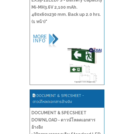
EXS5-12LED/S - Battery Capacity
Mi-MH3.6V 2,100 mAh.
480x60x230 mm. Back up 2.0 hrs.
(1 หน้า)"
DOCUMENT & SPECSHEET -
ดาวน์โหลดเอกสารอ้างอิง
DOCUMENT & SPECSHEET
DOWNLOAD - ดาวน์โหลดเอกสาร
อ้างอิง