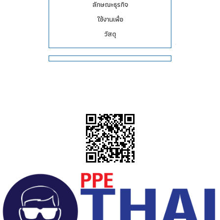
ลักษณะธุรกิจ
ใช้งานเพื่อ
วัสดุ