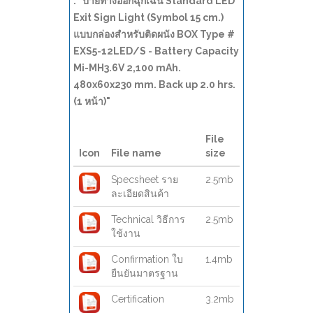
: "ป้ายทางออกฉุกเฉิน Standard LED
Exit Sign Light (Symbol 15 cm.)
แบบกล่องสำหรับติดผนัง BOX Type #
EXS5-12LED/S - Battery Capacity
Mi-MH3.6V 2,100 mAh.
480x60x230 mm. Back up 2.0 hrs.
(1 หน้า)"
File
Icon
File name
size
Specsheet ราย
2.5mb
ละเอียดสินค้า
Technical วิธีการ
2.5mb
ใช้งาน
Confirmation ใบ
1.4mb
ยืนยันมาตรฐาน
Certification
3.2mb