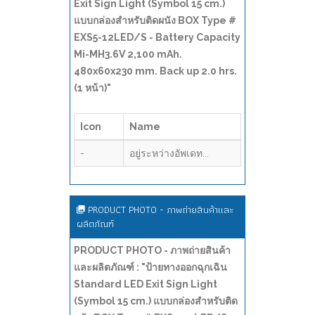
Exit Sign Light (Symbol 15 cm.)
แบบกล่องสำหรับติดผนัง BOX Type #
EXS5-12LED/S - Battery Capacity
Mi-MH3.6V 2,100 mAh.
480x60x230 mm. Back up 2.0 hrs.
(1 หน้า)"
Icon
Name
-
อยู่ระหว่างอัพเดท...
PRODUCT PHOTO - ภาพถ่ายสินค้าและ
ผลิตภัณฑ์
PRODUCT PHOTO - ภาพถ่ายสินค้า
และผลิตภัณฑ์ : "ป้ายทางออกฉุกเฉิน
Standard LED Exit Sign Light
(Symbol 15 cm.) แบบกล่องสำหรับติด