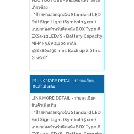
VDO YOUTUBE - สื่อมีเดีย และ วีดีโอ
เกี่ยวข้อง
: "ป้ายทางออกฉุกเฉิน Standard LED
Exit Sign Light (Symbol 15 cm.)
แบบกล่องสำหรับติดผนัง BOX Type #
EXS5-12LED/S - Battery Capacity
Mi-MH3.6V 2,100 mAh.
480x60x230 mm. Back up 2.0 hrs.
(1 หน้า)"
LINK MORE DETAIL - รายละเอียด
สินค้าเพิ่มเติม
LINK MORE DETAIL - รายละเอียด
สินค้าเพิ่มเติม
: "ป้ายทางออกฉุกเฉิน Standard LED
Exit Sign Light (Symbol 15 cm.)
แบบกล่องสำหรับติดผนัง BOX Type #