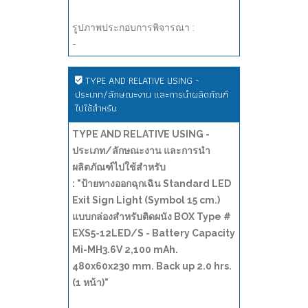
รูปภาพประกอบการพิจารณา :
-
TYPE AND RELATIVE USING -
ประเภท/ลักษณะงาน และการนำผลิตภัณฑ์
ไปใช้สำหรับ
TYPE AND RELATIVE USING -
ประเภท/ลักษณะงาน และการนำ
ผลิตภัณฑ์ไปใช้สำหรับ
: "ป้ายทางออกฉุกเฉิน Standard LED
Exit Sign Light (Symbol 15 cm.)
แบบกล่องสำหรับติดผนัง BOX Type #
EXS5-12LED/S - Battery Capacity
Mi-MH3.6V 2,100 mAh.
480x60x230 mm. Back up 2.0 hrs.
(1 หน้า)"