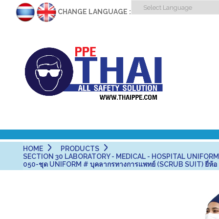
CHANGE LANGUAGE :
HOME
PRODUCTS
SECTION 30 LABORATORY - MEDICAL - HOSPITAL UNIFORM ชุด
050-ชุด UNIFORM # บุคลากรทางการแพทย์ (SCRUB SUIT) ยี่ห้