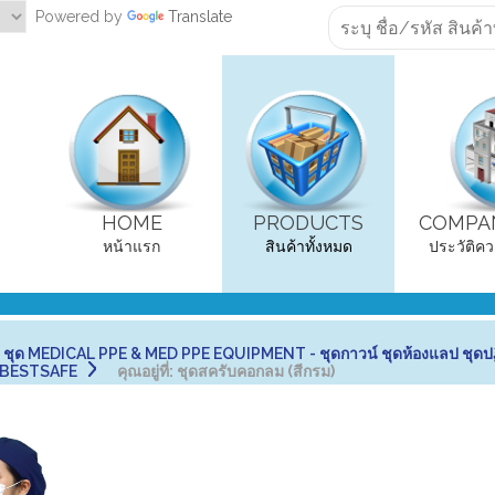
Powered by
Translate
HOME
PRODUCTS
COMPAN
หน้าแรก
สินค้าทั้งหมด
ประวัติคว
 MEDICAL PPE & MED PPE EQUIPMENT - ชุดกาวน์ ชุดห้องแลป ชุดปฏิ
อ BESTSAFE
คุณอยู่ที่:
ชุดสครับคอกลม (สีกรม)