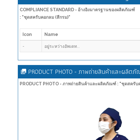
COMPLIANCE STANDARD - อ้างอิงมาตรฐานของผลิตภัณฑ์
: "ชุดสครับคอกลม (สีกรม)"
Icon
Name
-
อยู่ระหว่างอัพเดท...
PRODUCT PHOTO - ภาพถ่ายสินค้าและผลิตภัณ
PRODUCT PHOTO - ภาพถ่ายสินค้าและผลิตภัณฑ์ : "ชุดสครับค