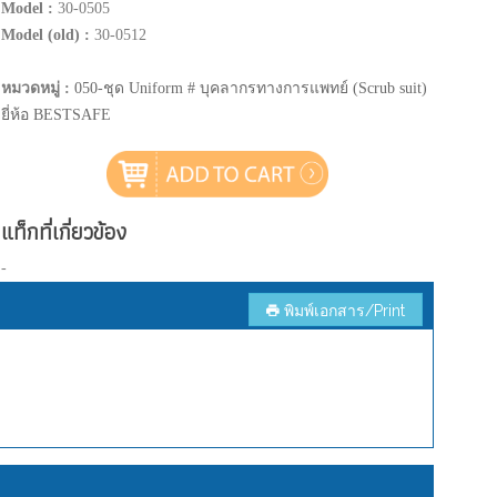
Model :
30-0505
Model (old) :
30-0512
หมวดหมู่ :
050-ชุด Uniform # บุคลากรทางการแพทย์ (Scrub suit)
ยี่ห้อ BESTSAFE
แท็กที่เกี่ยวข้อง
-
พิมพ์เอกสาร/Print