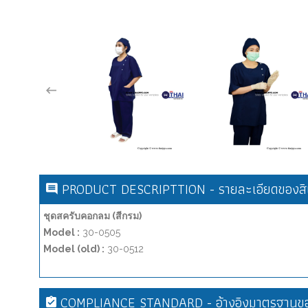
PRODUCT DESCRIPTTION - รายละเอียดของสิน
ชุดสครับคอกลม (สีกรม)
Model :
30-0505
Model (old) :
30-0512
COMPLIANCE STANDARD - อ้างอิงมาตรฐานขอ