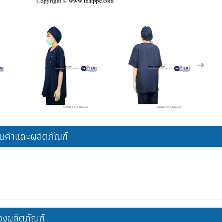
ค้าและผลิตภัณฑ์
งผลิตภัณฑ์