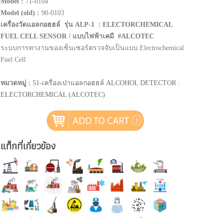
Model :
71-0104
Model (old) :
90-0103
เครื่องวัดแอลกอฮฮล์ รุ่น ALP-1 : ELECTORCHEMICAL
FUEL CELL SENSOR / แบบไฟฟ้าเคมี #ALCOTEC
ระบบการทางานของเซ็นเซอร์ตรวจจับเป็นแบบ Electrochemical
Fuel Cell
หมวดหมู่ :
51-เครื่องเป่าแอลกอฮฮล์ ALCOHOL DETECTOR :
ELECTORCHEMICAL (ALCOTEC)
แท็กที่เกี่ยวข้อง