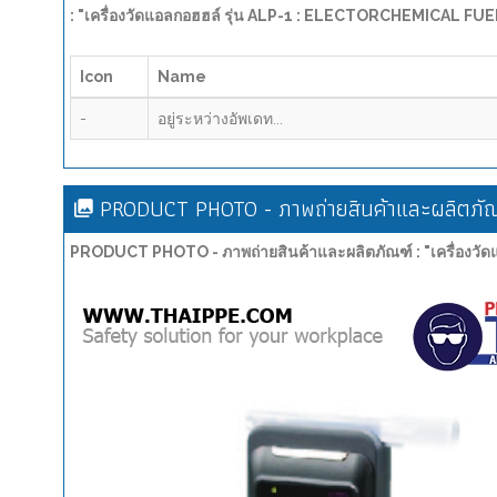
: "เครื่องวัดแอลกอฮฮล์ รุ่น ALP-1 : ELECTORCHEMICAL 
Icon
Name
-
อยู่ระหว่างอัพเดท...
PRODUCT PHOTO - ภาพถ่ายสินค้าและผลิตภัณ
PRODUCT PHOTO - ภาพถ่ายสินค้าและผลิตภัณฑ์ : "เครื่อง