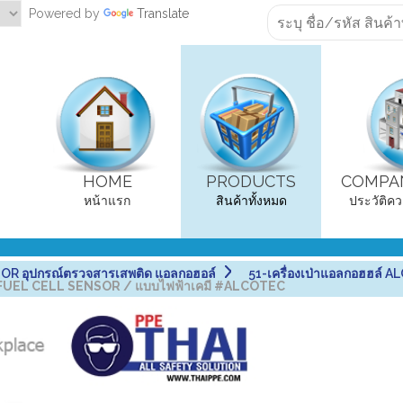
Powered by
Translate
HOME
PRODUCTS
COMPAN
หน้าแรก
สินค้าทั้งหมด
ประวัติคว
R อุปกรณ์ตรวจสารเสพติด แอลกอฮอล์
51-เครื่องเป่าแอลกอฮฮล
AL FUEL CELL SENSOR / แบบไฟฟ้าเคมี #ALCOTEC