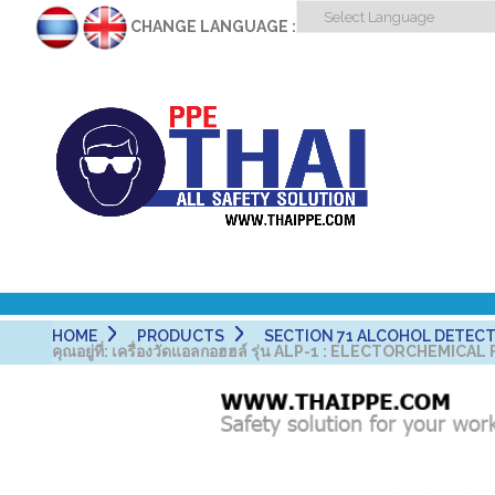
CHANGE LANGUAGE :
HOME
PRODUCTS
SECTION 71 ALCOHOL DETECTO
คุณอยู่ที่:
เครื่องวัดแอลกอฮฮล์ รุ่น ALP-1 : ELECTORCHEMIC