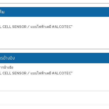
ติม
FUEL CELL SENSOR / แบบไฟฟ้าเคมี #ALCOTEC"
อ้างอิง
อ้างอิง
FUEL CELL SENSOR / แบบไฟฟ้าเคมี #ALCOTEC"