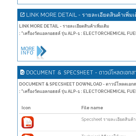
LINK MORE DETAIL - รายละเอียดสินค้าเพิ่มเ
LINK MORE DETAIL - รายละเอียดสินค้าเพิ่มเติม
: "เครื่องวัดแอลกอฮฮล์ รุ่น ALP-1 : ELECTORCHEMICAL 
DOCUMENT & SPECSHEET - ดาวน์โหลดเอกสาร
DOCUMENT & SPECSHEET DOWNLOAD - ดาวน์โหลดเอกสาร
: "เครื่องวัดแอลกอฮฮล์ รุ่น ALP-1 : ELECTORCHEMICAL 
Icon
File name
Specsheet รายละเอียดสินค้า