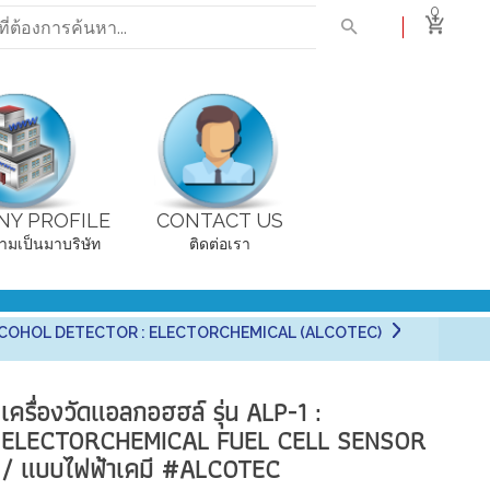
0
Y PROFILE
CONTACT US
ามเป็นมาบริษัท
ติดต่อเรา
์ ALCOHOL DETECTOR : ELECTORCHEMICAL (ALCOTEC)
เครื่องวัดแอลกอฮฮล์ รุ่น ALP-1 :
ELECTORCHEMICAL FUEL CELL SENSOR
/ แบบไฟฟ้าเคมี #ALCOTEC