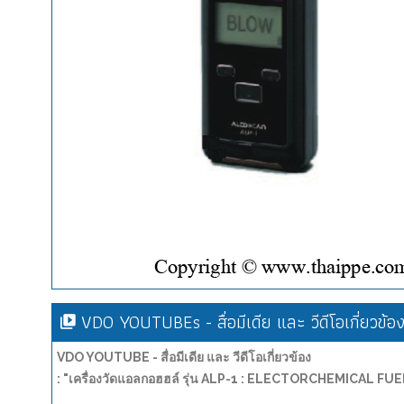
VDO YOUTUBEs - สื่อมีเดีย และ วีดีโอเกี่ยวข้อ
VDO YOUTUBE - สื่อมีเดีย และ วีดีโอเกี่ยวข้อง
: "เครื่องวัดแอลกอฮฮล์ รุ่น ALP-1 : ELECTORCHEMICAL 