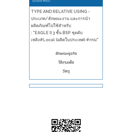
ไปใช้สำหรับ
TYPE AND RELATIVE USING -
ประเภท/ลักษณะงาน และการนำ
ผลิตภัณฑ์ไปใช้สำหรับ
: "EAGLE II 3 ชั้น BSP ชุดดับ
เพลิง#Local (ผลิตในประเทศ) #กรม"
ลักษณะธุรกิจ
ใช้งานเพื่อ
วัสดุ