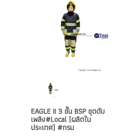
EAGLE II 3 ชั้น BSP ชุดดับ
เพลิง#Local (ผลิตใน
ประเทศ) #กรม