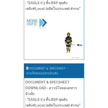
: "EAGLE II 3 ชั้น BSP ชุดดับ
เพลิง#Local (ผลิตในประเทศ) #กรม"
DOCUMENT & SPECSHEET -
ดาวน์โหลดเอกสารอ้างอิง
DOCUMENT & SPECSHEET
DOWNLOAD - ดาวน์โหลดเอกสาร
อ้างอิง
: "EAGLE II 3 ชั้น BSP ชุดดับ
เพลิง#Local (ผลิตในประเทศ) #กรม"