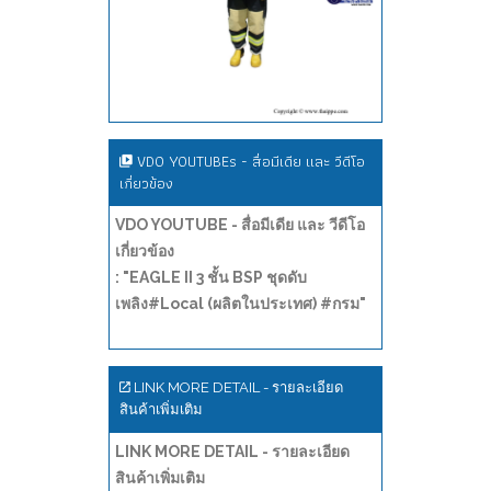
VDO YOUTUBEs - สื่อมีเดีย และ วีดีโอ
เกี่ยวข้อง
VDO YOUTUBE - สื่อมีเดีย และ วีดีโอ
เกี่ยวข้อง
: "EAGLE II 3 ชั้น BSP ชุดดับ
เพลิง#Local (ผลิตในประเทศ) #กรม"
LINK MORE DETAIL - รายละเอียด
สินค้าเพิ่มเติม
LINK MORE DETAIL - รายละเอียด
สินค้าเพิ่มเติม