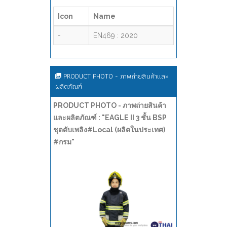
Icon
Name
-
EN469 : 2020
PRODUCT PHOTO - ภาพถ่ายสินค้าและ
ผลิตภัณฑ์
PRODUCT PHOTO - ภาพถ่ายสินค้า
และผลิตภัณฑ์ : "EAGLE II 3 ชั้น BSP
ชุดดับเพลิง#Local (ผลิตในประเทศ)
#กรม"