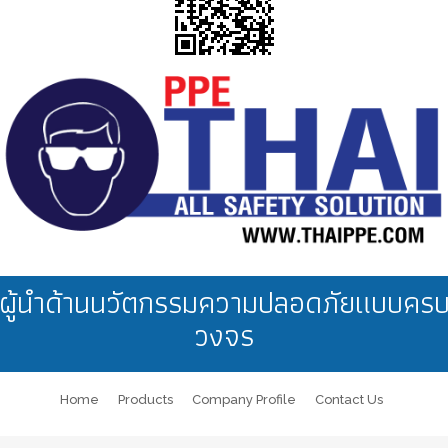
ผู้นำด้านนวัตกรรมความปลอดภัยแบบคร
วงจร
Home
Products
Company Profile
Contact Us