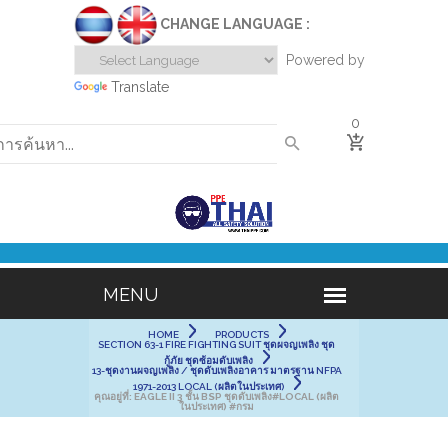
CHANGE LANGUAGE :
Powered by
Translate
0
HOME
PRODUCTS
SECTION 63-1 FIRE FIGHTING SUIT ชุดผจญเพลิง ชุด
กู้ภัย ชุดซ้อมดับเพลิง
13-ชุดงานผจญเพลิง / ชุดดับเพลิงอาคาร มาตรฐาน NFPA
1971-2013 LOCAL (ผลิตในประเทศ)
คุณอยู่ที่:
EAGLE II 3 ชั้น BSP ชุดดับเพลิง#LOCAL (ผลิต
ในประเทศ) #กรม