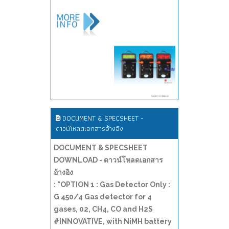
DOCUMENT & SPECSHEET -
ดาวน์โหลดเอกสารอ้างอิง
DOCUMENT & SPECSHEET
DOWNLOAD - ดาวน์โหลดเอกสาร
อ้างอิง
: "OPTION 1 : Gas Detector Only :
G 450/4 Gas detector for 4
gases, 02, CH4, CO and H2S
#INNOVATIVE, with NiMH battery