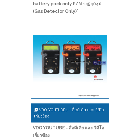
battery pack only P/N 1454040
(Gas Detector Only)"
VDO YOUTUBEs - สื่อมีเดีย และ วีดีโอ
เกี่ยวข้อง
VDO YOUTUBE - สื่อมีเดีย และ วีดีโอ
เกี่ยวข้อง