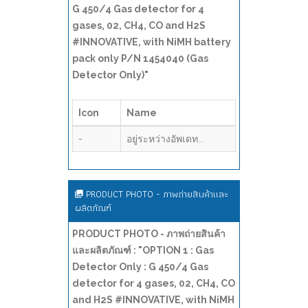
G 450/4 Gas detector for 4
gases, 02, CH4, CO and H2S
#INNOVATIVE, with NiMH battery
pack only P/N 1454040 (Gas
Detector Only)"
Icon
Name
-
อยู่ระหว่างอัพเดท...
PRODUCT PHOTO - ภาพถ่ายสินค้าและ
ผลิตภัณฑ์
PRODUCT PHOTO - ภาพถ่ายสินค้า
และผลิตภัณฑ์ : "OPTION 1 : Gas
Detector Only : G 450/4 Gas
detector for 4 gases, 02, CH4, CO
and H2S #INNOVATIVE, with NiMH