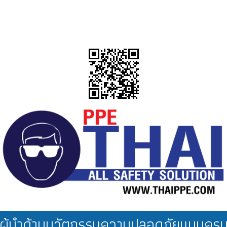
ผู้นำด้านนวัตกรรมความปลอดภัยแบบคร