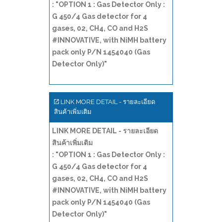
: "OPTION 1 : Gas Detector Only :
G 450/4 Gas detector for 4
gases, 02, CH4, CO and H2S
#INNOVATIVE, with NiMH battery
pack only P/N 1454040 (Gas
Detector Only)"
LINK MORE DETAIL - รายละเอียด
สินค้าเพิ่มเติม
LINK MORE DETAIL - รายละเอียด
สินค้าเพิ่มเติม
: "OPTION 1 : Gas Detector Only :
G 450/4 Gas detector for 4
gases, 02, CH4, CO and H2S
#INNOVATIVE, with NiMH battery
pack only P/N 1454040 (Gas
Detector Only)"