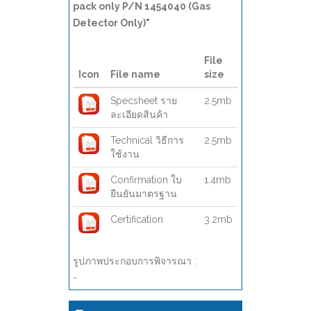
pack only P/N 1454040 (Gas
Detector Only)"
File
Icon
File name
size
Specsheet ราย
2.5mb
ละเอียดสินค้า
Technical วิธีการ
2.5mb
ใช้งาน
Confirmation ใบ
1.4mb
ยืนยันมาตรฐาน
Certification
3.2mb
รูปภาพประกอบการพิจารณา :
-