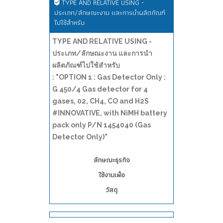
TYPE AND RELATIVE USING -
ประเภท/ลักษณะงาน และการนำผลิตภัณฑ์
ไปใช้สำหรับ
TYPE AND RELATIVE USING -
ประเภท/ลักษณะงาน และการนำ
ผลิตภัณฑ์ไปใช้สำหรับ
: "OPTION 1 : Gas Detector Only :
G 450/4 Gas detector for 4
gases, 02, CH4, CO and H2S
#INNOVATIVE, with NiMH battery
pack only P/N 1454040 (Gas
Detector Only)"
ลักษณะธุรกิจ
ใช้งานเพื่อ
วัสดุ