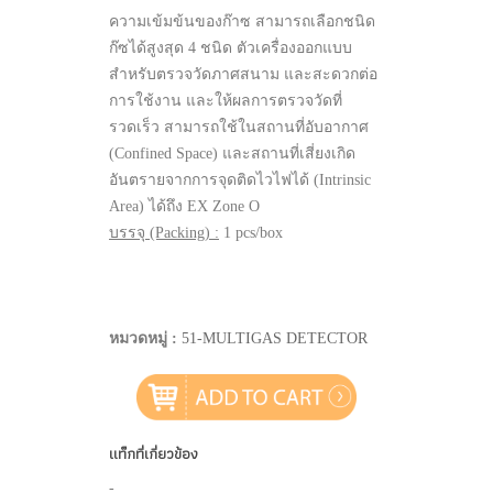
ความเข้มข้นของก๊าซ สามารถเลือกชนิด
ก๊ซได้สูงสุด 4 ชนิด ตัวเครื่องออกแบบ
สำหรับตรวจวัดภาศสนาม และสะดวกต่อ
การใช้งาน และให้ผลการตรวจวัดที่
รวดเร็ว สามารถใช้ในสถานที่อับอากาศ
(Confined Space) และสถานที่เสี่ยงเกิด
อันตรายจากการจุดติดไวไฟได้ (Intrinsic
Area) ได้ถึง EX Zone O
บรรจุ (Packing) :
1 pcs/box
หมวดหมู่ :
51-MULTIGAS DETECTOR
แท็กที่เกี่ยวข้อง
-