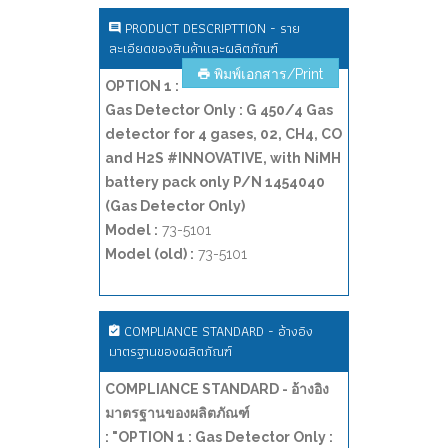
PRODUCT DESCRIPTTION - ราย
ละเอียดของสินค้าและผลิตภัณฑ์
พิมพ์เอกสาร/Print
OPTION 1 :
Gas Detector Only : G 450/4 Gas
detector for 4 gases, 02, CH4, CO
and H2S #INNOVATIVE, with NiMH
battery pack only P/N 1454040
(Gas Detector Only)
Model :
73-5101
Model (old) :
73-5101
COMPLIANCE STANDARD - อ้างอิง
มาตรฐานของผลิตภัณฑ์
COMPLIANCE STANDARD - อ้างอิง
มาตรฐานของผลิตภัณฑ์
: "OPTION 1 : Gas Detector Only :