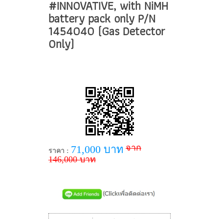
#INNOVATIVE, with NiMH
battery pack only P/N
1454040 (Gas Detector
Only)
จาก
71,000 บาท
ราคา :
146,000 บาท