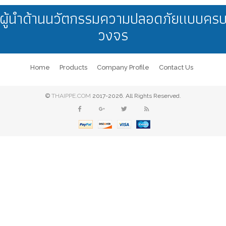
ผู้นำด้านนวัตกรรมความปลอดภัยแบบคร
วงจร
Home
Products
Company Profile
Contact Us
©
THAIPPE.COM
2017-2026. All Rights Reserved.