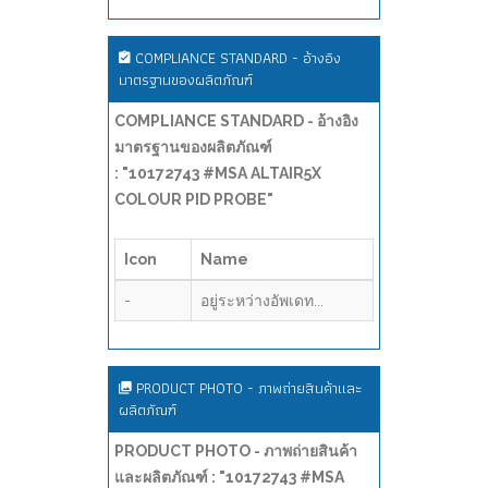
COMPLIANCE STANDARD - อ้างอิง
มาตรฐานของผลิตภัณฑ์
COMPLIANCE STANDARD - อ้างอิง
มาตรฐานของผลิตภัณฑ์
: "10172743 #MSA ALTAIR5X
COLOUR PID PROBE"
Icon
Name
-
อยู่ระหว่างอัพเดท...
PRODUCT PHOTO - ภาพถ่ายสินค้าและ
ผลิตภัณฑ์
PRODUCT PHOTO - ภาพถ่ายสินค้า
และผลิตภัณฑ์ : "10172743 #MSA