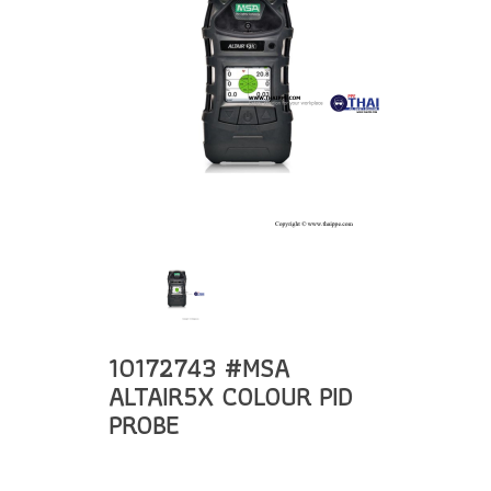
10172743 #MSA
ALTAIR5X COLOUR PID
PROBE