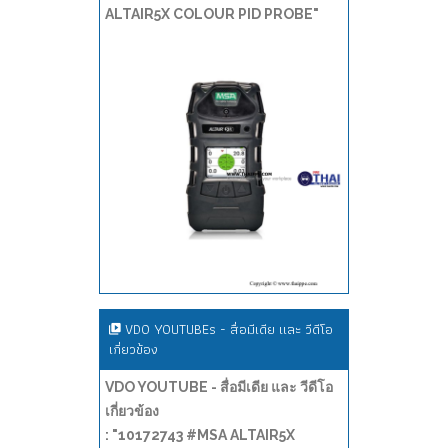
ALTAIR5X COLOUR PID PROBE"
VDO YOUTUBEs - สื่อมีเดีย และ วีดีโอ
เกี่ยวข้อง
VDO YOUTUBE - สื่อมีเดีย และ วีดีโอ
เกี่ยวข้อง
: "10172743 #MSA ALTAIR5X