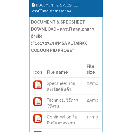
DOCUMENT & SPECSHEET -
ดาวน์โหลดเอกสารอ้างอิง
DOCUMENT & SPECSHEET
DOWNLOAD - ดาวน์โหลดเอกสาร
อ้างอิง
: "10172743 #MSA ALTAIR5X
COLOUR PID PROBE"
File
Icon
File name
size
Specsheet ราย
2.5mb
ละเอียดสินค้า
Technical วิธีการ
2.5mb
ใช้งาน
Confirmation ใบ
1.4mb
ยืนยันมาตรฐาน