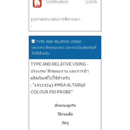
Certification
3.2mb
รูปภาพประกอบการพิจารณา :
-
TYPE AND RELATIVE USING -
ประเภท/ลักษณะงาน และการนำผลิตภัณฑ์
ไปใช้สำหรับ
TYPE AND RELATIVE USING -
ประเภท/ลักษณะงาน และการนำ
ผลิตภัณฑ์ไปใช้สำหรับ
: "10172743 #MSA ALTAIR5X
COLOUR PID PROBE"
ลักษณะธุรกิจ
ใช้งานเพื่อ
วัสดุ