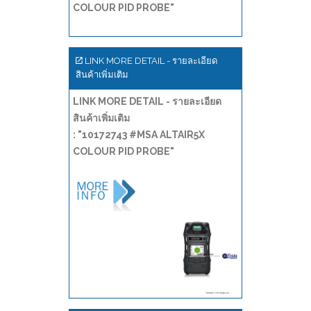
COLOUR PID PROBE"
LINK MORE DETAIL - รายละเอียด
สินค้าเพิ่มเติม
LINK MORE DETAIL - รายละเอียด
สินค้าเพิ่มเติม
: "10172743 #MSA ALTAIR5X
COLOUR PID PROBE"