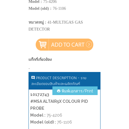
Model :
75-4206
Model (old) :
76-1106
หมวดหมู่ :
41-MULTIGAS GAS
DETECTOR
แท็กที่เกี่ยวข้อง
-
PRODUCT DESCRIPTTION - ราย
ละเอียดของสินค้าและผลิตภัณฑ์
พิมพ์เอกสาร/Print
10172743
#MSA ALTAIR5X COLOUR PID
PROBE
Model :
75-4206
Model (old) :
76-1106