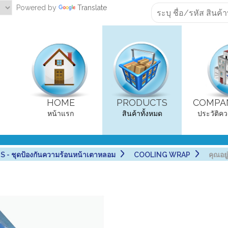
Powered by
Translate
HOME
PRODUCTS
COMPAN
หน้าแรก
สินค้าทั้งหมด
ประวัติคว
- ชุดป้องกันความร้อนหน้าเตาหลอม
COOLING WRAP
คุณอยู่ท