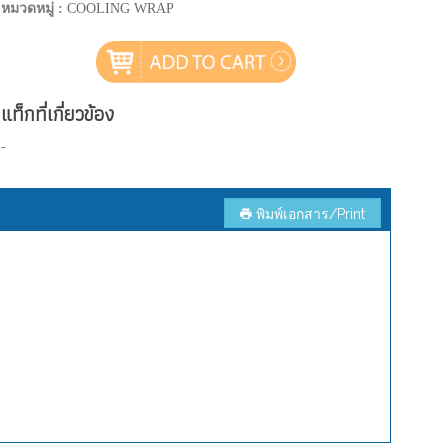
หมวดหมู่ :
COOLING WRAP
แท็กที่เกี่ยวข้อง
-
พิมพ์เอกสาร/Print