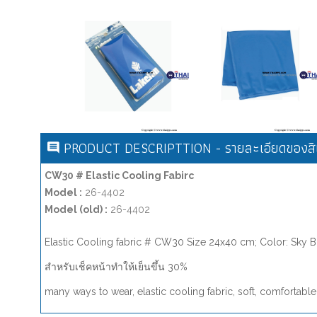
PRODUCT DESCRIPTTION - รายละเอียดของสิน
CW30 # Elastic Cooling Fabirc
Model :
26-4402
Model (old) :
26-4402
Elastic Cooling fabric # CW30 Size 24x40 cm; Color: Sky Blu
สำหรับเช็คหน้าทำให้เย็นขึ้น 30%
many ways to wear, elastic cooling fabric, soft, comfortabl