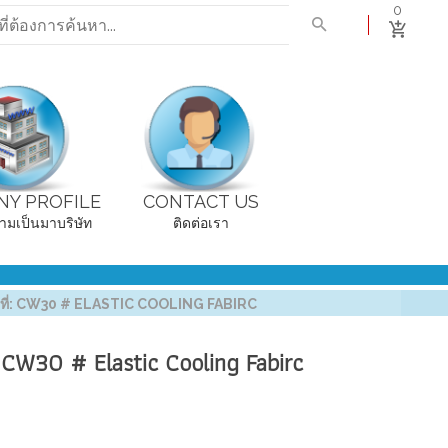
0
Y PROFILE
CONTACT US
ามเป็นมาบริษัท
ติดต่อเรา
ี่:
CW30 # ELASTIC COOLING FABIRC
CW30 # Elastic Cooling Fabirc