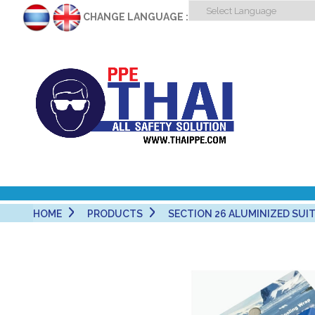
CHANGE LANGUAGE :
HOME
PRODUCTS
SECTION 26 ALUMINIZED SUITS 