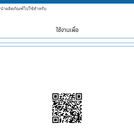
ำผลิตภัณฑ์ไปใช้สำหรับ
ใช้งานเพื่อ