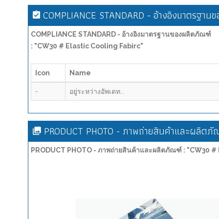
COMPLIANCE STANDARD - อ้างอิงมาตรฐานขอ
COMPLIANCE STANDARD - อ้างอิงมาตรฐานของผลิตภัณฑ์
: "CW30 # Elastic Cooling Fabirc"
Icon
Name
-
อยู่ระหว่างอัพเดท...
PRODUCT PHOTO - ภาพถ่ายสินค้าและผลิตภัณ
PRODUCT PHOTO - ภาพถ่ายสินค้าและผลิตภัณฑ์ : "CW30 # E