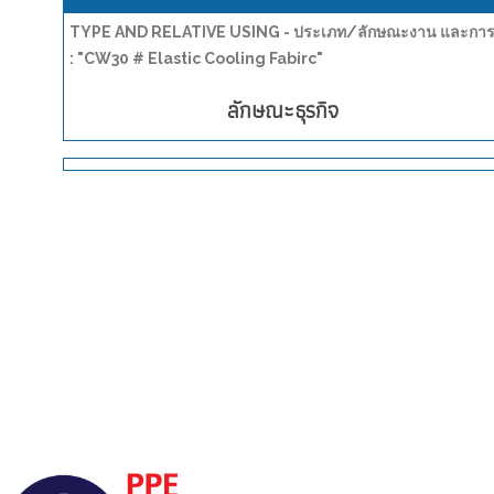
TYPE AND RELATIVE USING - ประเภท/ลักษณะงาน และการน
: "CW30 # Elastic Cooling Fabirc"
ลักษณะธุรกิจ