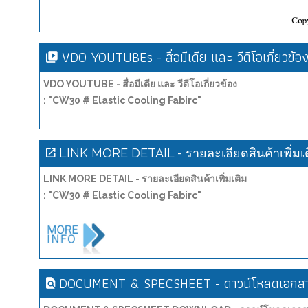
VDO YOUTUBEs - สื่อมีเดีย และ วีดีโอเกี่ยวข้อ
VDO YOUTUBE - สื่อมีเดีย และ วีดีโอเกี่ยวข้อง
: "CW30 # Elastic Cooling Fabirc"
LINK MORE DETAIL - รายละเอียดสินค้าเพิ่มเ
LINK MORE DETAIL - รายละเอียดสินค้าเพิ่มเติม
: "CW30 # Elastic Cooling Fabirc"
DOCUMENT & SPECSHEET - ดาวน์โหลดเอกสาร