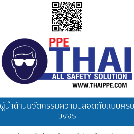
ผู้นำด้านนวัตกรรมความปลอดภัยแบบคร
วงจร