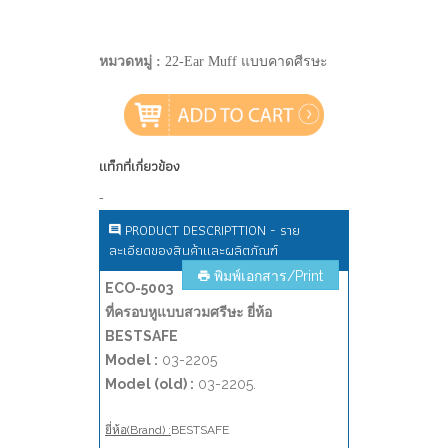
หมวดหมู่ :
22-Ear Muff แบบคาดศีรษะ
แท็กที่เกี่ยวข้อง
-
PRODUCT DESCRIPTTION - ราย
ละเอียดของสินค้าและผลิตภัณฑ์
พิมพ์เอกสาร/Print
ECO-5003
ที่ครอบหูแบบสวมศรีษะ ยี่ห้อ
BESTSAFE
Model :
03-2205
Model (old) :
03-2205.
ยี่ห้อ(Brand) :
BESTSAFE