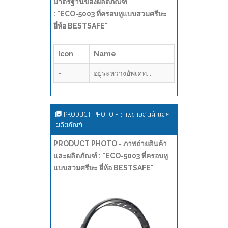
มาตรฐานของผลิตภัณฑ์
: "ECO-5003 ที่ครอบหูแบบสวมศรีษะ
ยี่ห้อ BESTSAFE"
Icon
Name
-
อยู่ระหว่างอัพเดท...
PRODUCT PHOTO - ภาพถ่ายสินค้าและ
ผลิตภัณฑ์
PRODUCT PHOTO - ภาพถ่ายสินค้า
และผลิตภัณฑ์ : "ECO-5003 ที่ครอบหู
แบบสวมศรีษะ ยี่ห้อ BESTSAFE"