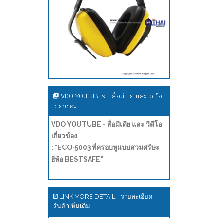
VDO YOUTUBEs - สื่อมีเดีย และ วีดีโอ
เกี่ยวข้อง
VDO YOUTUBE - สื่อมีเดีย และ วีดีโอ
เกี่ยวข้อง
: "ECO-5003 ที่ครอบหูแบบสวมศรีษะ
ยี่ห้อ BESTSAFE"
LINK MORE DETAIL - รายละเอียด
สินค้าเพิ่มเติม