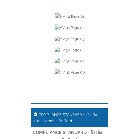
COMPLIANCE STANDARD - อ้างอิง
มาตรฐานของผลิตภัณฑ์
COMPLIANCE STANDARD - อ้างอิง