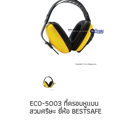
ECO-5003 ที่ครอบหูแบบ
สวมศรีษะ ยี่ห้อ BESTSAFE