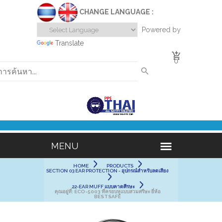
CHANGE LANGUAGE :
Powered by
Translate
0
HOME
PRODUCTS
SECTION 03 EAR PROTECTION - อุปกรณ์สำหรับลดเสียง
22-EAR MUFF แบบคาดศีรษะ
คุณอยู่ที่:
ECO-5003 ที่ครอบหูแบบสวมศรีษะ ยี่ห้อ
BESTSAFE