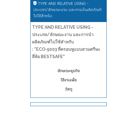
TYPE AND RELATIVE USING -
ประเภท/ลักษณะงาน และการนำผลิตภัณฑ์
ไปใช้สำหรับ
TYPE AND RELATIVE USING -
ประเภท/ลักษณะงาน และการนำ
ผลิตภัณฑ์ไปใช้สำหรับ
: "ECO-5003 ที่ครอบหูแบบสวมศรีษะ
ยี่ห้อ BESTSAFE"
ลักษณะธุรกิจ
ใช้งานเพื่อ
วัสดุ