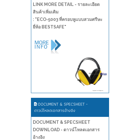
LINK MORE DETAIL - รายละเอียด
สินค้าเพิ่มเติม
: "ECO-5003 ที่ครอบหูแบบสวมศรีษะ
ยี่ห้อ BESTSAFE"
DOCUMENT & SPECSHEET -
ดาวน์โหลดเอกสารอ้างอิง
DOCUMENT & SPECSHEET
DOWNLOAD - ดาวน์โหลดเอกสาร
อ้างอิง