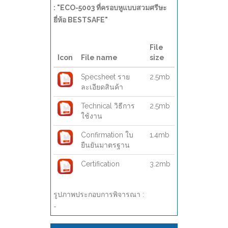
: "ECO-5003 ที่ครอบหูแบบสวมศรีษะ
ยี่ห้อ BESTSAFE"
File
Icon
File name
size
Specsheet ราย
2.5mb
ละเอียดสินค้า
Technical วิธีการ
2.5mb
ใช้งาน
Confirmation ใบ
1.4mb
ยืนยันมาตรฐาน
Certification
3.2mb
รูปภาพประกอบการพิจารณา :
-