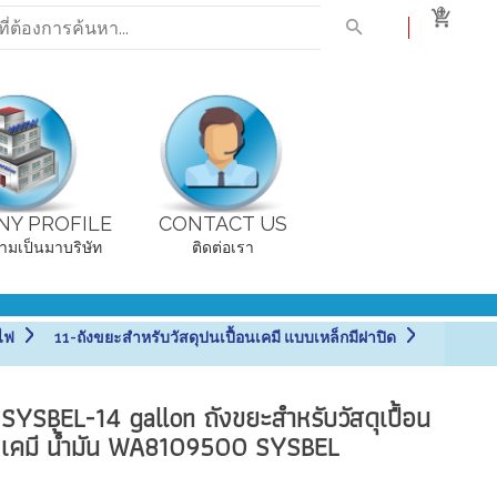
0
Y PROFILE
CONTACT US
ามเป็นมาบริษัท
ติดต่อเรา
ไฟ
11-ถังขยะสำหรับวัสดุปนเปื้อนเคมี แบบเหล็กมีฝาปิด
SYSBEL-14 gallon ถังขยะสำหรับวัสดุเปื้อน
เคมี น้ำมัน WA8109500 SYSBEL