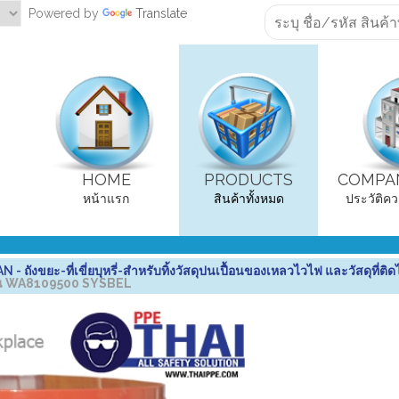
Powered by
Translate
HOME
PRODUCTS
COMPAN
หน้าแรก
สินค้าทั้งหมด
ประวัติคว
งขยะ-ที่เขี่ยบุหรี่-สำหรับทิ้งวัสดุปนเปื้อนของเหลวไวไฟ และวัสดุที่ติด
ำมัน WA8109500 SYSBEL