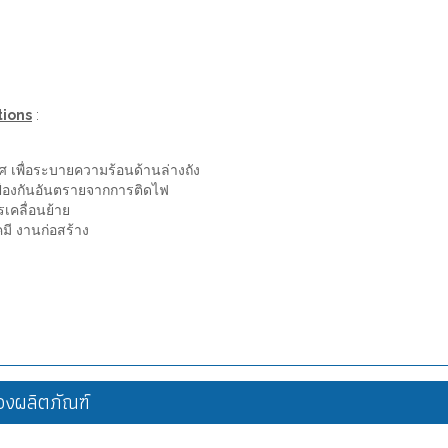
tions
:
ศ เพื่อระบายความร้อนด้านล่างถัง
่อป้องกันอันตรายจากการติดไฟ
รเคลื่อนย้าย
มี งานก่อสร้าง
งผลิตภัณฑ์