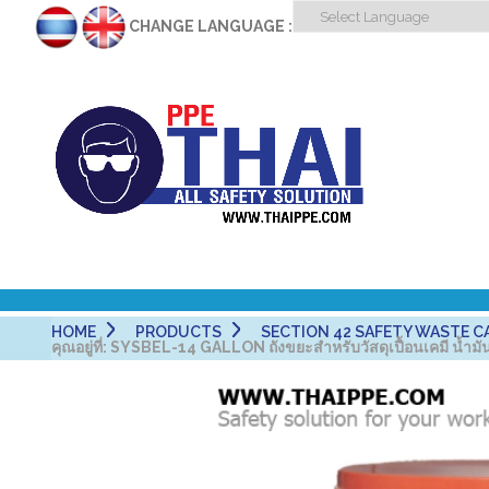
CHANGE LANGUAGE :
HOME
PRODUCTS
SECTION 42 SAFETY WASTE CAN - ถั
คุณอยู่ที่:
SYSBEL-14 GALLON ถังขยะสำหรับวัสดุเปื้อนเคมี น้