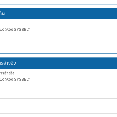
ติม
WA8109500 SYSBEL"
อ้างอิง
อ้างอิง
WA8109500 SYSBEL"