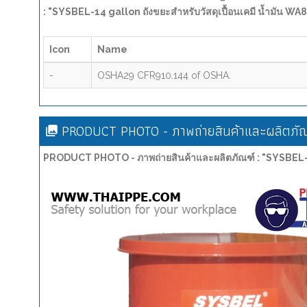
: "SYSBEL-14 gallon ถังขยะสำหรับวัสดุเปื้อนเคมี น้ำมัน 
Icon
Name
-
OSHA29 CFR910.144 of OSHA.
PRODUCT PHOTO - ภาพถ่ายสินค้าและผลิตภัณ
PRODUCT PHOTO - ภาพถ่ายสินค้าและผลิตภัณฑ์ : "SYSBEL-14