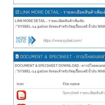
LINK MORE DETAIL - รายละเอียดสินค้าเพิ่มเ
LINK MORE DETAIL - รายละเอียดสินค้าเพิ่มเติม
: "SYSBEL-14 gallon ถังขยะสำหรับวัสดุเปื้อนเคมี น้ำมัน 
https://www.sysbel.com/
DOCUMENT & SPECSHEET - ดาวน์โหลดเอกสาร
DOCUMENT & SPECSHEET DOWNLOAD - ดาวน์โหลดเอกสาร
: "SYSBEL-14 gallon ถังขยะสำหรับวัสดุเปื้อนเคมี น้ำมัน 
Icon
File name
Specsheet รายละเอียดสินค้า