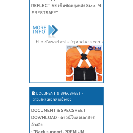
REFLECTIVE เข็มขัดพยุงหลัง Size: M
#BESTSAFE"
http://www.bestsafeproducts.com/
DOCUMENT & SPECSHEET -
ดาวน์โหลดเอกสารอ้างอิง
DOCUMENT & SPECSHEET
DOWNLOAD - ดาวน์โหลดเอกสาร
อ้างอิง
: "Back support-PREMIUM