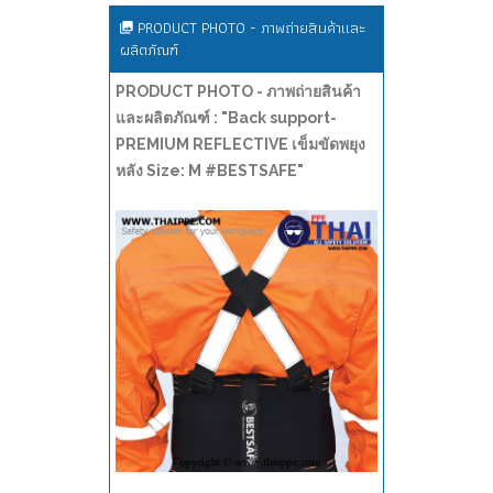
PRODUCT PHOTO - ภาพถ่ายสินค้าและ
ผลิตภัณฑ์
PRODUCT PHOTO - ภาพถ่ายสินค้า
และผลิตภัณฑ์ : "Back support-
PREMIUM REFLECTIVE เข็มขัดพยุง
หลัง Size: M #BESTSAFE"