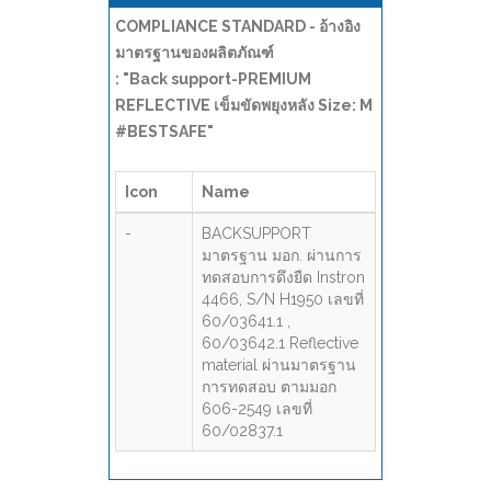
COMPLIANCE STANDARD - อ้างอิง
มาตรฐานของผลิตภัณฑ์
: "Back support-PREMIUM
REFLECTIVE เข็มขัดพยุงหลัง Size: M
#BESTSAFE"
Icon
Name
-
BACKSUPPORT
มาตรฐาน มอก. ผ่านการ
ทดสอบการดึงยืด Instron
4466, S/N H1950 เลขที่
60/03641.1 ,
60/03642.1 Reflective
material ผ่านมาตรฐาน
การทดสอบ ตามมอก
606-2549 เลขที่
60/02837.1