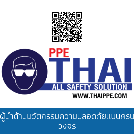
เน้นการเคลื่อนไหว
งานคลังสินค้า
ผู้นำด้านนวัตกรรมความปลอดภัยแบบคร
วงจร