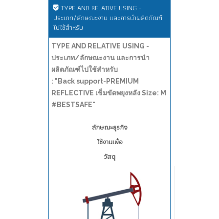
TYPE AND RELATIVE USING -
ประเภท/ลักษณะงาน และการนำผลิตภัณฑ์
ไปใช้สำหรับ
TYPE AND RELATIVE USING -
ประเภท/ลักษณะงาน และการนำ
ผลิตภัณฑ์ไปใช้สำหรับ
: "Back support-PREMIUM
REFLECTIVE เข็มขัดพยุงหลัง Size: M
#BESTSAFE"
ลักษณะธุรกิจ
ใช้งานเพื่อ
วัสดุ