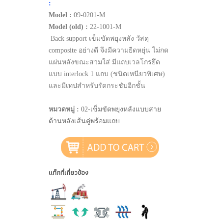
:
Model :
09-0201-M
Model (old) :
22-1001-M
Back support เข็มขัดพยุงหลัง วัสดุ
composite อย่างดี จึงมีความยืดหยุ่น ไม่กด
แผ่นหลังขณะสวมใส่ มีแถบเวลโกรยึด
แบบ interlock 1 แถบ (ชนิดเหนียวพิเศษ)
และมีเทปสำหรับรัดกระชับอีกชั้น
หมวดหมู่ :
02-เข็มขัดพยุงหลังแบบสาย
ด้านหลังเส้นคู่พร้อมแถบ
แท็กที่เกี่ยวข้อง