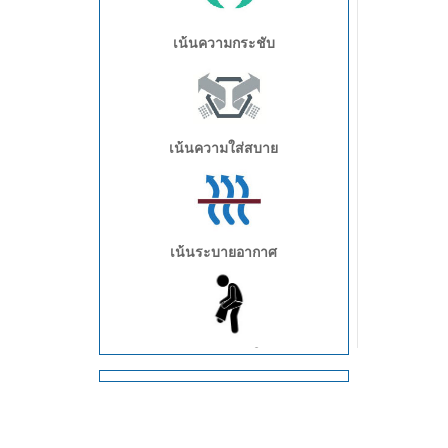
เน้นความกระชับ
เน้นความใส่สบาย
เน้นระบายอากาศ
เน้นการสวมใส่