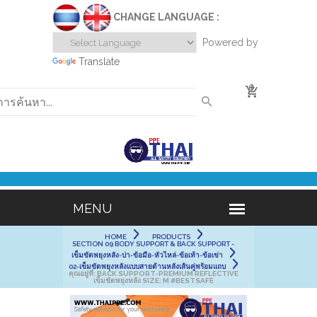
CHANGE LANGUAGE :
Powered by
Translate
0
HOME
PRODUCTS
SECTION 09 BODY SUPPORT & BACK SUPPORT -
เข็มขัดพยุงหลัง-บ่า-ข้อมือ-หัวไหล่-ข้อเท้า-ข้อเข่า
02-เข็มขัดพยุงหลังแบบสายด้านหลังเส้นคู่พร้อมแถบ
คุณอยู่ที่:
BACK SUPPORT-PREMIUM REFLECTIVE
เข็มขัดพยุงหลัง SIZE: M #BESTSAFE