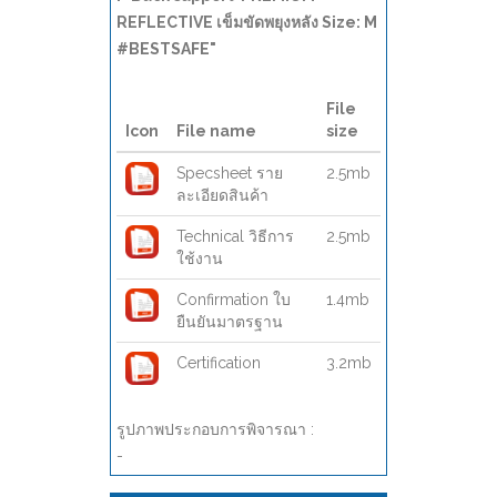
REFLECTIVE เข็มขัดพยุงหลัง Size: M
#BESTSAFE"
File
Icon
File name
size
Specsheet ราย
2.5mb
ละเอียดสินค้า
Technical วิธีการ
2.5mb
ใช้งาน
Confirmation ใบ
1.4mb
ยืนยันมาตรฐาน
Certification
3.2mb
รูปภาพประกอบการพิจารณา :
-