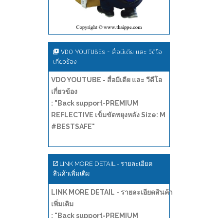
VDO YOUTUBEs - สื่อมีเดีย และ วีดีโอ
เกี่ยวข้อง
VDO YOUTUBE - สื่อมีเดีย และ วีดีโอ
เกี่ยวข้อง
: "Back support-PREMIUM
REFLECTIVE เข็มขัดพยุงหลัง Size: M
#BESTSAFE"
LINK MORE DETAIL - รายละเอียด
สินค้าเพิ่มเติม
LINK MORE DETAIL - รายละเอียดสินค้า
เพิ่มเติม
: "Back support-PREMIUM