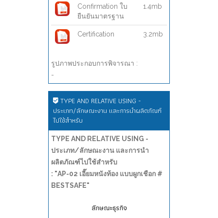
Confirmation ใบ
1.4mb
ยืนยันมาตรฐาน
Certification
3.2mb
รูปภาพประกอบการพิจารณา :
-
TYPE AND RELATIVE USING -
ประเภท/ลักษณะงาน และการนำผลิตภัณฑ์
ไปใช้สำหรับ
TYPE AND RELATIVE USING -
ประเภท/ลักษณะงาน และการนำ
ผลิตภัณฑ์ไปใช้สำหรับ
: "AP-02 เอี๊ยมหนังท้อง แบบผูกเชือก #
BESTSAFE"
ลักษณะธุรกิจ