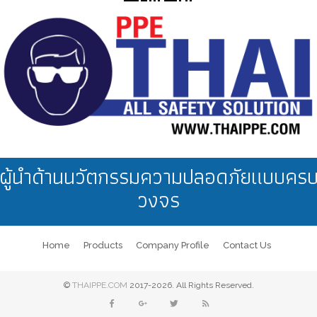
งานซ่อมบำรุง
ผู้นำด้านนวัตกรรมความปลอดภัยแบบคร
วงจร
Home
Products
Company Profile
Contact Us
©
THAIPPE.COM
2017-2026. All Rights Reserved.