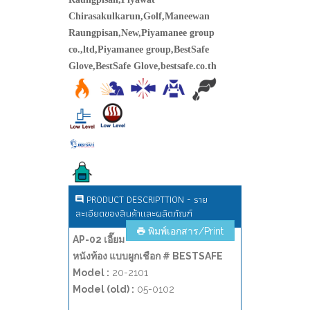
PRODUCT DESCRIPTTION - ราย
ละเอียดของสินค้าและผลิตภัณฑ์
พิมพ์เอกสาร/Print
AP-02 เอี๊ยม
หนังท้อง แบบผูกเชือก # BESTSAFE
Model :
20-2101
Model (old) :
05-0102