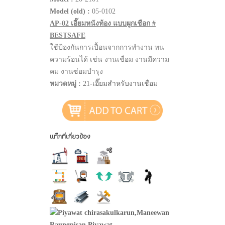
Model (old) :
05-0102
AP-02 เอี๊ยมหนังท้อง แบบผูกเชือก #
BESTSAFE
ใช้ป้องกันการเปื้อนจากการทำงาน ทน
ความร้อนได้ เช่น งานเชื่อม งานมีความ
คม งานซ่อมบำรุง
หมวดหมู่ :
21-เอี๊ยมสำหรับงานเชื่อม
แท็กที่เกี่ยวข้อง