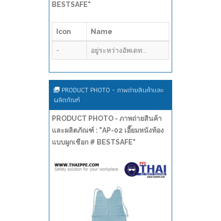
BESTSAFE"
Icon
Name
-
อยู่ระหว่างอัพเดท...
PRODUCT PHOTO - ภาพถ่ายสินค้าและ
ผลิตภัณฑ์
PRODUCT PHOTO - ภาพถ่ายสินค้า
และผลิตภัณฑ์ : "AP-02 เอี๊ยมหนังท้อง
แบบผูกเชือก # BESTSAFE"