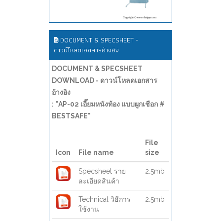
DOCUMENT & SPECSHEET -
ดาวน์โหลดเอกสารอ้างอิง
DOCUMENT & SPECSHEET
DOWNLOAD - ดาวน์โหลดเอกสาร
อ้างอิง
: "AP-02 เอี๊ยมหนังท้อง แบบผูกเชือก #
BESTSAFE"
File
Icon
File name
size
Specsheet ราย
2.5mb
ละเอียดสินค้า
Technical วิธีการ
2.5mb
ใช้งาน