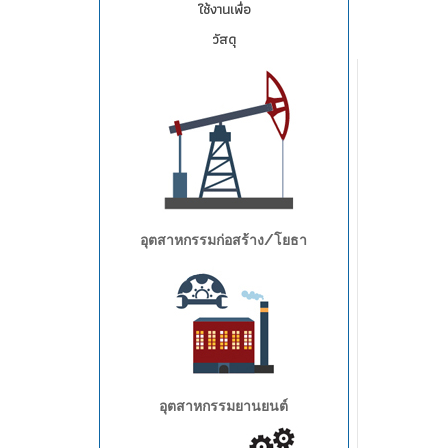
ใช้งานเพื่อ
วัสดุ
อุตสาหกรรมก่อสร้าง/โยธา
อุตสาหกรรมยานยนต์