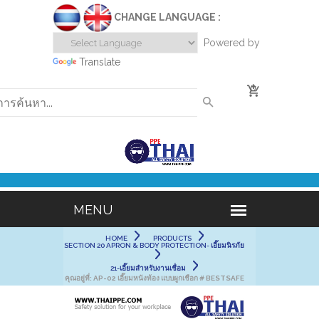
CHANGE LANGUAGE :
Powered by
Translate
0
HOME
PRODUCTS
SECTION 20 APRON & BODY PROTECTION- เอี๊ยมนิรภัย
21-เอี๊ยมสำหรับงานเชื่อม
คุณอยู่ที่:
AP-02 เอี๊ยมหนังท้อง แบบผูกเชือก # BESTSAFE