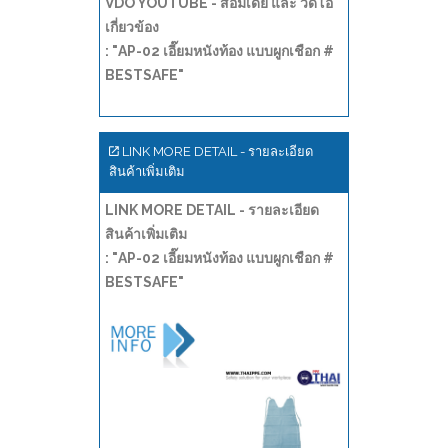
VDO YOUTUBE - สื่อมีเดีย และ วีดีโอ
เกี่ยวข้อง
: "AP-02 เอี๊ยมหนังท้อง แบบผูกเชือก #
BESTSAFE"
LINK MORE DETAIL - รายละเอียด
สินค้าเพิ่มเติม
LINK MORE DETAIL - รายละเอียด
สินค้าเพิ่มเติม
: "AP-02 เอี๊ยมหนังท้อง แบบผูกเชือก #
BESTSAFE"