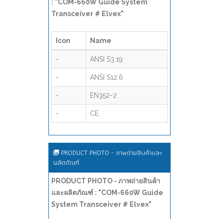
: "COM-660W Guide System
Transceiver # Elvex"
Icon
Name
-
ANSI S3.19
-
ANSI S12.6
-
EN352-2
-
CE
PRODUCT PHOTO - ภาพถ่ายสินค้าและ
ผลิตภัณฑ์
PRODUCT PHOTO - ภาพถ่ายสินค้า
และผลิตภัณฑ์ : "COM-660W Guide
System Transceiver # Elvex"