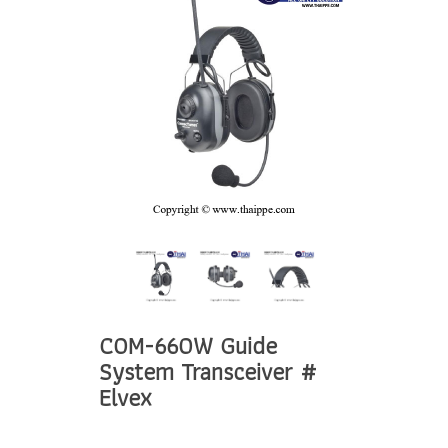
COM-660W Guide
System Transceiver #
Elvex