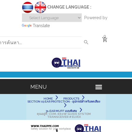
CHANGE LANGUAGE :
Powered by
Translate
0
HOME
PRODUCTS
SECTION 03 EAR PROTECTION - อุปกรณ์สำหรับลดเสียง
31-EAR MUFF แบบพิเศษ
คุณอยู่ที่:
COM-660W GUIDE SYSTEM
TRANSCEIVER # ELVEX