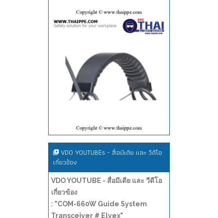
VDO YOUTUBEs - สื่อมีเดีย และ วีดีโอ
เกี่ยวข้อง
VDO YOUTUBE - สื่อมีเดีย และ วีดีโอ
เกี่ยวข้อง
: "COM-660W Guide System
Transceiver # Elvex"