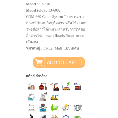
Model :
03-3101
Model (old) :
13-6002
COM-660 Guide System Transceiver #
Elvexใช้แทนวิทยุสื่อสาร หรือใช้ร่วมกับ
วิทยุสื่อสารได้เหมาะสำหรับการติดต่อ
สื่อสารไร้สายและป้องกันอันตรายจาก
เสียงดัง
หมวดหมู่ :
31-Ear Muff แบบพิเศษ
แท็กที่เกี่ยวข้อง