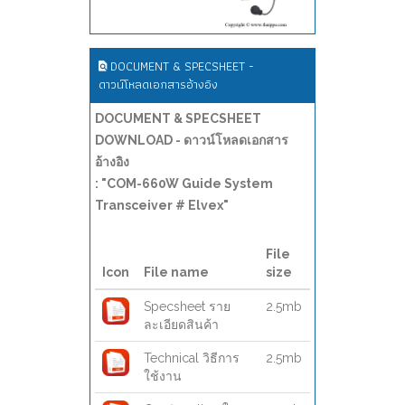
DOCUMENT & SPECSHEET -
ดาวน์โหลดเอกสารอ้างอิง
DOCUMENT & SPECSHEET
DOWNLOAD - ดาวน์โหลดเอกสาร
อ้างอิง
: "COM-660W Guide System
Transceiver # Elvex"
File
Icon
File name
size
Specsheet ราย
2.5mb
ละเอียดสินค้า
Technical วิธีการ
2.5mb
ใช้งาน