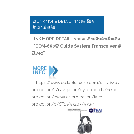
LINK MORE DETAIL - รายละเอียด
สินค้าเพิ่มเติม
LINK MORE DETAIL - รายละเอียดสินค้าเพิ่มเติม
: "COM-660W Guide System Transceiver #
Elvex"
https://www.deltapluscorp.com/en_US/by-
protection/-/navigation/by-products/head-
protection/eyewear-protection/face-
protection/p/ST15/53203/53194