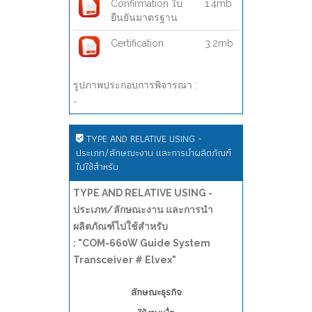
Confirmation ใบ
1.4mb
ยืนยันมาตรฐาน
Certification
3.2mb
รูปภาพประกอบการพิจารณา :
-
TYPE AND RELATIVE USING -
ประเภท/ลักษณะงาน และการนำผลิตภัณฑ์
ไปใช้สำหรับ
TYPE AND RELATIVE USING -
ประเภท/ลักษณะงาน และการนำ
ผลิตภัณฑ์ไปใช้สำหรับ
: "COM-660W Guide System
Transceiver # Elvex"
ลักษณะธุรกิจ