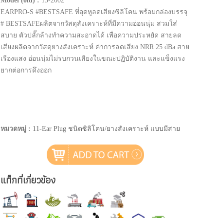
Model (old) :
13-2002
EARPRO-S #BESTSAFE ที่อุดหูลดเสียงซิลิโคน พร้อมกล่องบรรจุ
# BESTSAFEผลิตจากวัสดุสังเคราะห์ที่มีความอ่อนนุ่ม สวมใส่
สบาย ตัวปลั๊กล้างทำความสะอาดได้ เพื่อความประหยัด สายลด
เสียงผลิตจากวัสดุยางสังเคราะห์ ค่าการลดเสียง NRR 25 dBa สาย
เรืองแสง อ่อนนุ่มไม่รบกวนเสียงในขณะปฏิบัติงาน และแข็งแรง
ยากต่อการดึงออก
หมวดหมู่ :
11-Ear Plug ชนิดซิลิโคน/ยางสังเคราะห์ แบบมีสาย
แท็กที่เกี่ยวข้อง