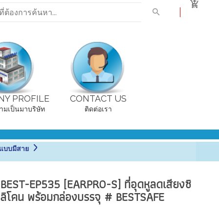
0
Y PROFILE
CONTACT US
ามเป็นมาบริษัท
ติดต่อเรา
 แบบมีสาย
BEST-EP535 [EARPRO-S] ที่อุดหูลดเสียงซิ
ลิโคน พร้อมกล่องบรรจุ # BESTSAFE