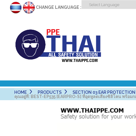
CHANGE LANGUAGE :
HOME
PRODUCTS
SECTION 03 EAR PROTECTION - 
คุณอยู่ที่:
BEST-EP535 [EARPRO-S] ที่อุดหูลดเสียงซิลิโคน พร้อม