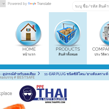
Powered by
Translate
HOME
PRODUCTS
COMPAN
หน้าแรก
สินค้าทั้งหมด
ประวัติคว
อุปกรณ์สำหรับลดเสียง
11-EAR PLUG ชนิดซิลิโคน/ยางสังเคราะห์
กล่องบรรจุ # BESTSAFE