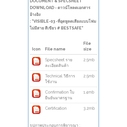
DOCUMENT & SPECSHEET
DOWNLOAD - ดาวน์โหลดเอกสาร
อ้างอิง
: "VISIBLE-03 -ที่อุดหูลดเสียงแบบโฟม
ไม่มีสาย สีเขียว # BESTSAFE"
File
Icon
File name
size
Specsheet ราย
2.5mb
ละเอียดสินค้า
Technical วิธีการ
2.5mb
ใช้งาน
Confirmation ใบ
1.4mb
ยืนยันมาตรฐาน
Certification
3.2mb
รูปภาพประกอบการพิจารณา :