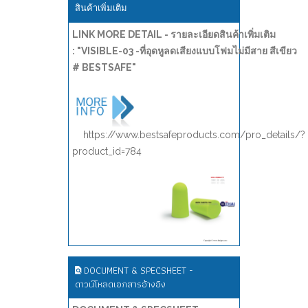
สินค้าเพิ่มเติม
LINK MORE DETAIL - รายละเอียดสินค้าเพิ่มเติม
: "VISIBLE-03 -ที่อุดหูลดเสียงแบบโฟมไม่มีสาย สีเขียว
# BESTSAFE"
https://www.bestsafeproducts.com/pro_details/?
product_id=784
DOCUMENT & SPECSHEET -
ดาวน์โหลดเอกสารอ้างอิง