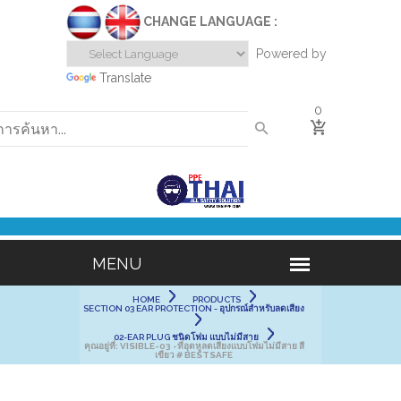
CHANGE LANGUAGE :
Powered by
Translate
0
HOME
PRODUCTS
SECTION 03 EAR PROTECTION - อุปกรณ์สำหรับลดเสียง
02-EAR PLUG ชนิดโฟม แบบไม่มีสาย
คุณอยู่ที่:
VISIBLE-03 -ที่อุดหูลดเสียงแบบโฟมไม่มีสาย สี
เขียว # BESTSAFE