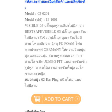
รหัสและรายละเอียดสินค้าและผลิตภันฑ์
:
Model :
03-0201
Model (old) :
13-1001
VISIBLE-03 ปลั๊กอุดหูลดเสียงไม่มีสาย #
BESTSAFEVISIBLE-03 ปลั๊กอุดหูลดเสียง
ไม่มีสาย (สีเขียว)ปลั๊กอุดหูลดเสียงไม่มี
สาย โฟมผลิตจากวัสดุ PU FOAM โฟม
จากประเทศ GERMANY ให้ความยืดหยุ่น
สูง และอ่อนนุ่ม สบายหู ตลอดเวลาการ
สวมใส่ ชนิด JUMBO FIT แบบกระชับเข้า
รูปหูสามารถให้ความกระชับทั้งผู้สวมใส่
ชายและหญิง
หมวดหมู่ :
02-Ear Plug ชนิดโฟม แบบ
ไม่มีสาย
แท็กที่เกี่ยวข้อง