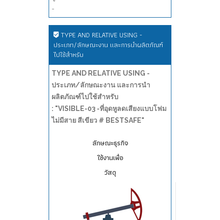
-
TYPE AND RELATIVE USING -
ประเภท/ลักษณะงาน และการนำผลิตภัณฑ์
ไปใช้สำหรับ
TYPE AND RELATIVE USING -
ประเภท/ลักษณะงาน และการนำ
ผลิตภัณฑ์ไปใช้สำหรับ
: "VISIBLE-03 -ที่อุดหูลดเสียงแบบโฟม
ไม่มีสาย สีเขียว # BESTSAFE"
ลักษณะธุรกิจ
ใช้งานเพื่อ
วัสดุ