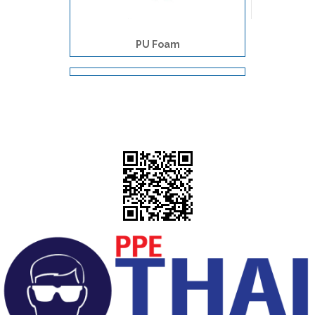
เน้นความกระชับ
PU Foam
เน้นความใส่สบาย
อุตสาหกรรมโลจิสติกส์/คลังสินค้า/
งานจัดส่ง
อุตสาหกรรม CleanerRoom/งาน
ห้องแล็ป