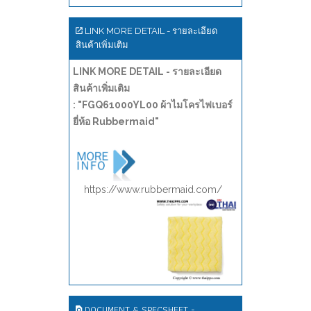
LINK MORE DETAIL - รายละเอียด
สินค้าเพิ่มเติม
LINK MORE DETAIL - รายละเอียด
สินค้าเพิ่มเติม
: "FGQ61000YL00 ผ้าไมโครไฟเบอร์
ยี่ห้อ Rubbermaid"
https://www.rubbermaid.com/
DOCUMENT & SPECSHEET -