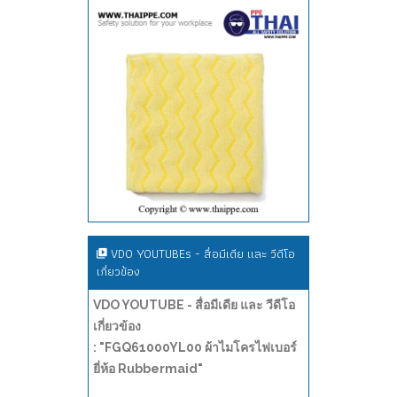
VDO YOUTUBEs - สื่อมีเดีย และ วีดีโอ
เกี่ยวข้อง
VDO YOUTUBE - สื่อมีเดีย และ วีดีโอ
เกี่ยวข้อง
: "FGQ61000YL00 ผ้าไมโครไฟเบอร์
ยี่ห้อ Rubbermaid"