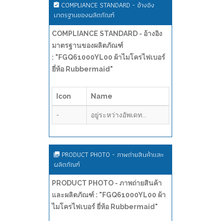
COMPLIANCE STANDARD - อ้างอิง
มาตรฐานของผลิตภัณฑ์
COMPLIANCE STANDARD - อ้างอิง
มาตรฐานของผลิตภัณฑ์
: "FGQ61000YL00 ผ้าไมโครไฟเบอร์
ยี่ห้อ Rubbermaid"
Icon
Name
-
อยู่ระหว่างอัพเดท...
PRODUCT PHOTO - ภาพถ่ายสินค้าและ
ผลิตภัณฑ์
PRODUCT PHOTO - ภาพถ่ายสินค้า
และผลิตภัณฑ์ : "FGQ61000YL00 ผ้า
ไมโครไฟเบอร์ ยี่ห้อ Rubbermaid"