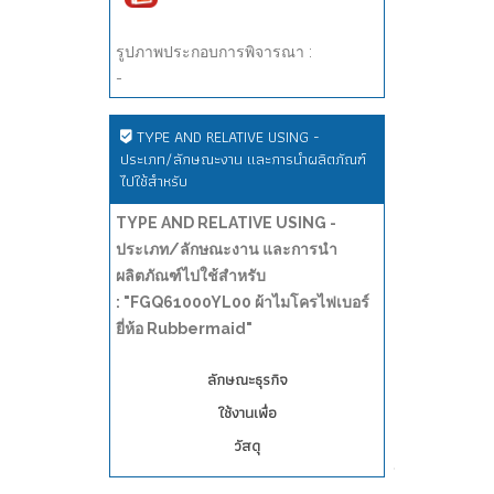
รูปภาพประกอบการพิจารณา :
-
TYPE AND RELATIVE USING -
ประเภท/ลักษณะงาน และการนำผลิตภัณฑ์
ไปใช้สำหรับ
TYPE AND RELATIVE USING -
ประเภท/ลักษณะงาน และการนำ
ผลิตภัณฑ์ไปใช้สำหรับ
: "FGQ61000YL00 ผ้าไมโครไฟเบอร์
ยี่ห้อ Rubbermaid"
ลักษณะธุรกิจ
ใช้งานเพื่อ
วัสดุ