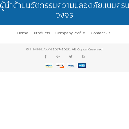
ผู้นำด้านนวัตกรรมความปลอดภัยแบบคร
วงจร
Home
Products
Company Profile
Contact Us
©
THAIPPE.COM
2017-2026. All Rights Reserved.