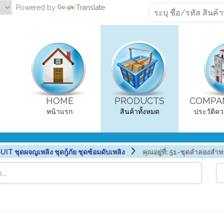
Powered by
Translate
HOME
PRODUCTS
COMPAN
หน้าแรก
สินค้าทั้งหมด
ประวัติคว
 ชุดผจญเพลิง ชุดกู้ภัย ชุดซ้อมดับเพลิง
คุณอยู่ที่:
51-ชุดลำลองสำหรั