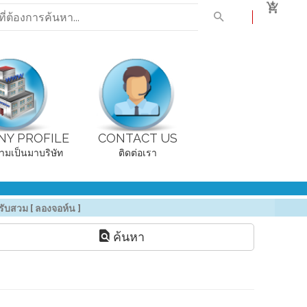
0
Y PROFILE
CONTACT US
ามเป็นมาบริษัท
ติดต่อเรา
บสวม [ ลองจอห์น ]
ค้นหา