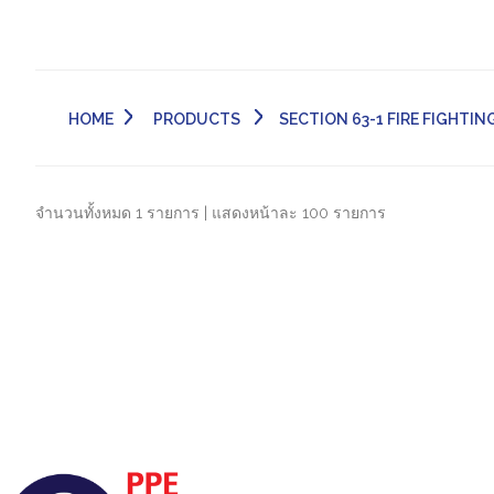
HOME
PRODUCTS
SECTION 63-1 FIRE FIGHTING SU
จำนวนทั้งหมด 1 รายการ | แสดงหน้าละ 100 รายการ