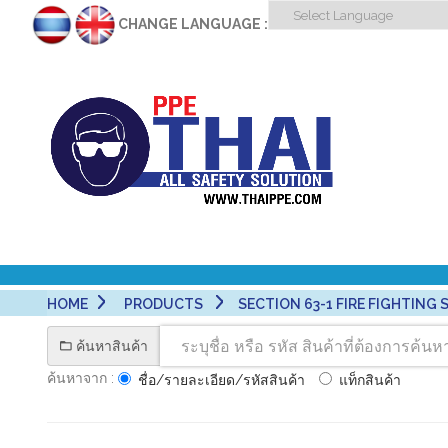
CHANGE LANGUAGE :
HOME
PRODUCTS
SECTION 63-1 FIRE FIGHTING SUIT
ค้นหาสินค้า
ค้นหาจาก :
ชื่อ/รายละเอียด/รหัสสินค้า
แท็กสินค้า