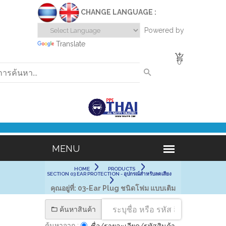
CHANGE LANGUAGE :
Powered by
Translate
0
HOME
PRODUCTS
SECTION 03 EAR PROTECTION - อุปกรณ์สำหรับลดเสียง
คุณอยู่ที่:
03-Ear Plug ชนิดโฟม แบบเติม
ค้นหาสินค้า
ค้นหาจาก :