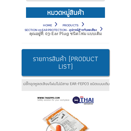
หมวดหมู่สินค้า
HOME
PRODUCTS
SECTION 03 EAR PROTECTION - อุปกรณ์สำหรับลดเสียง
คุณอยู่ที่:
03-Ear Plug ชนิดโฟม แบบเติม
รายการสินค้า (PRODUCT
LIST)
ปลั๊กอุดหูลดเสียงโฟมไม่มีสาย EAR-FEP03 ชนิดแบบเติม ส้ม [500 คู