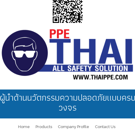
ผู้นำด้านนวัตกรรมความปลอดภัยแบบคร
วงจร
Home
Products
Company Profile
Contact Us