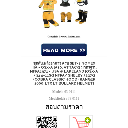
ชุดดับเพลิงอาคาร ครบ SET-1 NOMEX
IIIA - OSX-A [A10, ATTACK] มาตรฐาน
NFPA1971 - USA # LAKELAND [OSX-A
+ 344-11SG NFPA/ SHELBY 5227G
+COBRA CLASSIC HOOD +RANGER
1600+LTX LT BULLARD HELMET]
Model :
63-0111
Model(old) :
78-0111
สอบถามราคา