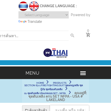
CHANGE LANGUAGE :
Powered by
Translate
0
HOME
PRODUCTS
SECTION 63-1 FIRE FIGHTING SUIT ชุดผจญเพลิง ชุด
กู้ภัย ชุดซ้อมดับเพลิง
คุณอยู่ที่:
01-ชุดดับเพลิง ประเภทแบบ SET - NFPA
ชุดดับเพลิง ครบ SET NFPA - USA #
LAKELAND
ค้นหาสินค้า