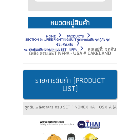
หมวดหมู่สินค้า
HOME
PRODUCTS
SECTION 63-1 FIRE FIGHTING SUIT ชุดผจญเพลิง ชุดกู้ภัย ชุด
ซ้อมดับเพลิง
คุณอยู่ที่:
ชุดดับ
01-ชุดดับเพลิง ประเภทแบบ SET - NFPA
เพลิง ครบ SET NFPA - USA # LAKELAND
รายการสินค้า (PRODUCT
LIST)
ชุดดับเพลิงอาคาร ครบ SET-1 NOMEX IIIA - OSX-A [A10, Atta