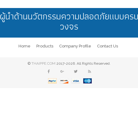
ผู้นำด้านนวัตกรรมความปลอดภัยแบบคร
วงจร
Home
Products
Company Profile
Contact Us
©
THAIPPE.COM
2017-2026. All Rights Reserved.