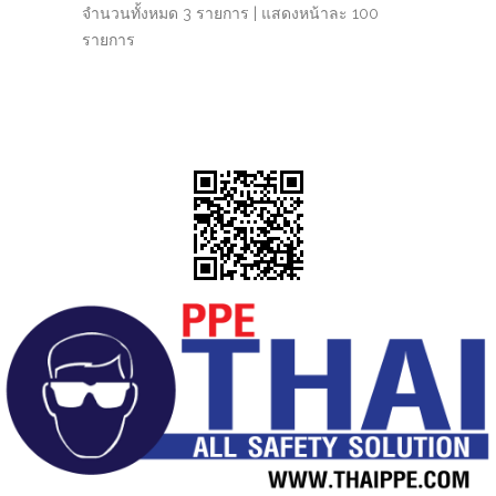
จำนวนทั้งหมด 3 รายการ | แสดงหน้าละ 100
รายการ