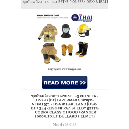
ชุดดับเพลิงอาคาร ครบ SET-3 PIONEER- OSX-B [B2] LAZERMAX
ชุดดับเพลิงอาคาร ครบ SET-3 PIONEER-
OSX-B [B2] LAZERMAX มาตรฐาน
NFPA1971 - USA # LAKELAND [OSX-
B2 + 344-11SG NFPA/ SHELBY 5227G
+COBRA CLASSIC HOOD +RANGER
1600+LTX LT BULLARD HELMET]
Model :
63-0113