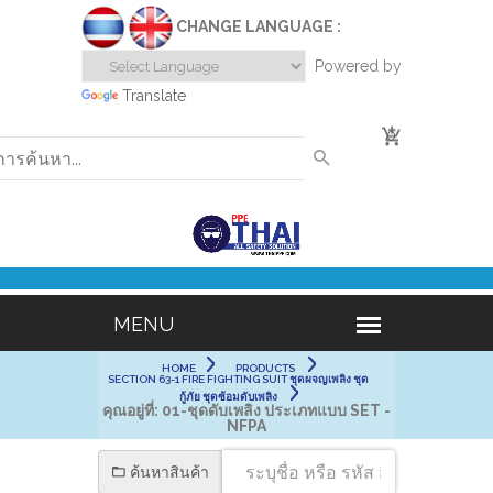
CHANGE LANGUAGE :
Powered by
Translate
0
HOME
PRODUCTS
SECTION 63-1 FIRE FIGHTING SUIT ชุดผจญเพลิง ชุด
กู้ภัย ชุดซ้อมดับเพลิง
คุณอยู่ที่:
01-ชุดดับเพลิง ประเภทแบบ SET -
NFPA
ค้นหาสินค้า