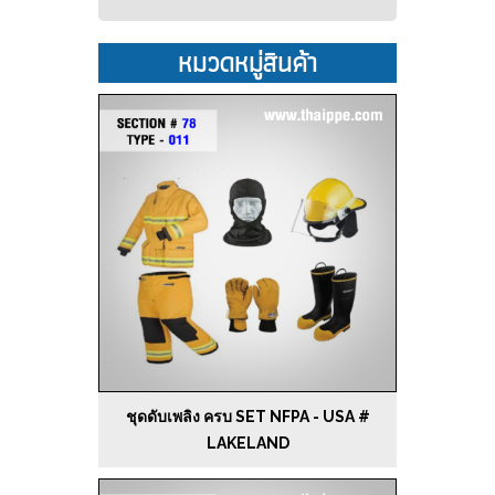
หมวดหมู่สินค้า
ชุดดับเพลิง ครบ SET NFPA - USA #
LAKELAND