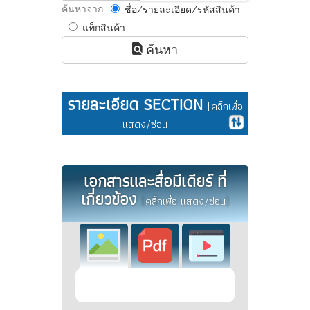
ค้นหาจาก :
ชื่อ/รายละเอียด/รหัสสินค้า
แท็กสินค้า
ค้นหา
รายละเอียด SECTION
(คลิ๊กเพื่อ
แสดง/ซ่อน)
เอกสารและสื่อมีเดียร์ ที่
เกี่ยวข้อง
(คลิ๊กเพื่อ แสดง/ซ่อน)