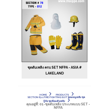
ชุดดับเพลิง ครบ SET NFPA - ASIA #
LAKELAND
HOME
PRODUCTS
SECTION 63-1 FIRE FIGHTING SUIT ชุดผจญเพลิง ชุด
กู้ภัย ชุดซ้อมดับเพลิง
คุณอยู่ที่:
01-ชุดดับเพลิง ประเภทแบบ SET -
NFPA