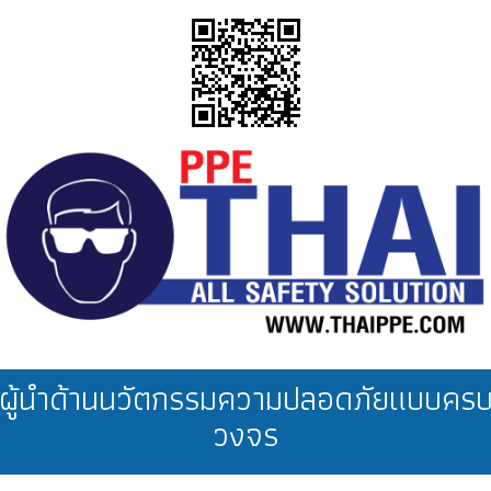
ผู้นำด้านนวัตกรรมความปลอดภัยแบบคร
วงจร