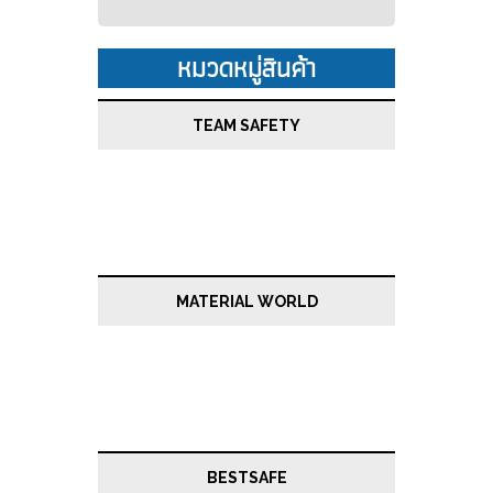
หมวดหมู่สินค้า
TEAM SAFETY
MATERIAL WORLD
BESTSAFE