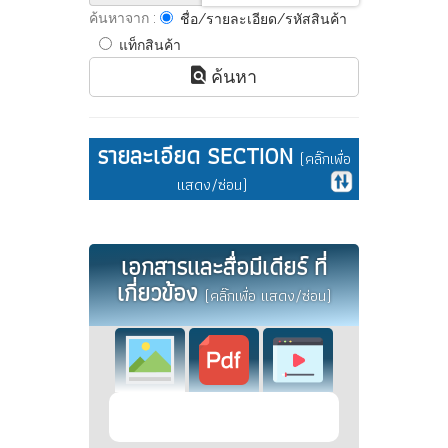
ค้นหาจาก :
ชื่อ/รายละเอียด/รหัสสินค้า
แท็กสินค้า
ค้นหา
รายละเอียด SECTION
(คลิ๊กเพื่อ
แสดง/ซ่อน)
เอกสารและสื่อมีเดียร์ ที่
เกี่ยวข้อง
(คลิ๊กเพื่อ แสดง/ซ่อน)