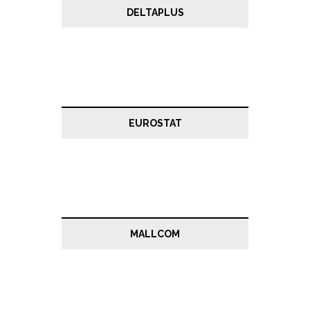
DELTAPLUS
EUROSTAT
MALLCOM