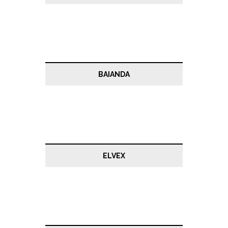
BAIANDA
ELVEX