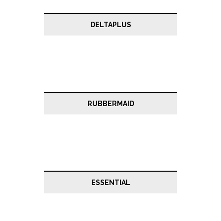
DELTAPLUS
RUBBERMAID
ESSENTIAL