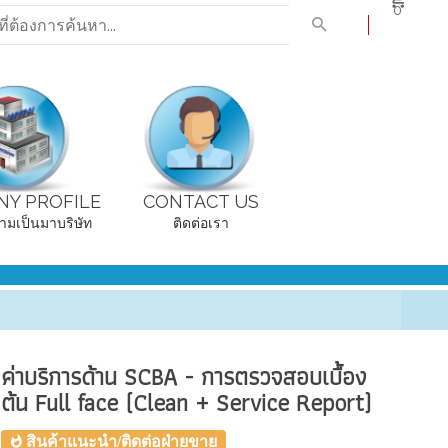
0
Y PROFILE
CONTACT US
ามเป็นมาบริษัท
ติดต่อเรา
ค่าบริการด้าน SCBA - การตรวจสอบเบื้อง
ต้น Full face (Clean + Service Report)
สินค้าแนะนำ/ติดต่อฝ่ายขาย