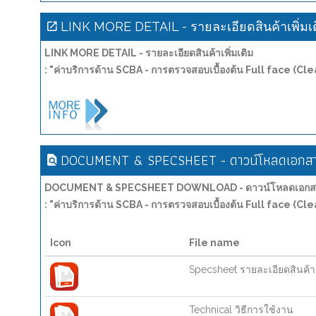
LINK MORE DETAIL - รายละเอียดสินค้าเพิ่มเ
LINK MORE DETAIL - รายละเอียดสินค้าเพิ่มเติม
: "ค่าบริการด้าน SCBA - การตรวจสอบเบื้องต้น Full face (Cl
DOCUMENT & SPECSHEET - ดาวน์โหลดเอกสาร
DOCUMENT & SPECSHEET DOWNLOAD - ดาวน์โหลดเอกสาร
: "ค่าบริการด้าน SCBA - การตรวจสอบเบื้องต้น Full face (Cl
Icon
File name
Specsheet รายละเอียดสินค้า
Technical วิธีการใช้งาน