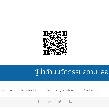
ผู้นำด้านนวัตกรรมความป
Home
Products
Company Profile
Contact Us