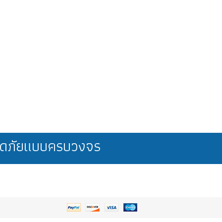
ลอดภัยแบบครบวงจร