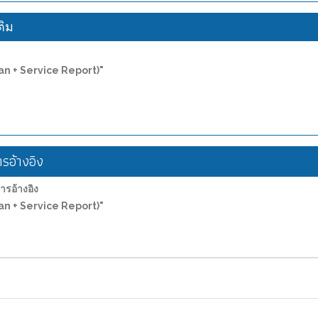
ติม
ean + Service Report)"
อ้างอิง
อ้างอิง
ean + Service Report)"