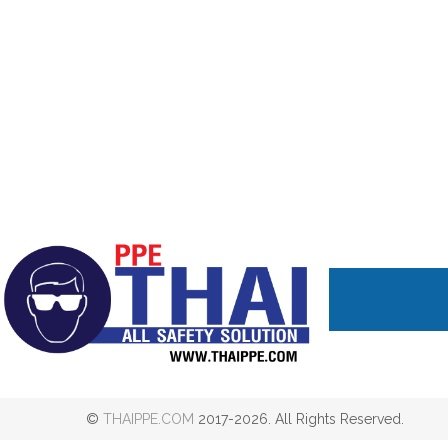
©
THAIPPE.COM
2017-2026. All Rights Reserved.