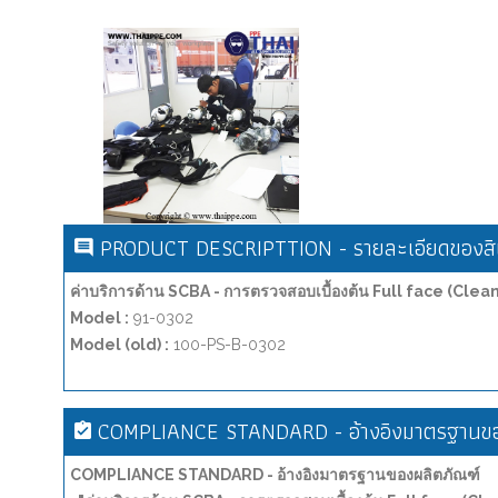
PRODUCT DESCRIPTTION - รายละเอียดของสิน
ค่าบริการด้าน SCBA - การตรวจสอบเบื้องต้น Full face (Clea
Model :
91-0302
Model (old) :
100-PS-B-0302
COMPLIANCE STANDARD - อ้างอิงมาตรฐานขอ
COMPLIANCE STANDARD - อ้างอิงมาตรฐานของผลิตภัณฑ์