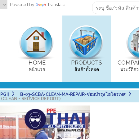
Powered by
Translate
HOME
PRODUCTS
COMPAN
หน้าแรก
สินค้าทั้งหมด
ประวัติคว
PGI]
B-03-SCBA-CLEAN-MA-REPAIR-ซ่อมบำรุง ไฮโดรเทส
CE (CLEAN + SERVICE REPORT)