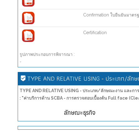
Confirmation ใบยืนยันมาตร
Certification
รูปภาพประกอบการพิจารณา :
-
TYPE AND RELATIVE USING - ประเภท/ลักษณ
TYPE AND RELATIVE USING - ประเภท/ลักษณะงาน และการน
: "ค่าบริการด้าน SCBA - การตรวจสอบเบื้องต้น Full face (Cl
ลักษณะธุรกิจ