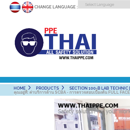
CHANGE LANGUAGE :
HOME
PRODUCTS
SECTION 100-B LAB TECHNIC [
คุณอยู่ที่:
ค่าบริการด้าน SCBA - การตรวจสอบเบื้องต้น FULL FA