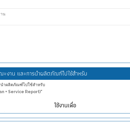
ฐาน
ะงาน และการนำผลิตภัณฑ์ไปใช้สำหรับ
ำผลิตภัณฑ์ไปใช้สำหรับ
ean + Service Report)"
ใช้งานเพื่อ