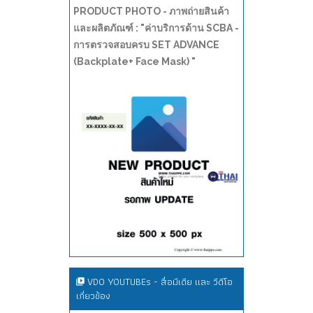
PRODUCT PHOTO - ภาพถ่ายสินค้า
และผลิตภัณฑ์ : "ค่าบริการด้าน SCBA -
การตรวจสอบครบ SET ADVANCE
(Backplate+ Face Mask) "
VDO YOUTUBEs - สื่อมีเดีย และ วีดีโอ
เกี่ยวข้อง