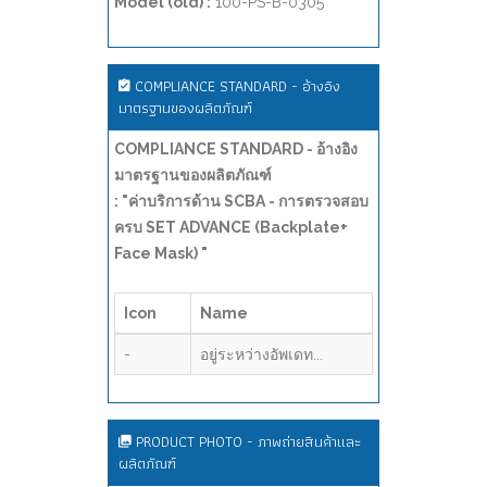
Model (old) :
100-PS-B-0305
COMPLIANCE STANDARD - อ้างอิง
มาตรฐานของผลิตภัณฑ์
COMPLIANCE STANDARD - อ้างอิง
มาตรฐานของผลิตภัณฑ์
: "ค่าบริการด้าน SCBA - การตรวจสอบ
ครบ SET ADVANCE (Backplate+
Face Mask) "
Icon
Name
-
อยู่ระหว่างอัพเดท...
PRODUCT PHOTO - ภาพถ่ายสินค้าและ
ผลิตภัณฑ์