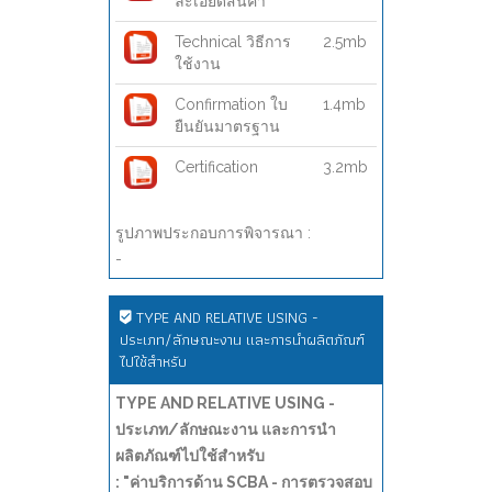
ละเอียดสินค้า
Technical วิธีการ
2.5mb
ใช้งาน
Confirmation ใบ
1.4mb
ยืนยันมาตรฐาน
Certification
3.2mb
รูปภาพประกอบการพิจารณา :
-
TYPE AND RELATIVE USING -
ประเภท/ลักษณะงาน และการนำผลิตภัณฑ์
ไปใช้สำหรับ
TYPE AND RELATIVE USING -
ประเภท/ลักษณะงาน และการนำ
ผลิตภัณฑ์ไปใช้สำหรับ
: "ค่าบริการด้าน SCBA - การตรวจสอบ