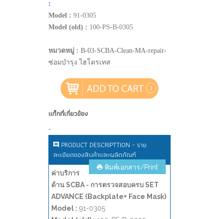
:
Model :
91-0305
Model (old) :
100-PS-B-0305
หมวดหมู่ :
B-03-SCBA-Clean-MA-repair-
ซ่อมบำรุง ไฮโดรเทส
แท็กที่เกี่ยวข้อง
-
PRODUCT DESCRIPTTION - ราย
ละเอียดของสินค้าและผลิตภัณฑ์
พิมพ์เอกสาร/Print
ค่าบริการ
ด้าน SCBA - การตรวจสอบครบ SET
ADVANCE (Backplate+ Face Mask)
Model :
91-0305