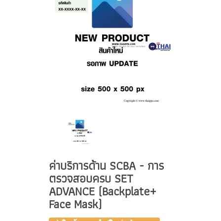
ค่าบริการด้าน SCBA - การ
ตรวจสอบครบ SET
ADVANCE (Backplate+
Face Mask)