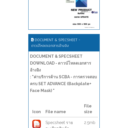
DOCUMENT & SPECSHEET -
ดาวน์โหลดเอกสารอ้างอิง
DOCUMENT & SPECSHEET
DOWNLOAD - ดาวน์โหลดเอกสาร
อ้างอิง
: "ค่าบริการด้าน SCBA - การตรวจสอบ
ครบ SET ADVANCE (Backplate+
Face Mask) "
File
Icon
File name
size
Specsheet ราย
2.5mb