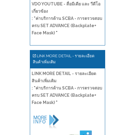
VDO YOUTUBE - สื่อมีเดีย และ วีดีโอ
เกี่ยวข้อง
: "ค่าบริการด้าน SCBA - การตรวจสอบ
ครบ SET ADVANCE (Backplate+
Face Mask) "
LINK MORE DETAIL - รายละเอียด
สินค้าเพิ่มเติม
LINK MORE DETAIL - รายละเอียด
สินค้าเพิ่มเติม
: "ค่าบริการด้าน SCBA - การตรวจสอบ
ครบ SET ADVANCE (Backplate+
Face Mask) "