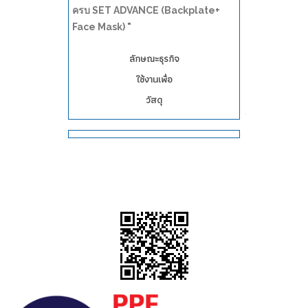
ครบ SET ADVANCE (Backplate+
Face Mask) "
ลักษณะธุรกิจ
ใช้งานเพื่อ
วัสดุ