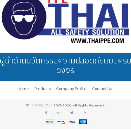
ผู้นำด้านนวัตกรรมความปลอดภัยแบบคร
วงจร
Home
Products
Company Profile
Contact Us
©
THAIPPE.COM
2017-2026. All Rights Reserved.