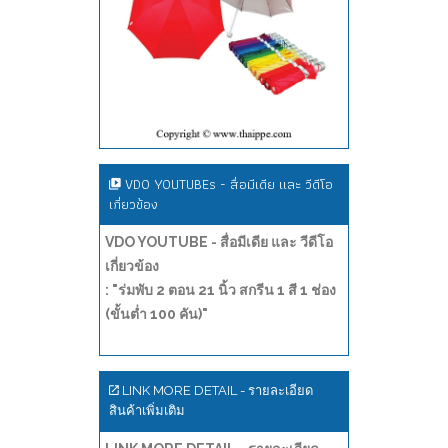
VDO YOUTUBEs - สื่อมีเดีย และ วีดีโอ
เกี่ยวข้อง
VDO YOUTUBE - สื่อมีเดีย และ วีดีโอ
เกี่ยวข้อง
: "ร่มพับ 2 ตอน 21 นิ้ว สกรีน 1 สี 1 ช่อง
(ขั้นต่ำ 100 คัน)"
LINK MORE DETAIL - รายละเอียด
สินค้าเพิ่มเติม