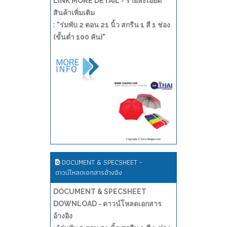
LINK MORE DETAIL - รายละเอียด
สินค้าเพิ่มเติม
: "ร่มพับ 2 ตอน 21 นิ้ว สกรีน 1 สี 1 ช่อง
(ขั้นต่ำ 100 คัน)"
DOCUMENT & SPECSHEET -
ดาวน์โหลดเอกสารอ้างอิง
DOCUMENT & SPECSHEET
DOWNLOAD - ดาวน์โหลดเอกสาร
อ้างอิง