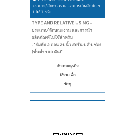
ประเภท/ลักษณะงาน และการนำผลิตภัณฑ์
ไปใช้สำหรับ
TYPE AND RELATIVE USING -
ประเภท/ลักษณะงาน และการนำ
ผลิตภัณฑ์ไปใช้สำหรับ
: "ร่มพับ 2 ตอน 21 นิ้ว สกรีน 1 สี 1 ช่อง
(ขั้นต่ำ 100 คัน)"
ลักษณะธุรกิจ
ใช้งานเพื่อ
วัสดุ