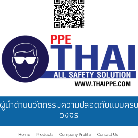
ผู้นำด้านนวัตกรรมความปลอดภัยแบบคร
วงจร
Home
Products
Company Profile
Contact Us