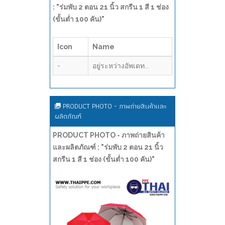
: "ร่มพับ 2 ตอน 21 นิ้ว สกรีน 1 สี 1 ช่อง
(ขั้นต่ำ 100 คัน)"
Icon
Name
-
อยู่ระหว่างอัพเดท...
PRODUCT PHOTO - ภาพถ่ายสินค้าและ
ผลิตภัณฑ์
PRODUCT PHOTO - ภาพถ่ายสินค้า
และผลิตภัณฑ์ : "ร่มพับ 2 ตอน 21 นิ้ว
สกรีน 1 สี 1 ช่อง (ขั้นต่ำ 100 คัน)"