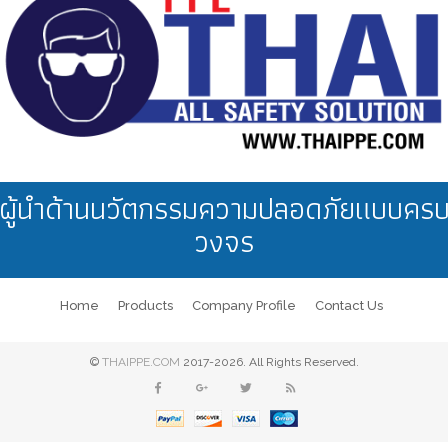
ผู้นำด้านนวัตกรรมความปลอดภัยแบบคร
วงจร
Home
Products
Company Profile
Contact Us
©
THAIPPE.COM
2017-2026. All Rights Reserved.