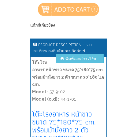
แท็กที่เกี่ยวข้อง
-
PRODUCT DESCRIPTTION - ราย
ละเอียดของสินค้าและผลิตภัณฑ์
พิมพ์เอกสาร/Print
โต๊ะโรง
อาหาร หน้าขาว ขนาด 75*180*75 cm.
พร้อมม้านั่งยาว 2 ตัว ขนาด 30*180*45
cm.
Model :
57-9102
Model (old) :
44-1701
โต๊ะโรงอาหาร หน้าขาว
ขนาด 75*180*75 cm.
พร้อมม้านั่งยาว 2 ตัว