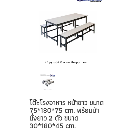
โต๊ะโรงอาหาร หน้าขาว ขนาด
75*180*75 cm. พร้อมม้า
นั่งยาว 2 ตัว ขนาด
30*180*45 cm.