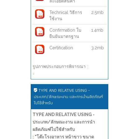
ละเอียดสินค้า
Technical วิธีการ
2.5mb
ใช้งาน
Confirmation ใบ
1.4mb
ยืนยันมาตรฐาน
Certification
3.2mb
รูปภาพประกอบการพิจารณา :
-
TYPE AND RELATIVE USING -
ประเภท/ลักษณะงาน และการนำผลิตภัณฑ์
ไปใช้สำหรับ
TYPE AND RELATIVE USING -
ประเภท/ลักษณะงาน และการนำ
ผลิตภัณฑ์ไปใช้สำหรับ
: "โต๊ะโรงอาหาร หน้าขาว ขนาด