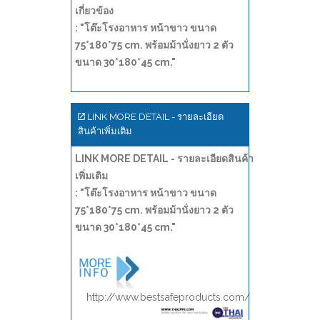
เกี่ยวข้อง
: "โต๊ะโรงอาหาร หน้าขาว ขนาด
75*180*75 cm. พร้อมม้านั่งยาว 2 ตัว
ขนาด 30*180*45 cm."
LINK MORE DETAIL - รายละเอียด
สินค้าเพิ่มเติม
LINK MORE DETAIL - รายละเอียดสินค้า
เพิ่มเติม
: "โต๊ะโรงอาหาร หน้าขาว ขนาด
75*180*75 cm. พร้อมม้านั่งยาว 2 ตัว
ขนาด 30*180*45 cm."
http://www.bestsafeproducts.com/