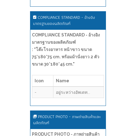
COMPLIANCE STANDARD - อ้างอิง
มาตรฐานของผลิตภัณฑ์
COMPLIANCE STANDARD - อ้างอิง
มาตรฐานของผลิตภัณฑ์
: "โต๊ะโรงอาหาร หน้าขาว ขนาด
75*180*75 cm. พร้อมม้านั่งยาว 2 ตัว
ขนาด 30*180*45 cm."
Icon
Name
-
อยู่ระหว่างอัพเดท...
PRODUCT PHOTO - ภาพถ่ายสินค้าและ
ผลิตภัณฑ์
PRODUCT PHOTO - ภาพถ่ายสินค้า