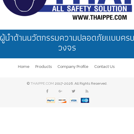
ผู้นำด้านนวัตกรรมความปลอดภัยแบบคร
วงจร
Home
Products
Company Profile
Contact Us
©
THAIPPE.COM
2017-2026. All Rights Reserved.