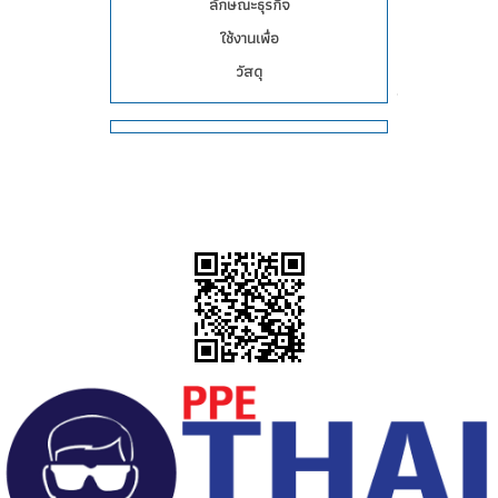
ลักษณะธุรกิจ
ใช้งานเพื่อ
วัสดุ