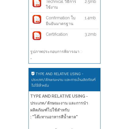
Technical วิธีการ
2.5mb
ใช้งาน
Confirmation ใบ
1.4mb
ยืนยันมาตรฐาน
Certification
3.2mb
รูปภาพประกอบการพิจารณา :
-
TYPE AND RELATIVE USING -
ประเภท/ลักษณะงาน และการนำผลิตภัณฑ์
ไปใช้สำหรับ
TYPE AND RELATIVE USING -
ประเภท/ลักษณะงาน และการนำ
ผลิตภัณฑ์ไปใช้สำหรับ
: "โต๊ะทานอาหารสีน้ำตาล"