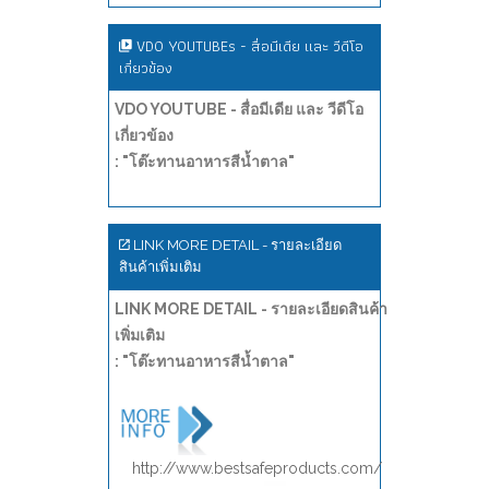
VDO YOUTUBEs - สื่อมีเดีย และ วีดีโอ
เกี่ยวข้อง
VDO YOUTUBE - สื่อมีเดีย และ วีดีโอ
เกี่ยวข้อง
: "โต๊ะทานอาหารสีน้ำตาล"
LINK MORE DETAIL - รายละเอียด
สินค้าเพิ่มเติม
LINK MORE DETAIL - รายละเอียดสินค้า
เพิ่มเติม
: "โต๊ะทานอาหารสีน้ำตาล"
http://www.bestsafeproducts.com/