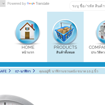
Powered by
Translate
HOME
PRODUCTS
COMPAN
หน้าแรก
สินค้าทั้งหมด
ประวัติคว
SAFE
07-นาฬิกา
คุณอยู่ที่:
นาฬิกาแขวนผนัง ขนาด 10.5 นิ้ว