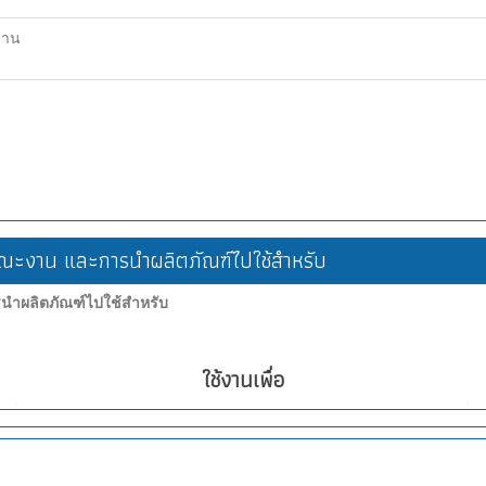
ฐาน
ะงาน และการนำผลิตภัณฑ์ไปใช้สำหรับ
ำผลิตภัณฑ์ไปใช้สำหรับ
ใช้งานเพื่อ