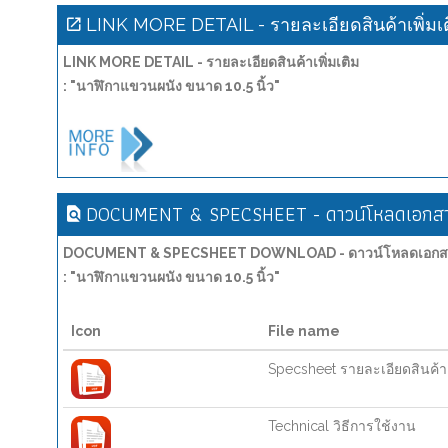
LINK MORE DETAIL - รายละเอียดสินค้าเพิ่มเ
LINK MORE DETAIL - รายละเอียดสินค้าเพิ่มเติม
: "นาฬิกาแขวนผนัง ขนาด 10.5 นิ้ว"
DOCUMENT & SPECSHEET - ดาวน์โหลดเอกสาร
DOCUMENT & SPECSHEET DOWNLOAD - ดาวน์โหลดเอกสาร
: "นาฬิกาแขวนผนัง ขนาด 10.5 นิ้ว"
Icon
File name
Specsheet รายละเอียดสินค้า
Technical วิธีการใช้งาน