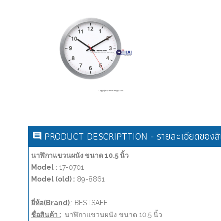
PRODUCT DESCRIPTTION - รายละเอียดของสิน
นาฬิกาแขวนผนัง ขนาด 10.5 นิ้ว
Model :
17-0701
Model (old) :
89-8861
ยี่ห้อ(Brand)
: BESTSAFE
ชื่อสินค้า :
นาฬิกาแขวนผนัง ขนาด 10.5 นิ้ว