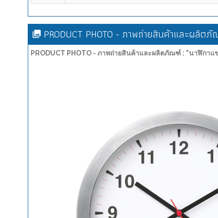
PRODUCT PHOTO - ภาพถ่ายสินค้าและผลิตภัณ
PRODUCT PHOTO - ภาพถ่ายสินค้าและผลิตภัณฑ์ : "นาฬิกาแขว