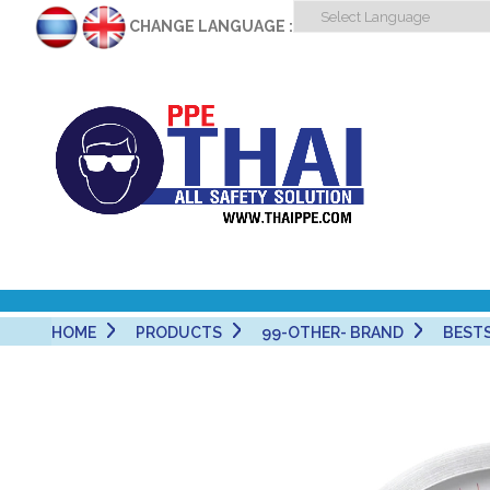
CHANGE LANGUAGE :
HOME
PRODUCTS
99-OTHER- BRAND
BEST