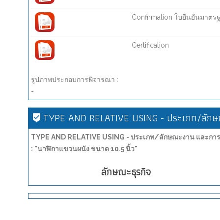
Confirmation ใบยืนยันมาตร
Certification
รูปภาพประกอบการพิจารณา :
-
TYPE AND RELATIVE USING - ประเภท/ลักษณ
TYPE AND RELATIVE USING - ประเภท/ลักษณะงาน และการน
: "นาฬิกาแขวนผนัง ขนาด 10.5 นิ้ว"
ลักษณะธุรกิจ