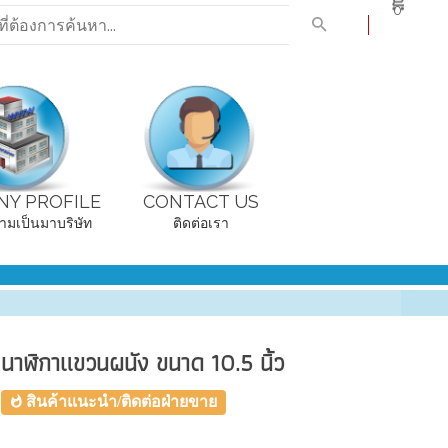
0
Y PROFILE
CONTACT US
ามเป็นมาบริษัท
ติดต่อเรา
นาฬิกาแขวนผนัง ขนาด 10.5 นิ้ว
สินค้าแนะนำ/ติดต่อฝ่ายขาย