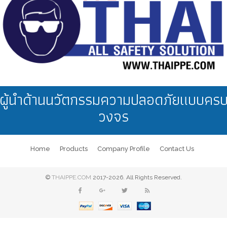
ผู้นำด้านนวัตกรรมความปลอดภัยแบบคร
วงจร
Home
Products
Company Profile
Contact Us
©
THAIPPE.COM
2017-2026. All Rights Reserved.