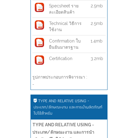
Specsheet ราย
2.5mb
ละเอียดสินค้า
Technical วิธีการ
2.5mb
ใช้งาน
Confirmation ใบ
1.4mb
ยืนยันมาตรฐาน
Certification
3.2mb
รูปภาพประกอบการพิจารณา :
-
TYPE AND RELATIVE USING -
ประเภท/ลักษณะงาน และการนำผลิตภัณฑ์
ไปใช้สำหรับ
TYPE AND RELATIVE USING -
ประเภท/ลักษณะงาน และการนำ