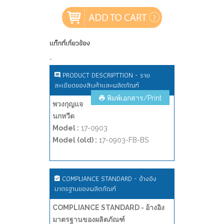
แท็กที่เกี่ยวข้อง
-
PRODUCT DESCRIPTTION - ราย
ละเอียดของสินค้าและผลิตภัณฑ์
พิมพ์เอกสาร/Print
พวงกุญแจ
นกหวีด
Model :
17-0903
Model (old) :
17-0903-FB-BS
COMPLIANCE STANDARD - อ้างอิง
มาตรฐานของผลิตภัณฑ์
COMPLIANCE STANDARD - อ้างอิง
มาตรฐานของผลิตภัณฑ์