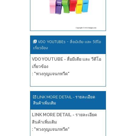
VDO YOUTUBEs - สื่อมีเดีย และ วีดีโอ
เกี่ยวข้อง
VDO YOUTUBE - สื่อมีเดีย และ วีดีโอ
เกี่ยวข้อง
: "พวงกุญแจนกหวีด"
LINK MORE DETAIL - รายละเอียด
สินค้าเพิ่มเติม
LINK MORE DETAIL - รายละเอียด
สินค้าเพิ่มเติม
: "พวงกุญแจนกหวีด"