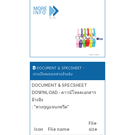
DOCUMENT & SPECSHEET -
ดาวน์โหลดเอกสารอ้างอิง
DOCUMENT & SPECSHEET
DOWNLOAD - ดาวน์โหลดเอกสาร
อ้างอิง
: "พวงกุญแจนกหวีด"
File
Icon
File name
size