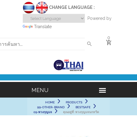
CHANGE LANGUAGE :
Powered by
Translate
0
HOME
PRODUCTS
99-OTHER- BRAND
BESTSAFE
09-พวงกุญแจ
คุณอยู่ที่:
พวงกุญแจนกหวีด