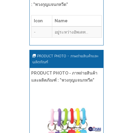
: "พวงกุญแจนกหวีด"
Icon
Name
-
อยู่ระหว่างอัพเดท...
PRODUCT PHOTO - ภาพถ่ายสินค้าและ
ผลิตภัณฑ์
PRODUCT PHOTO - ภาพถ่ายสินค้า
และผลิตภัณฑ์ : "พวงกุญแจนกหวีด"