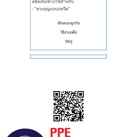
ผลิตภัณฑ์ไปใช้สำหรับ
: "พวงกุญแจนกหวีด"
ลักษณะธุรกิจ
ใช้งานเพื่อ
วัสดุ