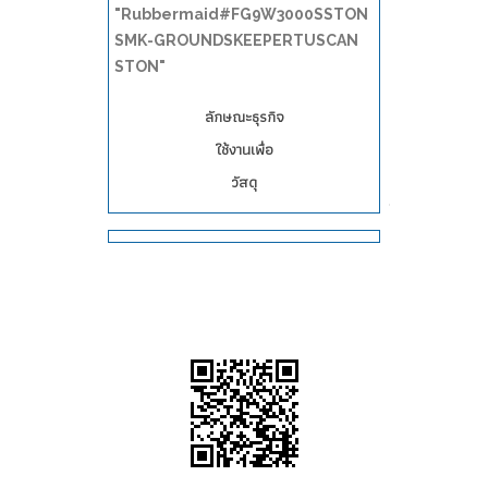
"Rubbermaid#FG9W3000SSTON
SMK-GROUNDSKEEPERTUSCAN
STON"
ลักษณะธุรกิจ
ใช้งานเพื่อ
วัสดุ