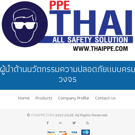
ผู้นำด้านนวัตกรรมความปลอดภัยแบบคร
วงจร
Home
Products
Company Profile
Contact Us
©
THAIPPE.COM
2017-2026. All Rights Reserved.