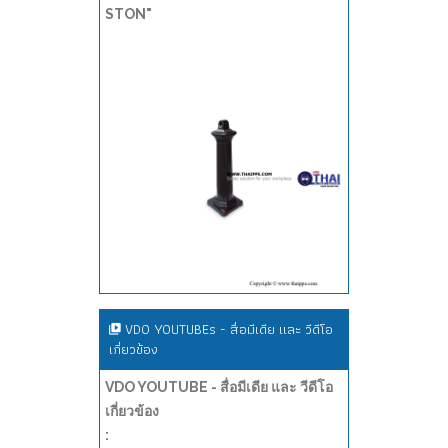
STON"
VDO YOUTUBEs - สื่อมีเดีย และ วีดีโอ
เกี่ยวข้อง
VDO YOUTUBE - สื่อมีเดีย และ วีดีโอ
เกี่ยวข้อง
: