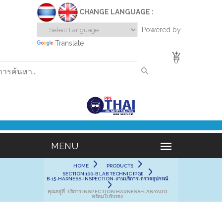
CHANGE LANGUAGE :
Powered by
Translate
0
HOME
PRODUCTS
SECTION 100-B LAB TECHNIC [PGI]
B-15-HARNESS-INSPECTION-งานบริการ-ตรวจอุปกรณ์
คุณอยู่ที่:
บริการ INSPECTION HARNESS+LANYARD
พร้อมใบรับรอง