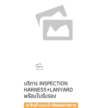
บริการ INSPECTION
HARNESS+LANYARD
พร้อมใบรับรอง
สินค้าแนะนำ/ติดต่อฝ่ายขาย