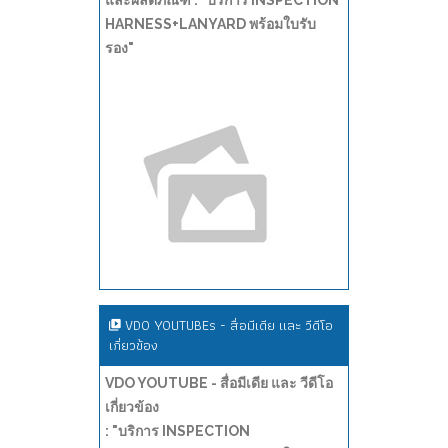
และผลิตภัณฑ์ : "บริการ INSPECTION
HARNESS+LANYARD พร้อมใบรับ
รอง"
VDO YOUTUBEs - สื่อมีเดีย และ วีดีโอ
เกี่ยวข้อง
VDO YOUTUBE - สื่อมีเดีย และ วีดีโอ
เกี่ยวข้อง
: "บริการ INSPECTION