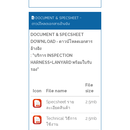
DOCUMENT & SPECSHEET -
ดาวน์โหลดเอกสารอ้างอิง
DOCUMENT & SPECSHEET
DOWNLOAD - ดาวน์โหลดเอกสาร
อ้างอิง
: "บริการ INSPECTION
HARNESS+LANYARD พร้อมใบรับ
รอง"
File
Icon
File name
size
Specsheet ราย
2.5mb
ละเอียดสินค้า
Technical วิธีการ
2.5mb
ใช้งาน