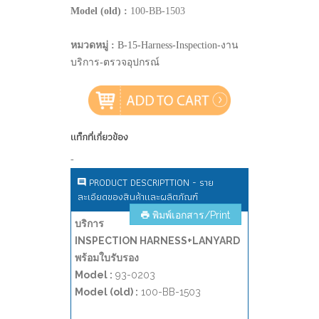
Model (old) :
100-BB-1503
หมวดหมู่ :
B-15-Harness-Inspection-งาน
บริการ-ตรวจอุปกรณ์
แท็กที่เกี่ยวข้อง
-
PRODUCT DESCRIPTTION - ราย
ละเอียดของสินค้าและผลิตภัณฑ์
พิมพ์เอกสาร/Print
บริการ
INSPECTION HARNESS+LANYARD
พร้อมใบรับรอง
Model :
93-0203
Model (old) :
100-BB-1503