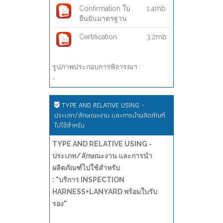
Confirmation ใบ
1.4mb
ยืนยันมาตรฐาน
Certification
3.2mb
รูปภาพประกอบการพิจารณา :
-
TYPE AND RELATIVE USING -
ประเภท/ลักษณะงาน และการนำผลิตภัณฑ์
ไปใช้สำหรับ
TYPE AND RELATIVE USING -
ประเภท/ลักษณะงาน และการนำ
ผลิตภัณฑ์ไปใช้สำหรับ
: "บริการ INSPECTION
HARNESS+LANYARD พร้อมใบรับ
รอง"