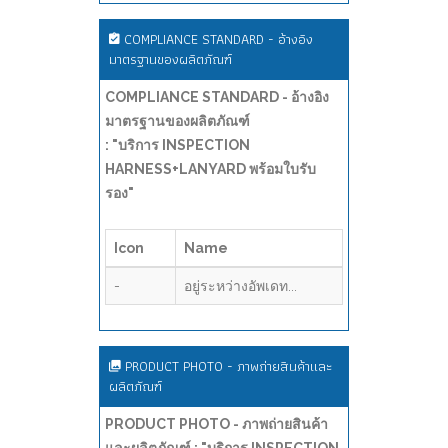
COMPLIANCE STANDARD - อ้างอิง
มาตรฐานของผลิตภัณฑ์
COMPLIANCE STANDARD - อ้างอิง
มาตรฐานของผลิตภัณฑ์
: "บริการ INSPECTION
HARNESS+LANYARD พร้อมใบรับ
รอง"
Icon
Name
-
อยู่ระหว่างอัพเดท...
PRODUCT PHOTO - ภาพถ่ายสินค้าและ
ผลิตภัณฑ์
PRODUCT PHOTO - ภาพถ่ายสินค้า