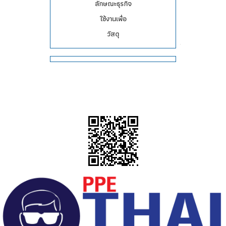
ลักษณะธุรกิจ
ใช้งานเพื่อ
วัสดุ