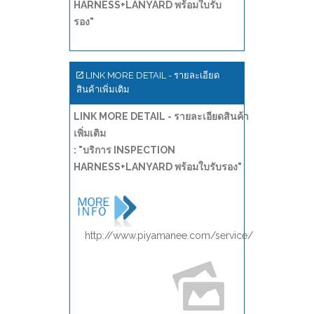
HARNESS+LANYARD พร้อมใบรับ
รอง"
LINK MORE DETAIL - รายละเอียด
สินค้าเพิ่มเติม
LINK MORE DETAIL - รายละเอียดสินค้า
เพิ่มเติม
: "บริการ INSPECTION
HARNESS+LANYARD พร้อมใบรับรอง"
http://www.piyamanee.com/service/