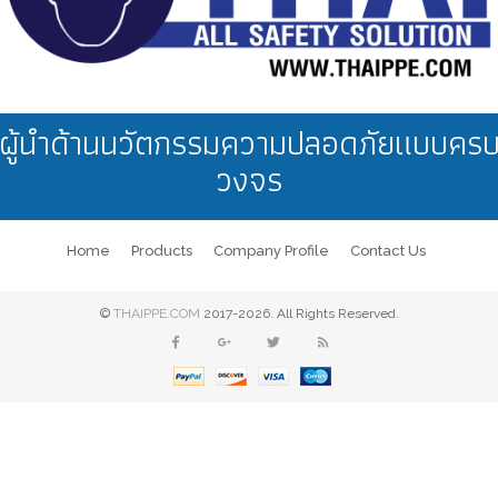
ผู้นำด้านนวัตกรรมความปลอดภัยแบบคร
วงจร
Home
Products
Company Profile
Contact Us
©
THAIPPE.COM
2017-2026. All Rights Reserved.