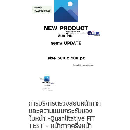
การบริการตรวจสอบหน้ากาก
และความแนบกระชับของ
ใบหน้า -Quanlitative FIT
TEST - หน้ากากครึ่งหน้า