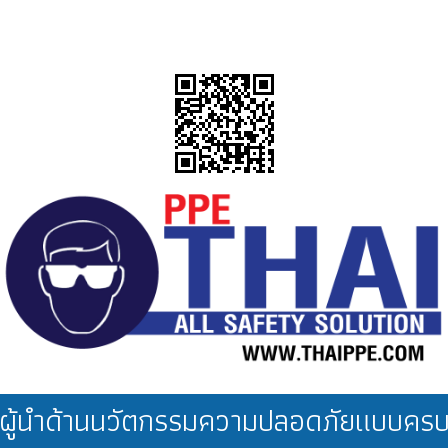
ผู้นำด้านนวัตกรรมความปลอดภัยแบบคร