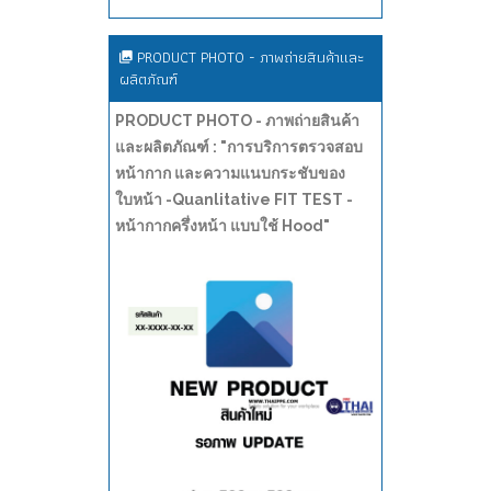
PRODUCT PHOTO - ภาพถ่ายสินค้าและ
ผลิตภัณฑ์
PRODUCT PHOTO - ภาพถ่ายสินค้า
และผลิตภัณฑ์ : "การบริการตรวจสอบ
หน้ากาก และความแนบกระชับของ
ใบหน้า -Quanlitative FIT TEST -
หน้ากากครึ่งหน้า แบบใช้ Hood"