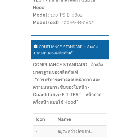
TEST - หน้ากากครึ่งหน้า แบบใช้
Hood
Model :
100-PS-B-0802
Model (old) :
100-PS-B-0802
COMPLIANCE STANDARD - อ้างอิง
มาตรฐานของผลิตภัณฑ์
COMPLIANCE STANDARD - อ้างอิง
มาตรฐานของผลิตภัณฑ์
: "การบริการตรวจสอบหน้ากาก และ
ความแนบกระชับของใบหน้า -
Quanlitative FIT TEST - หน้ากาก
ครึ่งหน้า แบบใช้ Hood"
Icon
Name
-
อยู่ระหว่างอัพเดท...