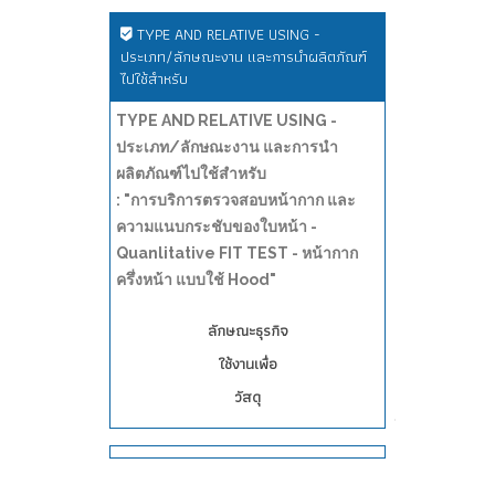
TYPE AND RELATIVE USING -
ประเภท/ลักษณะงาน และการนำผลิตภัณฑ์
ไปใช้สำหรับ
TYPE AND RELATIVE USING -
ประเภท/ลักษณะงาน และการนำ
ผลิตภัณฑ์ไปใช้สำหรับ
: "การบริการตรวจสอบหน้ากาก และ
ความแนบกระชับของใบหน้า -
Quanlitative FIT TEST - หน้ากาก
ครึ่งหน้า แบบใช้ Hood"
ลักษณะธุรกิจ
ใช้งานเพื่อ
วัสดุ