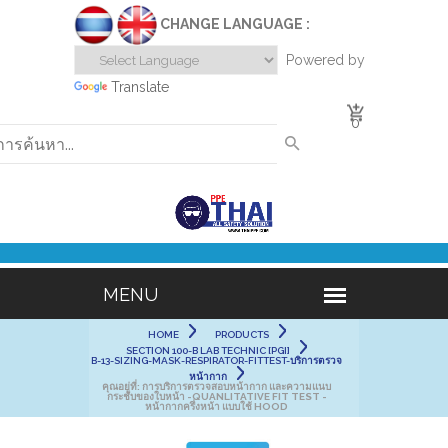
CHANGE LANGUAGE :
Powered by
Translate
0
HOME
PRODUCTS
SECTION 100-B LAB TECHNIC [PGI]
B-13-SIZING-MASK-RESPIRATOR-FITTEST-บริการตรวจ
หน้ากาก
คุณอยู่ที่:
การบริการตรวจสอบหน้ากาก และความแนบ
กระชับของใบหน้า -QUANLITATIVE FIT TEST -
หน้ากากครึ่งหน้า แบบใช้ HOOD