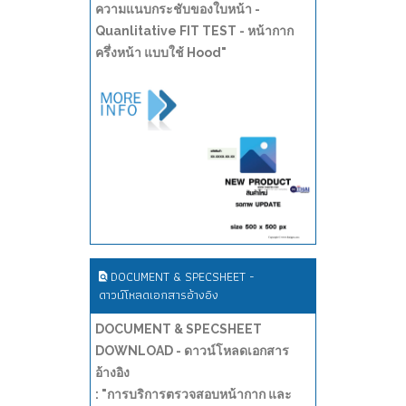
ความแนบกระชับของใบหน้า -
Quanlitative FIT TEST - หน้ากาก
ครึ่งหน้า แบบใช้ Hood"
DOCUMENT & SPECSHEET -
ดาวน์โหลดเอกสารอ้างอิง
DOCUMENT & SPECSHEET
DOWNLOAD - ดาวน์โหลดเอกสาร
อ้างอิง
: "การบริการตรวจสอบหน้ากาก และ