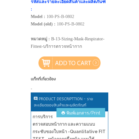
รหัสและรายละเอียดสินค้าและผลิตภันฑ์
:
Model :
100-PS-B-0802
Model (old) :
100-PS-B-0802
หมวดหมู่ :
B-13-Sizing-Mask-Respirator-
Fittest-บริการตรวจหน้ากาก
แท็กที่เกี่ยวข้อง
-
PRODUCT DESCRIPTTION - ราย
ละเอียดของสินค้าและผลิตภัณฑ์
พิมพ์เอกสาร/Print
การบริการ
ตรวจสอบหน้ากาก และความแนบ
กระชับของใบหน้า -Quanlitative FIT