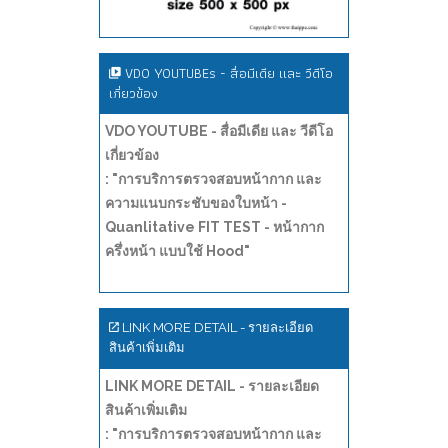
VDO YOUTUBEs - สื่อมีเดีย และ วีดีโอ
เกี่ยวข้อง
VDO YOUTUBE - สื่อมีเดีย และ วีดีโอ
เกี่ยวข้อง
: "การบริการตรวจสอบหน้ากาก และ
ความแนบกระชับของใบหน้า -
Quanlitative FIT TEST - หน้ากาก
ครึ่งหน้า แบบใช้ Hood"
LINK MORE DETAIL - รายละเอียด
สินค้าเพิ่มเติม
LINK MORE DETAIL - รายละเอียด
สินค้าเพิ่มเติม
: "การบริการตรวจสอบหน้ากาก และ