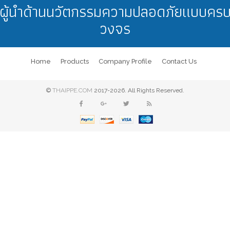
ผู้นำด้านนวัตกรรมความปลอดภัยแบบคร
วงจร
Home
Products
Company Profile
Contact Us
©
THAIPPE.COM
2017-2026. All Rights Reserved.