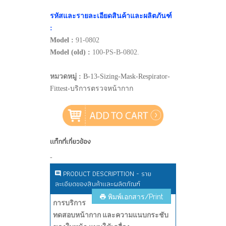
รหัสและรายละเอียดสินค้าและผลิตภันฑ์
:
Model :
91-0802
Model (old) :
100-PS-B-0802.
หมวดหมู่ :
B-13-Sizing-Mask-Respirator-
Fittest-บริการตรวจหน้ากาก
แท็กที่เกี่ยวข้อง
-
PRODUCT DESCRIPTTION - ราย
ละเอียดของสินค้าและผลิตภัณฑ์
พิมพ์เอกสาร/Print
การบริการ
ทดสอบหน้ากาก และความแนบกระชับ