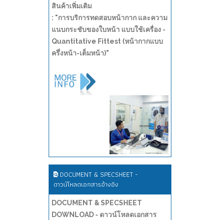
สินค้าเพิ่มเติม
: "การบริการทดสอบหน้ากาก และความ
แนบกระชับของใบหน้า แบบใช้เครื่อง -
Quantitative Fittest (หน้ากากแบบ
ครึ่งหน้า-เต็มหน้า)"
DOCUMENT & SPECSHEET -
ดาวน์โหลดเอกสารอ้างอิง
DOCUMENT & SPECSHEET
DOWNLOAD - ดาวน์โหลดเอกสาร