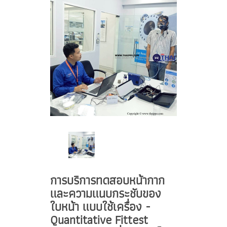
การบริการทดสอบหน้ากาก
และความแนบกระชับของ
ใบหน้า แบบใช้เครื่อง -
Quantitative Fittest