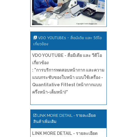
VDO YOUTUBEs - สื่อมีเดีย และ วีดีโอ
เกี่ยวข้อง
VDO YOUTUBE - สื่อมีเดีย และ วีดีโอ
เกี่ยวข้อง
: "การบริการทดสอบหน้ากาก และความ
แนบกระชับของใบหน้า แบบใช้เครื่อง -
Quantitative Fittest (หน้ากากแบบ
ครึ่งหน้า-เต็มหน้า)"
LINK MORE DETAIL - รายละเอียด
สินค้าเพิ่มเติม
LINK MORE DETAIL - รายละเอียด