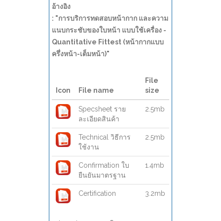
อ้างอิง
: "การบริการทดสอบหน้ากาก และความ
แนบกระชับของใบหน้า แบบใช้เครื่อง -
Quantitative Fittest (หน้ากากแบบ
ครึ่งหน้า-เต็มหน้า)"
File
Icon
File name
size
Specsheet ราย
2.5mb
ละเอียดสินค้า
Technical วิธีการ
2.5mb
ใช้งาน
Confirmation ใบ
1.4mb
ยืนยันมาตรฐาน
Certification
3.2mb