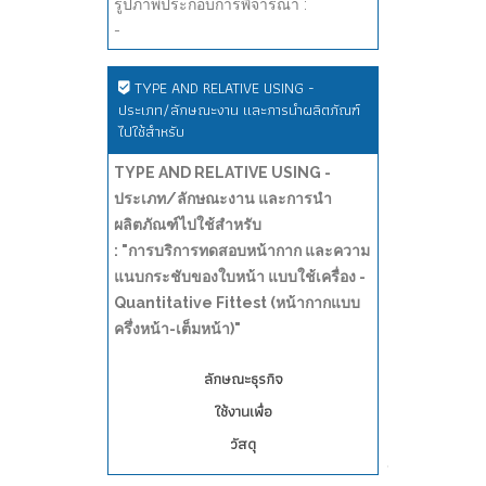
รูปภาพประกอบการพิจารณา :
-
TYPE AND RELATIVE USING -
ประเภท/ลักษณะงาน และการนำผลิตภัณฑ์
ไปใช้สำหรับ
TYPE AND RELATIVE USING -
ประเภท/ลักษณะงาน และการนำ
ผลิตภัณฑ์ไปใช้สำหรับ
: "การบริการทดสอบหน้ากาก และความ
แนบกระชับของใบหน้า แบบใช้เครื่อง -
Quantitative Fittest (หน้ากากแบบ
ครึ่งหน้า-เต็มหน้า)"
ลักษณะธุรกิจ
ใช้งานเพื่อ
วัสดุ