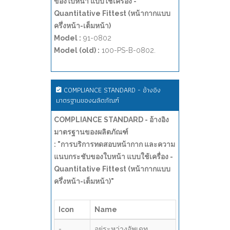
ของใบหน้า แบบใช้เครื่อง -
Quantitative Fittest (หน้ากากแบบ
ครึ่งหน้า-เต็มหน้า)
Model :
91-0802
Model (old) :
100-PS-B-0802.
COMPLIANCE STANDARD - อ้างอิง
มาตรฐานของผลิตภัณฑ์
COMPLIANCE STANDARD - อ้างอิง
มาตรฐานของผลิตภัณฑ์
: "การบริการทดสอบหน้ากาก และความ
แนบกระชับของใบหน้า แบบใช้เครื่อง -
Quantitative Fittest (หน้ากากแบบ
ครึ่งหน้า-เต็มหน้า)"
Icon
Name
-
อยู่ระหว่างอัพเดท...