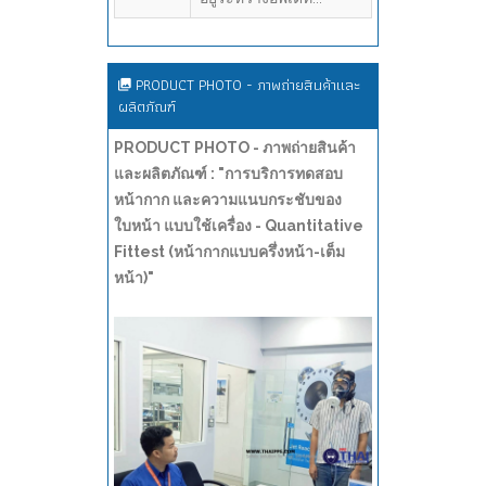
PRODUCT PHOTO - ภาพถ่ายสินค้าและ
ผลิตภัณฑ์
PRODUCT PHOTO - ภาพถ่ายสินค้า
และผลิตภัณฑ์ : "การบริการทดสอบ
หน้ากาก และความแนบกระชับของ
ใบหน้า แบบใช้เครื่อง - Quantitative
Fittest (หน้ากากแบบครึ่งหน้า-เต็ม
หน้า)"